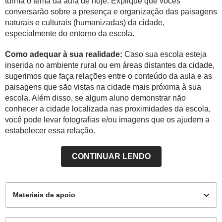
turma o tema da aula de hoje. Explique que vocês
conversarão sobre a presença e organização das paisagens
naturais e culturais (humanizadas) da cidade,
especialmente do entorno da escola.
Como adequar à sua realidade:
Caso sua escola esteja
inserida no ambiente rural ou em áreas distantes da cidade,
sugerimos que faça relações entre o conteúdo da aula e as
paisagens que são vistas na cidade mais próxima à sua
escola. Além disso, se algum aluno demonstrar não
conhecer a cidade localizada nas proximidades da escola,
você pode levar fotografias e/ou imagens que os ajudem a
estabelecer essa relação.
CONTINUAR LENDO
Materiais de apoio