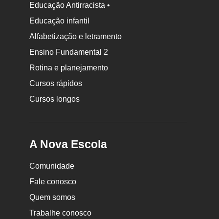
Educação Antirracista •
Educação infantil
Rodapé
Alfabetização e letramento
da
Ensino Fundamental 2
Nova
Rotina e planejamento
Escola
Cursos rápidos
Cursos longos
A Nova Escola
Comunidade
Fale conosco
Quem somos
Trabalhe conosco