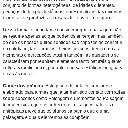
conjunto de formas heterogêneas, de idades diferentes,
pedaços de tempos históricos representativos das diversas
maneiras de produzir as coisas, de construir o espaço”.
Dessa forma, é importante considerar que a paisagem não
se resume apenas ao que podemos enxergar, mas também
ao que os nossos outros sentidos são capazes de construir
no cotidiano, tais como os cheiros, os sons, bem como as
memórias e percepções. Assim também, as paisagens se
caracterizam por reunirem elementos tanto naturais quanto
culturais (artificiais) e, portanto, não são estáticas ou iguais
umas às outras.
Contextos prévios:
Este plano de aula foi pensado e
elaborado para turmas que já tenham tido contato com aulas
sobre conceitos como Paisagem e Elementos da Paisagem,
tendo em vista que reconhecer as paisagens naturais e
antrópicas prevê que os alunos saibam o que é uma
paisagem, e quais elementos as compõem.