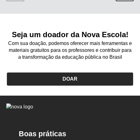
Seja um doador da Nova Escola!
Com sua doação, podemos oferecer mais ferramentas e
materiais gratuitos para os professores e contribuir para
a transformação da educação pública no Brasil
DOAR
Logo
Nova
Escola
Boas práticas