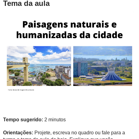
Tema da aula
Tempo sugerido:
2 minutos
Orientações:
Projete, escreva no quadro ou fale para a