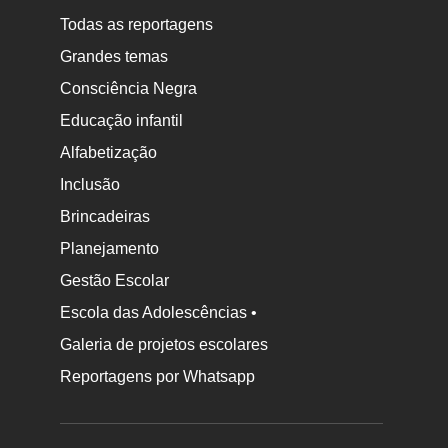
Todas as reportagens
Grandes temas
Consciência Negra
Educação infantil
Alfabetização
Inclusão
Brincadeiras
Planejamento
Gestão Escolar
Escola das Adolescências •
Galeria de projetos escolares
Reportagens por Whatsapp