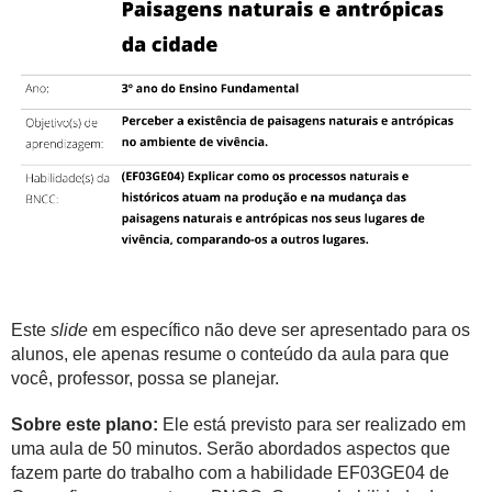
Este
slide
em específico não deve ser apresentado para os
alunos, ele apenas resume o conteúdo da aula para que
você, professor, possa se planejar.
Sobre este plano:
Ele está previsto para ser realizado em
uma aula de 50 minutos. Serão abordados aspectos que
fazem parte do trabalho com a habilidade EF03GE04 de