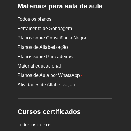
Materiais para sala de aula
Todos os planos
Ferramenta de Sondagem
Planos sobre Consciência Negra
Planos de Alfabetização
Planos sobre Brincadeiras
Material educacional
Planos de Aula por WhatsApp
•
Atividades de Alfabetização
Cursos certificados
Todos os cursos