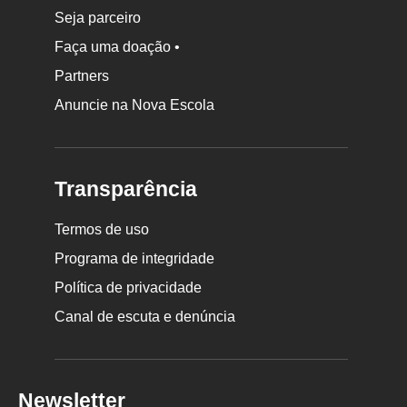
Seja parceiro
Faça uma doação •
Partners
Anuncie na Nova Escola
Transparência
Termos de uso
Programa de integridade
Política de privacidade
Canal de escuta e denúncia
Newsletter