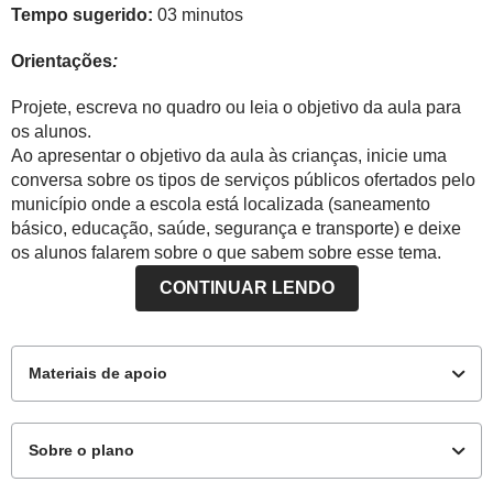
Tempo sugerido:
03 minutos
Orientações
:
Projete, escreva no quadro ou leia o objetivo da aula para
os alunos.
Ao apresentar o objetivo da aula às crianças, inicie uma
conversa sobre os tipos de serviços públicos ofertados pelo
município onde a escola está localizada (saneamento
básico, educação, saúde, segurança e transporte) e deixe
os alunos falarem sobre o que sabem sobre esse tema.
CONTINUAR LENDO
Materiais de apoio
Sobre o plano