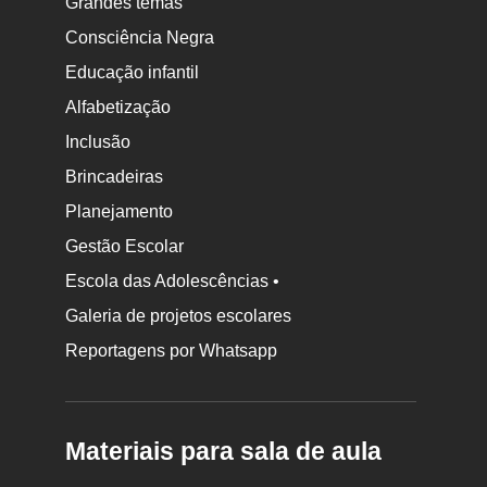
Grandes temas
Consciência Negra
Educação infantil
Alfabetização
Inclusão
Brincadeiras
Planejamento
Gestão Escolar
Escola das Adolescências •
Galeria de projetos escolares
Reportagens por Whatsapp
Materiais para sala de aula