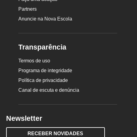
Partners
Anuncie na Nova Escola
Transparência
Termos de uso
Programa de integridade
Política de privacidade
Canal de escuta e denúncia
Newsletter
RECEBER NOVIDADES