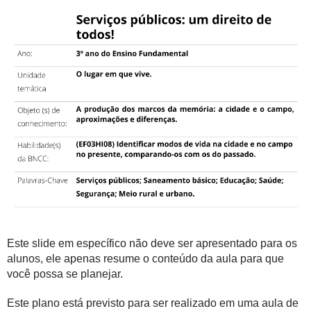
Este slide em específico não deve ser apresentado para os
alunos, ele apenas resume o conteúdo da aula para que
você possa se planejar.
Este plano está previsto para ser realizado em uma aula de