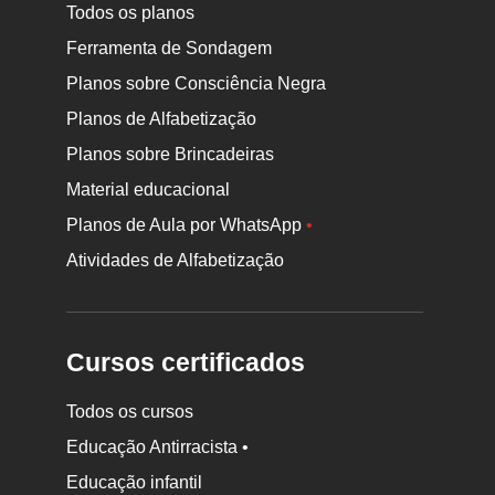
Todos os planos
Ferramenta de Sondagem
Planos sobre Consciência Negra
Planos de Alfabetização
Planos sobre Brincadeiras
Material educacional
Planos de Aula por WhatsApp
•
Atividades de Alfabetização
Cursos certificados
Todos os cursos
Educação Antirracista •
Educação infantil