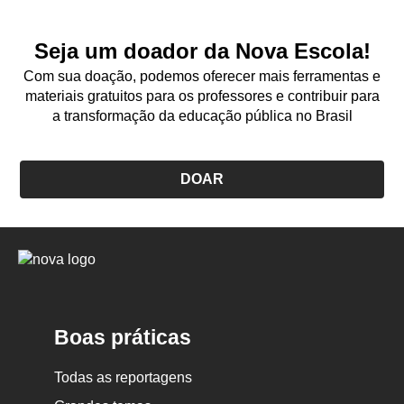
Seja um doador da Nova Escola!
Com sua doação, podemos oferecer mais ferramentas e
materiais gratuitos para os professores e contribuir para
a transformação da educação pública no Brasil
DOAR
Logo
Nova
Escola
Boas práticas
Todas as reportagens