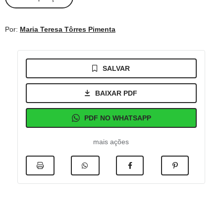
Por:
Maria Teresa Tôrres Pimenta
SALVAR
BAIXAR PDF
PDF NO WHATSAPP
mais ações