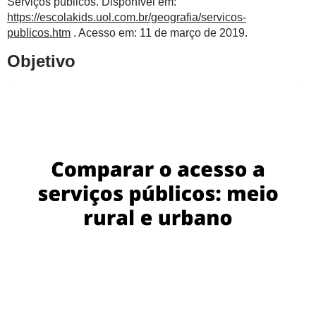
Serviços públicos. Disponível em:
https://escolakids.uol.com.br/geografia/servicos-
publicos.htm
. Acesso em: 11 de março de 2019.
Objetivo