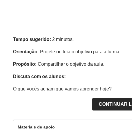
Tempo sugerido:
2 minutos.
Orientação:
Projete ou leia o objetivo para a turma.
Propósito:
Compartilhar o objetivo da aula.
Discuta com os alunos:
O que vocês acham que vamos aprender hoje?
CONTINUAR 
Materiais de apoio