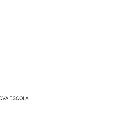
s NOVA ESCOLA