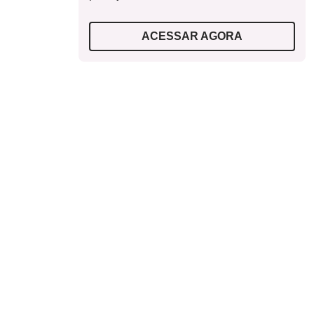
ACESSAR AGORA