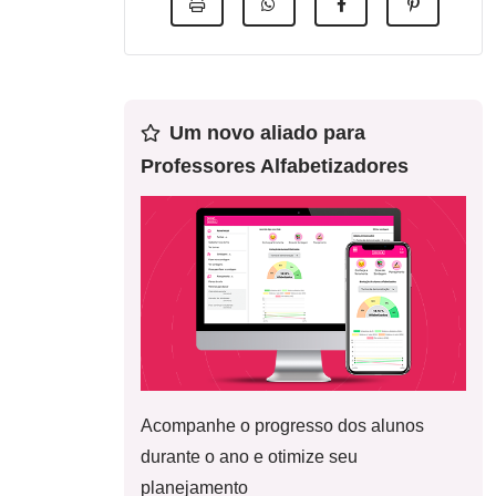
Um novo aliado para
Professores Alfabetizadores
Acompanhe o progresso dos alunos
durante o ano e otimize seu
planejamento