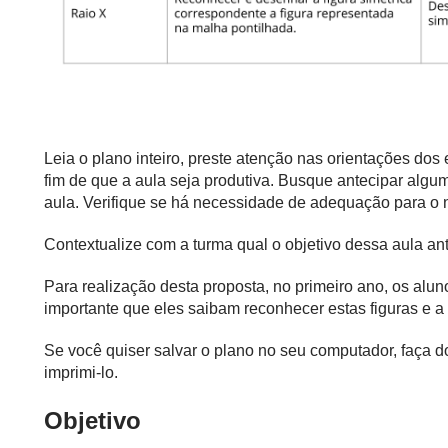
Leia o plano inteiro, preste atenção nas orientações do
fim de que a aula seja produtiva. Busque antecipar algu
aula. Verifique se há necessidade de adequação para o n
Contextualize com a turma qual o objetivo dessa aula an
Para realização desta proposta, no primeiro ano, os alun
importante que eles saibam reconhecer estas figuras e a p
Se você quiser salvar o plano no seu computador, faça
imprimi-lo.
Objetivo