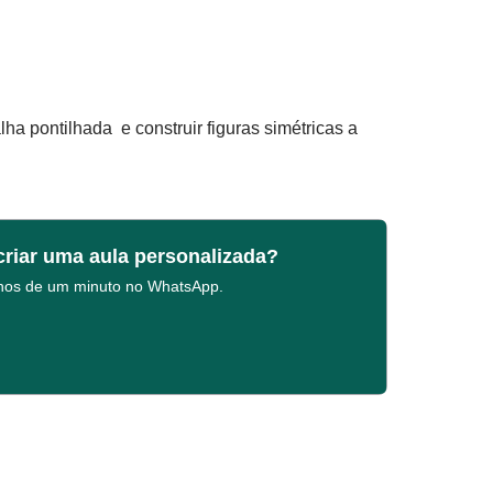
lha pontilhada e construir figuras simétricas a
criar uma aula personalizada?
enos de um minuto no WhatsApp.