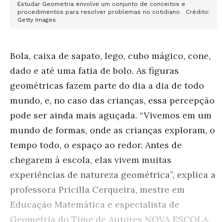
Estudar Geometria envolve um conjunto de conceitos e
procedimentos para resolver problemas no cotidiano Crédito:
Getty Images
Bola, caixa de sapato, lego, cubo mágico, cone,
dado e até uma fatia de bolo. As figuras
geométricas fazem parte do dia a dia de todo
mundo, e, no caso das crianças, essa percepção
pode ser ainda mais aguçada. “Vivemos em um
mundo de formas, onde as crianças exploram, o
tempo todo, o espaço ao redor. Antes de
chegarem à escola, elas vivem muitas
experiências de natureza geométrica”, explica a
professora Pricilla Cerqueira, mestre em
Educação Matemática e especialista de
Geometria do Time de Autores NOVA ESCOLA.