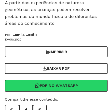
A partir das experiências de natureza
geométrica, as crianças podem resolver
problemas do mundo físico e de diferentes
áreas do conhecimento
Por
Camila Cecílio
10/08/2020
IMPRIMIR
BAIXAR PDF
PDF NO WHATSAPP
Compartilhe esse conteúdo: