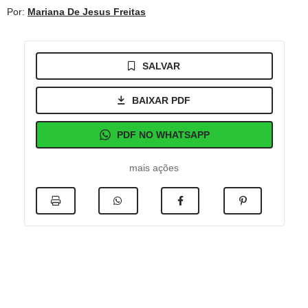
Por:
Mariana De Jesus Freitas
SALVAR
BAIXAR PDF
PDF NO WHATSAPP
mais ações