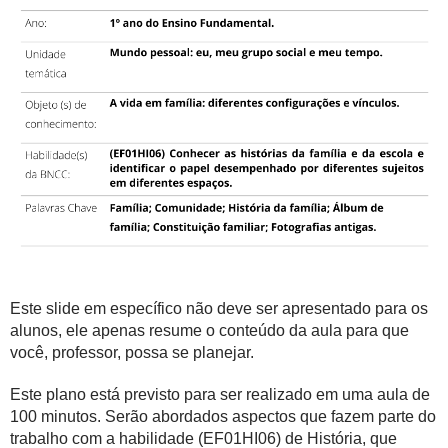
Este slide em específico não deve ser apresentado para os
alunos, ele apenas resume o conteúdo da aula para que
você, professor, possa se planejar.
Este plano está previsto para ser realizado em uma aula de
100 minutos. Serão abordados aspectos que fazem parte do
trabalho com a habilidade (EF01HI06) de História, que