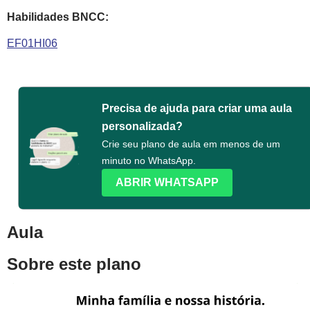
Habilidades BNCC:
EF01HI06
Precisa de ajuda para criar uma aula
personalizada?
Crie seu plano de aula em menos de um
minuto no WhatsApp.
ABRIR WHATSAPP
Aula
Sobre este plano