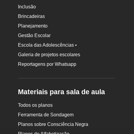
Inclusão
Brincadeiras
Planejamento
Gestão Escolar
Escola das Adolescências •
Galeria de projetos escolares
Reportagens por Whatsapp
Materiais para sala de aula
Todos os planos
Ferramenta de Sondagem
Planos sobre Consciência Negra
Planos de Alfabetização