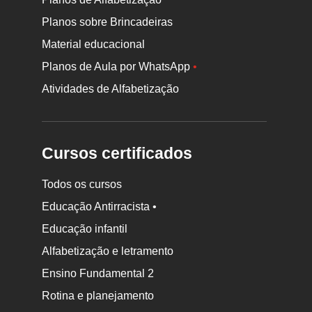
Planos sobre Brincadeiras
Material educacional
Planos de Aula por WhatsApp
•
Atividades de Alfabetização
Cursos certificados
Todos os cursos
Educação Antirracista •
Educação infantil
Rodapé
da
Alfabetização e letramento
Nova
Ensino Fundamental 2
Escola
Rotina e planejamento