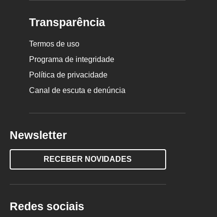
Transparência
Termos de uso
Programa de integridade
Política de privacidade
Canal de escuta e denúncia
Newsletter
RECEBER NOVIDADES
Redes sociais