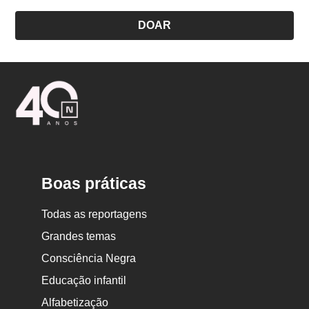
DOAR
Logo
Nova
Escola
Boas práticas
Todas as reportagens
Grandes temas
Consciência Negra
Educação infantil
Alfabetização