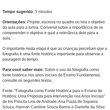
Tempo sugerido:
5 minutos
Orientações:
Projete, escreva no quadro ou leia o objetivo
da aula para a turma. Converse sobre a importância de se
compreender o objetivo e qual a relevância dele para a
aula.
O importante nesta etapa é que as crianças percebam que a
fotografia é uma fonte histórica importante para observar a
passagem do tempo.
Para você saber mais:
Sobre o uso da fotografia como
fonte histórica nos anos iniciais do Ensino Fundamental,
consulte os seguintes textos.
Fonte: “Fotografia como Fonte Histórica para o Ensino de
História: Uma Proposta para Intervenção nos Anos Iniciais”
de Iris Priscila Lins de Andrade, Ana Paula de Siqueira
Souza, Hannah Caroline Souza Barros e Danielle da Silva