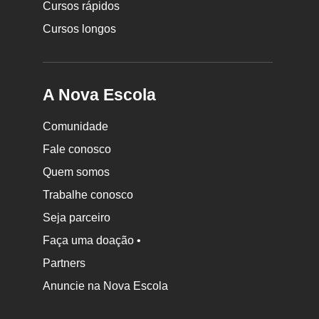
Cursos rápidos
Cursos longos
A Nova Escola
Comunidade
Fale conosco
Quem somos
Trabalhe conosco
Seja parceiro
Faça uma doação •
Partners
Anuncie na Nova Escola