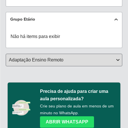
Grupo Etário
Não há items para exibir
Precisa de ajuda para criar uma
aula personalizada?
Crie seu plano de aula em menos de um
minuto no WhatsApp.
ABRIR WHATSAPP