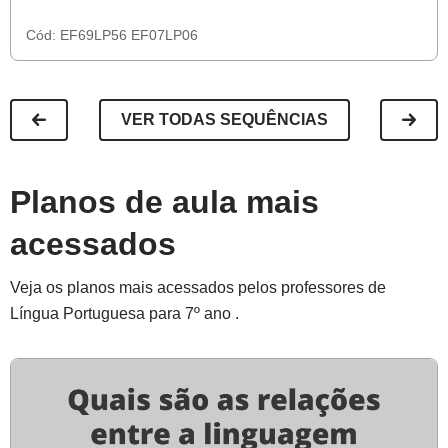
Cód:
EF69LP56
EF07LP06
VER TODAS SEQUÊNCIAS
Planos de aula mais
acessados
Veja os planos mais acessados pelos professores de
Língua Portuguesa para 7º ano .