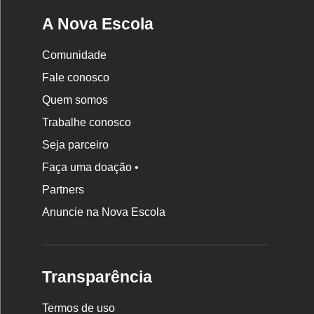
A Nova Escola
Comunidade
Fale conosco
Quem somos
Trabalhe conosco
Seja parceiro
Faça uma doação •
Partners
Anuncie na Nova Escola
Transparência
Termos de uso