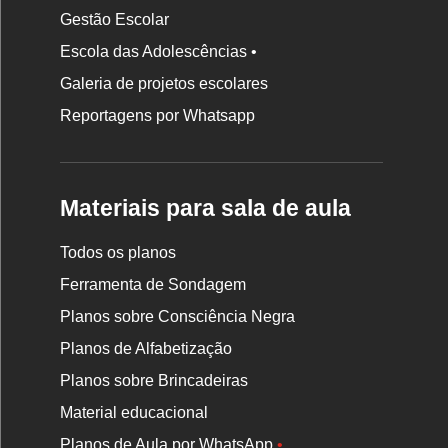
Gestão Escolar
Escola das Adolescências •
Galeria de projetos escolares
Reportagens por Whatsapp
Materiais para sala de aula
Todos os planos
Ferramenta de Sondagem
Planos sobre Consciência Negra
Planos de Alfabetização
Planos sobre Brincadeiras
Material educacional
Planos de Aula por WhatsApp
•