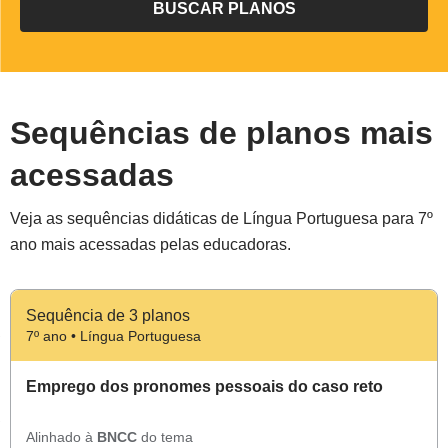
Sequências de planos mais
acessadas
Veja as sequências didáticas de Língua Portuguesa para 7º
ano mais acessadas pelas educadoras.
Sequência de 3 planos
7º ano • Língua Portuguesa
Emprego dos pronomes pessoais do caso reto
Alinhado à
BNCC
do tema