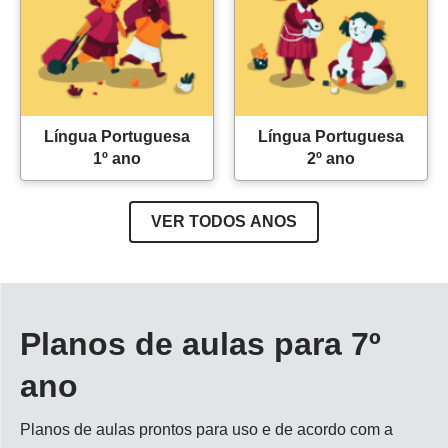
Língua Portuguesa
Língua Portuguesa
1º ano
2º ano
VER TODOS ANOS
Planos de aulas para 7º
ano
Planos de aulas prontos para uso e de acordo com a