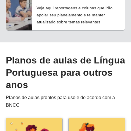
Veja aqui reportagens e colunas que irão
apoiar seu planejamento e te manter
atualizado sobre temas relevantes
Planos de aulas de Língua
Portuguesa para outros
anos
Planos de aulas prontos para uso e de acordo com a
BNCC