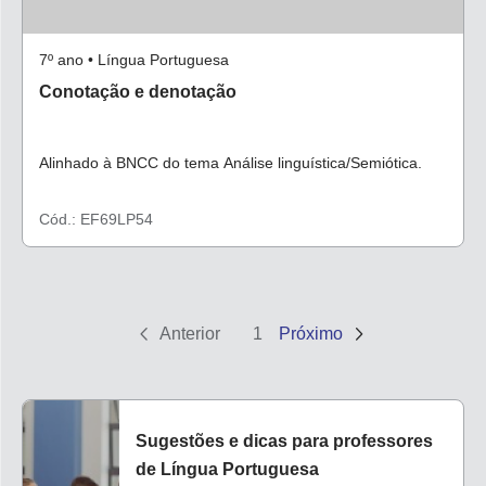
7º ano • Língua Portuguesa
Conotação e denotação
Alinhado à BNCC do tema Análise linguística/Semiótica.
Cód.: EF69LP54
Anterior
1
Próximo
Sugestões e dicas para professores
de Língua Portuguesa