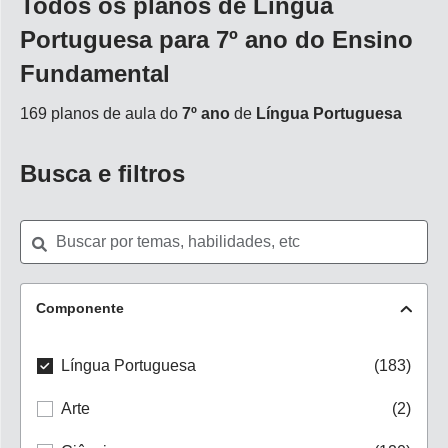
Todos os planos de Língua
Portuguesa para 7º ano do Ensino
Fundamental
169 planos de aula do
7º ano
de
Língua Portuguesa
Busca e filtros
Componente
Língua Portuguesa
(183)
Arte
(2)