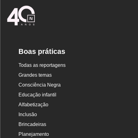
Logo
Nova
Escola
Boas práticas
Todas as reportagens
Grandes temas
Consciência Negra
Educação infantil
Alfabetização
Inclusão
Brincadeiras
Planejamento