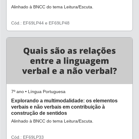
Alinhado à BNCC do tema Leitura/Escuta.
Cód.: EF69LP44 e EF69LP48
7º ano • Língua Portuguesa
Explorando a multimodalidade: os elementos
verbais e não verbais em contribuição à
construção de sentidos
Alinhado à BNCC do tema Leitura/Escuta.
Cód.: EF69LP33