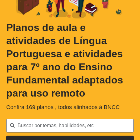
Planos de aula e
atividades de Língua
Portuguesa e atividades
para 7º ano do Ensino
Fundamental adaptados
para uso remoto
Confira
169
planos , todos alinhados à BNCC