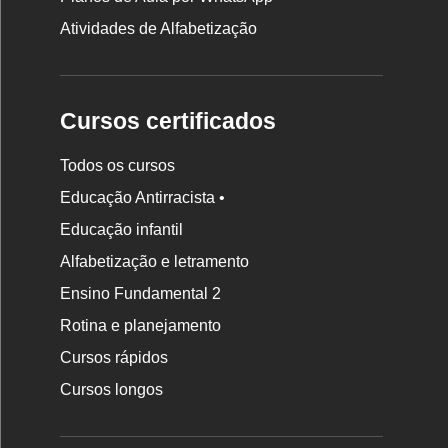
Atividades de Alfabetização
Cursos certificados
Todos os cursos
Educação Antirracista •
Educação infantil
Rodapé
da
Alfabetização e letramento
Nova
Ensino Fundamental 2
Escola
Rotina e planejamento
Cursos rápidos
Cursos longos