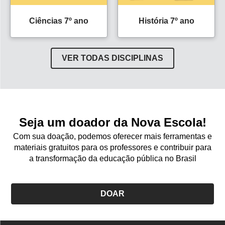
Ciências 7º ano
História 7º ano
VER TODAS DISCIPLINAS
Seja um doador da Nova Escola!
Com sua doação, podemos oferecer mais ferramentas e
materiais gratuitos para os professores e contribuir para
a transformação da educação pública no Brasil
DOAR