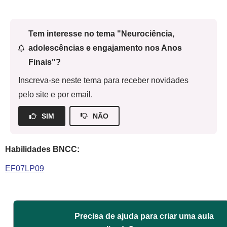
Tem interesse no tema "Neurociência,
adolescências e engajamento nos Anos
Finais"?
Inscreva-se neste tema para receber novidades
pelo site e por email.
SIM
NÃO
Habilidades BNCC:
EF07LP09
Precisa de ajuda para criar uma aula