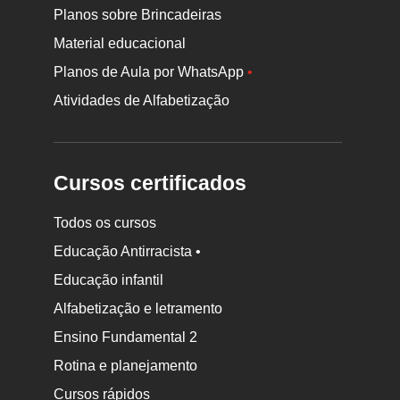
Planos sobre Brincadeiras
Material educacional
Planos de Aula por WhatsApp
•
Atividades de Alfabetização
Cursos certificados
Todos os cursos
Educação Antirracista •
Educação infantil
Rodapé
Alfabetização e letramento
da
Ensino Fundamental 2
Nova
Rotina e planejamento
Escola
Cursos rápidos