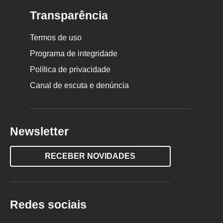
Transparência
Termos de uso
Programa de integridade
Política de privacidade
Canal de escuta e denúncia
Newsletter
RECEBER NOVIDADES
Redes sociais