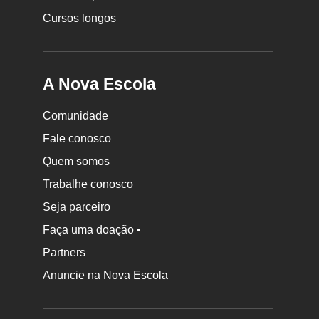
Cursos longos
A Nova Escola
Comunidade
Fale conosco
Quem somos
Trabalhe conosco
Seja parceiro
Faça uma doação •
Partners
Anuncie na Nova Escola