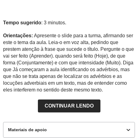
Tempo sugerido
: 3 minutos.
Orientações:
Apresente o slide para a turma, afirmando ser
este o tema da aula. Leia-o em voz alta, pedindo que
prestem atenção à frase que sucede o título. Pergunte o que
vai ser feito (Aprender). quando será feito (Hoje), de que
forma (Conjuntamente) e com que intensidade (Muito). Diga
que Já começaram a aula identificando os advérbios, mas
que não se trata apenas de localizar os advérbios e as
locuções adverbiais em um texto, mas de entender como
eles interferem no sentido deste mesmo texto.
CONTINUAR LENDO
Materiais de apoio