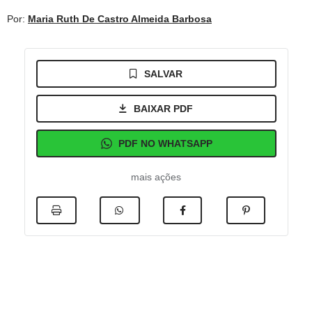
Por:
Maria Ruth De Castro Almeida Barbosa
SALVAR
BAIXAR PDF
PDF NO WHATSAPP
mais ações