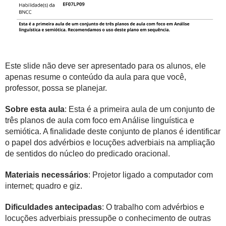
Este slide não deve ser apresentado para os alunos, ele
apenas resume o conteúdo da aula para que você,
professor, possa se planejar.
Sobre esta aula
: Esta é a primeira aula de um conjunto de
três planos de aula com foco em Análise linguística e
semiótica. A finalidade deste conjunto de planos é identificar
o papel dos advérbios e locuções adverbiais na ampliação
de sentidos do núcleo do predicado oracional.
Materiais necessários
: Projetor ligado a computador com
internet; quadro e giz.
Dificuldades antecipadas
: O trabalho com advérbios e
locuções adverbiais pressupõe o conhecimento de outras