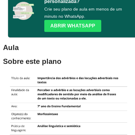
personalizada?
Crie seu plano de aula em menos de um
minuto no WhatsApp.
ABRIR WHATSAPP
Aula
Sobre este plano