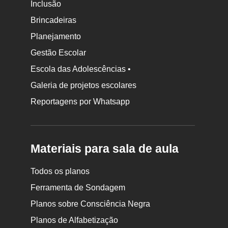
Inclusão
Brincadeiras
Planejamento
Gestão Escolar
Escola das Adolescências •
Galeria de projetos escolares
Reportagens por Whatsapp
Materiais para sala de aula
Todos os planos
Ferramenta de Sondagem
Planos sobre Consciência Negra
Planos de Alfabetização