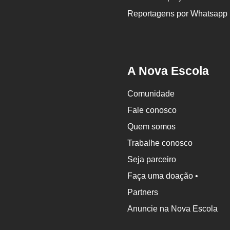
Reportagens por Whatsapp
A Nova Escola
Comunidade
Fale conosco
Quem somos
Trabalhe conosco
Seja parceiro
Faça uma doação •
Partners
Anuncie na Nova Escola