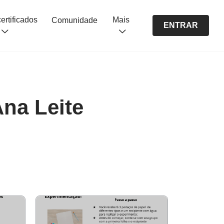
Cursos certificados
Mais
Comunidade
ENTRAR
Ana Leite