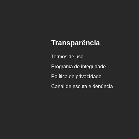
Transparência
Termos de uso
Programa de integridade
Política de privacidade
Canal de escuta e denúncia