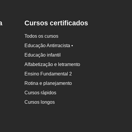
a
Cursos certificados
Todos os cursos
Educação Antirracista •
Educação infantil
Alfabetização e letramento
Ensino Fundamental 2
Rotina e planejamento
Cursos rápidos
Cursos longos