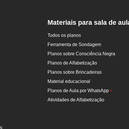
da
Nova
Escola
Materiais para sala de aul
Todos os planos
Ferramenta de Sondagem
Planos sobre Consciência Negra
Planos de Alfabetização
Planos sobre Brincadeiras
Material educacional
Planos de Aula por WhatsApp
•
Atividades de Alfabetização
es