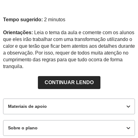
Tempo sugerido:
2 minutos
Orientações:
Leia o tema da aula e comente com os alunos
que eles irão trabalhar com uma transformação utilizando o
calor e que terão que ficar bem atentos aos detalhes durante
a observação. Por isso, requer de todos muita atenção no
cumprimento das regras para que tudo ocorra de forma
tranquila.
CONTINUAR LENDO
Materiais de apoio
Sobre o plano