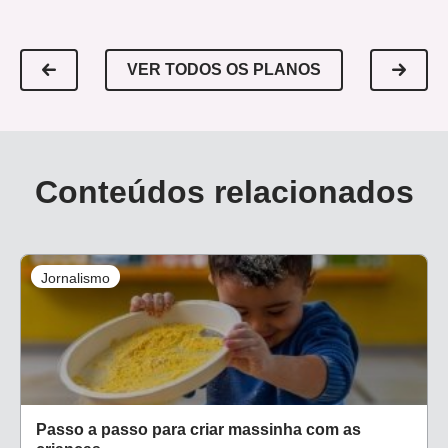
VER TODOS OS PLANOS
Conteúdos relacionados
Jornalismo
Passo a passo para criar massinha com as