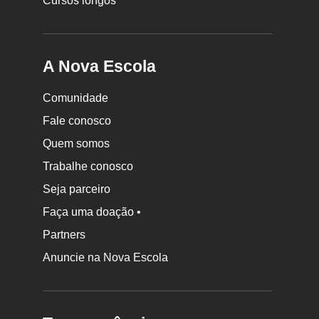
Cursos longos
A Nova Escola
Comunidade
Fale conosco
Quem somos
Trabalhe conosco
Seja parceiro
Faça uma doação •
Partners
Anuncie na Nova Escola