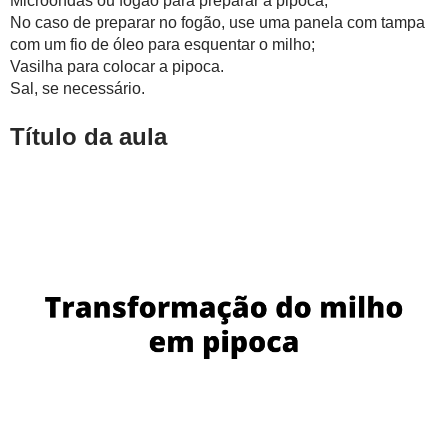
Microondas ou fogão para preparar a pipoca;
No caso de preparar no fogão, use uma panela com tampa
com um fio de óleo para esquentar o milho;
Vasilha para colocar a pipoca.
Sal, se necessário.
Título da aula