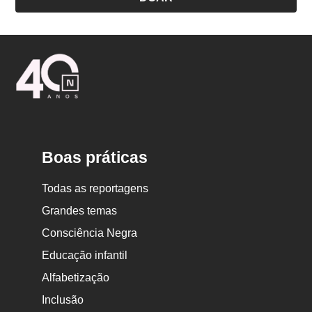
Logo
Nova
Escola
Boas práticas
Todas as reportagens
Grandes temas
Consciência Negra
Educação infantil
Alfabetização
Inclusão