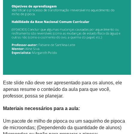
Este slide não deve ser apresentado para os alunos, ele
apenas resume o conteúdo da aula para que você,
professor, possa se planejar.
Materiais necessários para a aula:
Um pacote de milho de pipoca ou um saquinho de pipoca
de microondas; (Dependendo da quantidade de alunos)