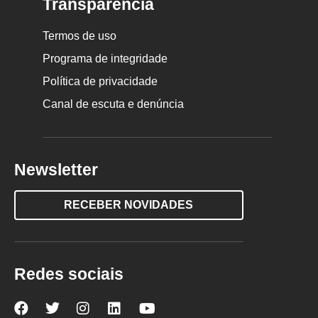
Transparência
Termos de uso
Programa de integridade
Política de privacidade
Canal de escuta e denúncia
Newsletter
RECEBER NOVIDADES
Redes sociais
Nova
Nova
Nova
Nova
Nova