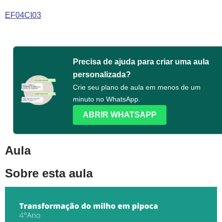
EF04CI03
Precisa de ajuda para criar uma aula
personalizada?
Crie seu plano de aula em menos de um
minuto no WhatsApp.
ABRIR WHATSAPP
Aula
Sobre esta aula