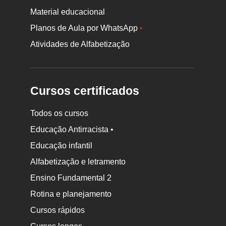
Material educacional
Planos de Aula por WhatsApp
•
Atividades de Alfabetização
Cursos certificados
Todos os cursos
Educação Antirracista •
Educação infantil
Rodapé
da
Alfabetização e letramento
Nova
Ensino Fundamental 2
Escola
Rotina e planejamento
Cursos rápidos