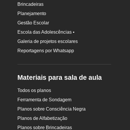
Brincadeiras
Planejamento
Gestão Escolar
Escola das Adolescências •
Galeria de projetos escolares
Reportagens por Whatsapp
Materiais para sala de aula
Todos os planos
Ferramenta de Sondagem
Planos sobre Consciência Negra
Planos de Alfabetização
Planos sobre Brincadeiras