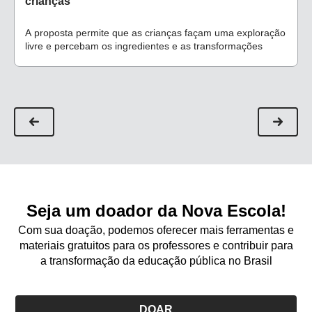
crianças
A proposta permite que as crianças façam uma exploração
livre e percebam os ingredientes e as transformações
Seja um doador da Nova Escola!
Com sua doação, podemos oferecer mais ferramentas e
materiais gratuitos para os professores e contribuir para
a transformação da educação pública no Brasil
DOAR