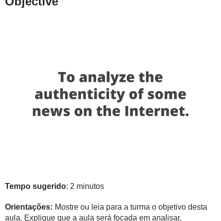
Objective
Tempo sugerido
: 2 minutos
Orientações:
Mostre ou leia para a turma o objetivo desta
aula. Explique que a aula será focada em analisar,