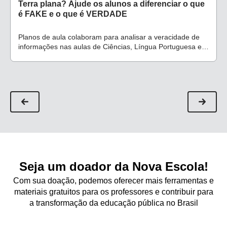
Terra plana? Ajude os alunos a diferenciar o que
é FAKE e o que é VERDADE
Planos de aula colaboram para analisar a veracidade de
informações nas aulas de Ciências, Língua Portuguesa e
Inglês
Seja um doador da Nova Escola!
Com sua doação, podemos oferecer mais ferramentas e
materiais gratuitos para os professores e contribuir para
a transformação da educação pública no Brasil