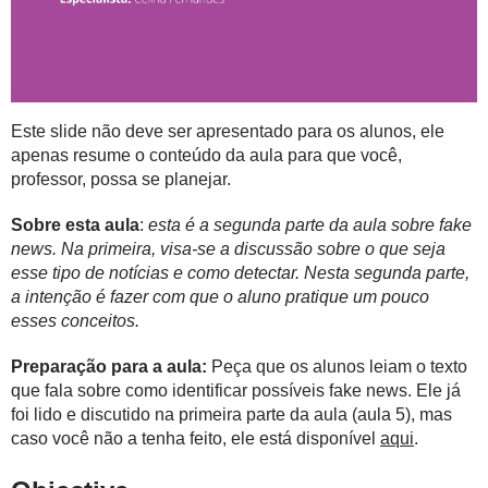
Este slide não deve ser apresentado para os alunos, ele
apenas resume o conteúdo da aula para que você,
professor, possa se planejar.
Sobre esta aula
:
esta é a segunda parte da aula sobre fake
news. Na primeira, visa-se a discussão sobre o que seja
esse tipo de notícias e como detectar. Nesta segunda parte,
a intenção é fazer com que o aluno pratique um pouco
esses conceitos.
Preparação para a aula:
Peça que os alunos leiam o texto
que fala sobre como identificar possíveis fake news. Ele já
foi lido e discutido na primeira parte da aula (aula 5), mas
caso você não a tenha feito, ele está disponível
aqui
.