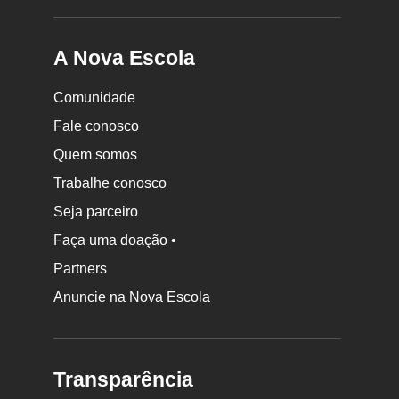
A Nova Escola
Comunidade
Fale conosco
Quem somos
Trabalhe conosco
Seja parceiro
Faça uma doação •
Partners
Anuncie na Nova Escola
Transparência