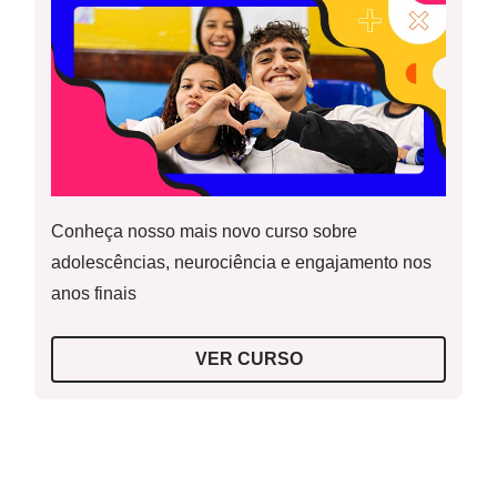
Conheça nosso mais novo curso sobre
adolescências, neurociência e engajamento nos
anos finais
VER CURSO