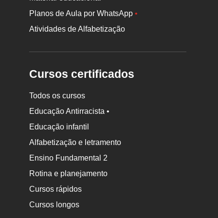
Planos de Aula por WhatsApp
•
Atividades de Alfabetização
Cursos certificados
Todos os cursos
Educação Antirracista •
Educação infantil
Rodapé
Alfabetização e letramento
da
Ensino Fundamental 2
Nova
Rotina e planejamento
Escola
Cursos rápidos
Cursos longos