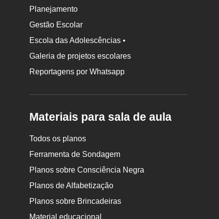
Planejamento
Gestão Escolar
Escola das Adolescências •
Galeria de projetos escolares
Reportagens por Whatsapp
Materiais para sala de aula
Todos os planos
Ferramenta de Sondagem
Planos sobre Consciência Negra
Planos de Alfabetização
Planos sobre Brincadeiras
Material educacional