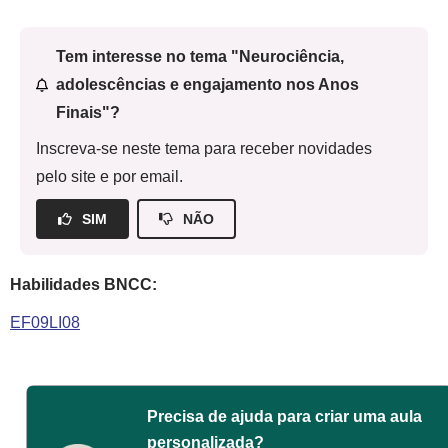
Tem interesse no tema "Neurociência,
adolescências e engajamento nos Anos
Finais"?
Inscreva-se neste tema para receber novidades
pelo site e por email.
SIM
NÃO
Habilidades BNCC:
EF09LI08
Precisa de ajuda para criar uma aula
personalizada?