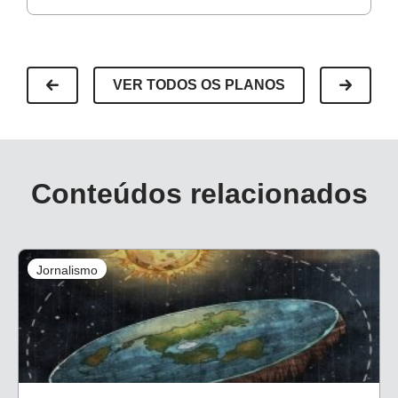
VER TODOS OS PLANOS
Conteúdos relacionados
Jornalismo