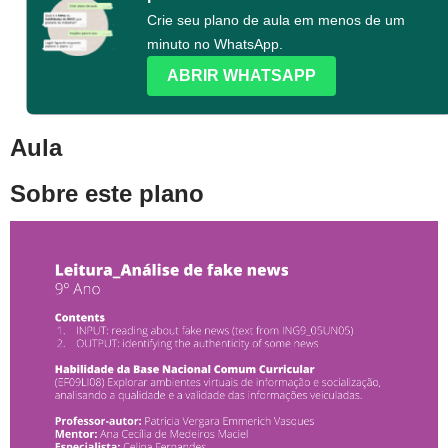
Crie seu plano de aula em menos de um
minuto no WhatsApp.
ABRIR WHATSAPP
Aula
Sobre este plano