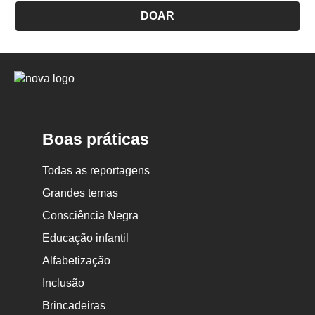
DOAR
Logo
Nova
Escola
Boas práticas
Todas as reportagens
Grandes temas
Consciência Negra
Educação infantil
Alfabetização
Inclusão
Brincadeiras