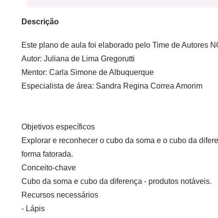
Descrição
Este plano de aula foi elaborado pelo Time de Autore
Autor:
Juliana de Lima Gregorutti
Mentor:
Carla Simone de Albuquerque
Especialista de área:
Sandra Regina Correa Amorim
Objetivos específicos
Explorar e reconhecer o cubo da soma e o cubo da difer
forma fatorada.
Conceito-chave
Cubo da soma e cubo da diferença - produtos notáveis.
Recursos necessários
- Lápis