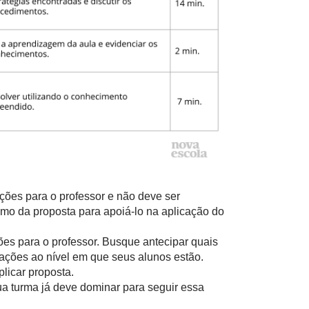
ações para o professor e não deve ser
mo da proposta para apoiá-lo na aplicação do
ões para o professor. Busque antecipar quais
ações ao nível em que seus alunos estão.
licar proposta.
ua turma já deve dominar para seguir essa