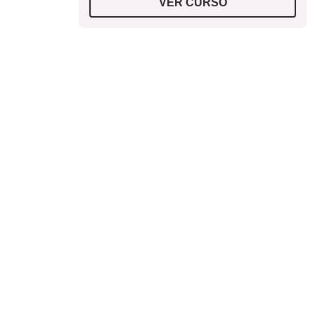
VER CURSO