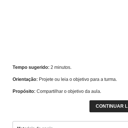
Tempo sugerido:
2 minutos.
Orientação:
Projete ou leia o objetivo para a turma.
Propósito:
Compartilhar o objetivo da aula.
CONTINUAR 