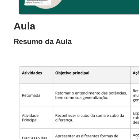
Aula
Resumo da Aula