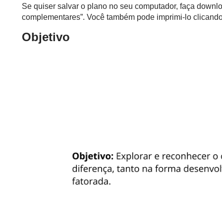
Se quiser salvar o plano no seu computador, faça downlo
complementares”. Você também pode imprimi-lo clicando 
Objetivo