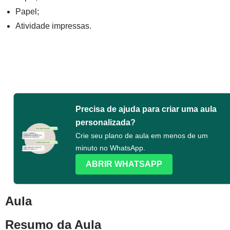
Papel;
Atividade impressas.
Precisa de ajuda para criar uma aula
personalizada?
Crie seu plano de aula em menos de um
minuto no WhatsApp.
ABRIR WHATSAPP
Aula
Resumo da Aula