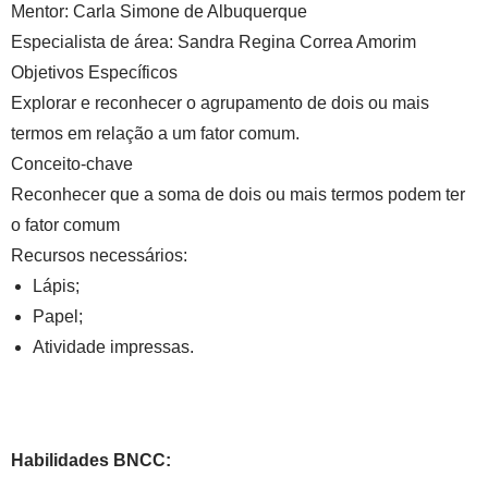
Mentor:
Carla Simone de Albuquerque
Especialista de área:
Sandra Regina Correa Amorim
Objetivos Específicos
Explorar e reconhecer o agrupamento de dois ou mais
termos em relação a um fator comum.
Conceito-chave
Reconhecer que a soma de dois ou mais termos podem ter
o fator comum
Recursos necessários:
Lápis;
Papel;
Atividade impressas.
Habilidades BNCC: