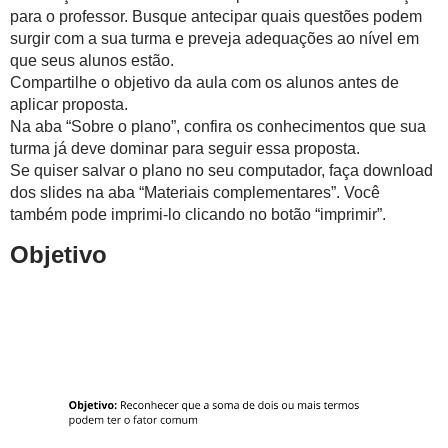
para o professor. Busque antecipar quais questões podem
surgir com a sua turma e preveja adequações ao nível em
que seus alunos estão.
Compartilhe o objetivo da aula com os alunos antes de
aplicar proposta.
Na aba “Sobre o plano”, confira os conhecimentos que sua
turma já deve dominar para seguir essa proposta.
Se quiser salvar o plano no seu computador, faça download
dos slides na aba “Materiais complementares”. Você
também pode imprimi-lo clicando no botão “imprimir”.
Objetivo