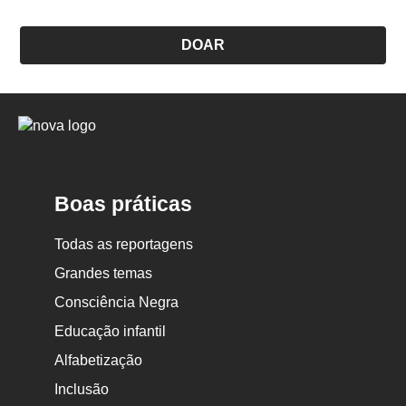
DOAR
Logo
Nova
Escola
Boas práticas
Todas as reportagens
Grandes temas
Consciência Negra
Educação infantil
Alfabetização
Inclusão