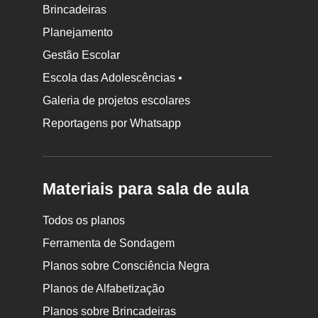
Brincadeiras
Planejamento
Gestão Escolar
Escola das Adolescências •
Galeria de projetos escolares
Reportagens por Whatsapp
Materiais para sala de aula
Todos os planos
Ferramenta de Sondagem
Planos sobre Consciência Negra
Planos de Alfabetização
Planos sobre Brincadeiras