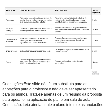
Orientações:Este slide não é um substituto para as
anotações para o professor e não deve ser apresentado
para os alunos. Trata-se apenas de um resumo da proposta
para apoiá-lo na aplicação do plano em sala de aula.
Orientação: Leia atentamente o plano inteiro e as anotações