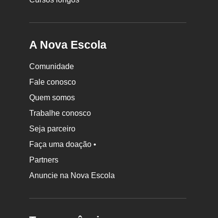
A Nova Escola
Comunidade
Fale conosco
Quem somos
Trabalhe conosco
Seja parceiro
Faça uma doação •
Partners
Anuncie na Nova Escola