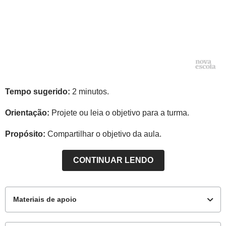
Tempo sugerido:
2 minutos.
Orientação:
Projete ou leia o objetivo para a turma.
Propósito:
Compartilhar o objetivo da aula.
CONTINUAR LENDO
Materiais de apoio