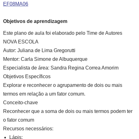
EF08MA06
Objetivos de aprendizagem
Este plano de aula foi elaborado pelo Time de Autores
NOVA ESCOLA
Autor:
Juliana de Lima Gregorutti
Mentor:
Carla Simone de Albuquerque
Especialista de área:
Sandra Regina Correa Amorim
Objetivos Específicos
Explorar e reconhecer o agrupamento de dois ou mais
termos em relação a um fator comum.
Conceito-chave
Reconhecer que a soma de dois ou mais termos podem ter
o fator comum
Recursos necessários:
Lápis;