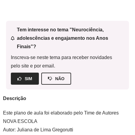
Tem interesse no tema "Neurociência,
adolescências e engajamento nos Anos
Finais"?
Inscreva-se neste tema para receber novidades
pelo site e por email.
SIM
NÃO
Descrição
Este plano de aula foi elaborado pelo Time de Autores
NOVA ESCOLA
Autor:
Juliana de Lima Gregorutti