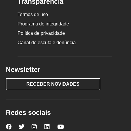
Transparência
Termos de uso
Programa de integridade
Política de privacidade
Canal de escuta e denúncia
Newsletter
RECEBER NOVIDADES
Redes sociais
Nova
Nova
Nova
Nova
Nova