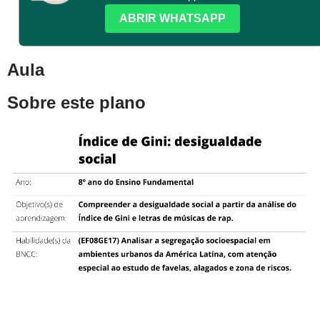
ABRIR WHATSAPP
Aula
Sobre este plano