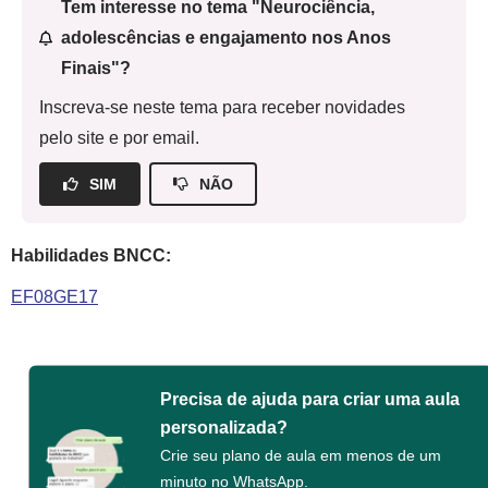
Tem interesse no tema "Neurociência,
adolescências e engajamento nos Anos
Finais"?
Inscreva-se neste tema para receber novidades
pelo site e por email.
SIM
NÃO
Habilidades BNCC:
EF08GE17
Precisa de ajuda para criar uma aula
personalizada?
Crie seu plano de aula em menos de um
minuto no WhatsApp.