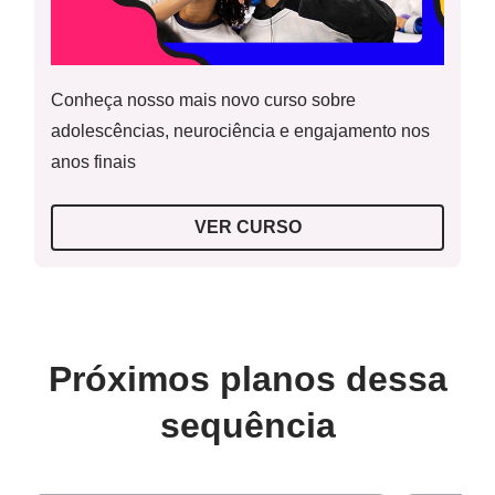
Conheça nosso mais novo curso sobre
adolescências, neurociência e engajamento nos
anos finais
VER CURSO
Próximos planos dessa
sequência