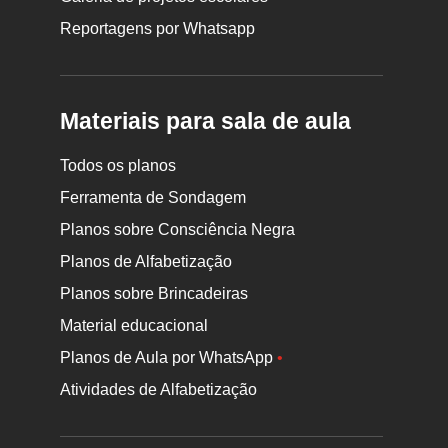
Reportagens por Whatsapp
Materiais para sala de aula
Todos os planos
Ferramenta de Sondagem
Planos sobre Consciência Negra
Planos de Alfabetização
Planos sobre Brincadeiras
Material educacional
Planos de Aula por WhatsApp
•
Atividades de Alfabetização