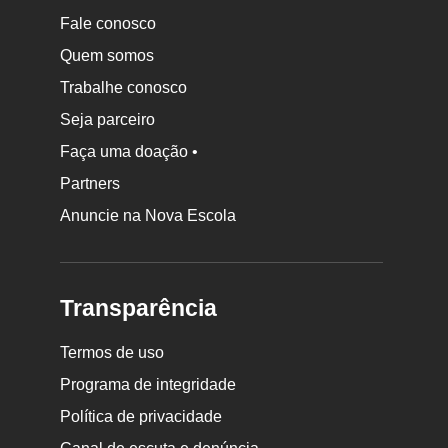
Fale conosco
Quem somos
Trabalhe conosco
Seja parceiro
Faça uma doação •
Partners
Anuncie na Nova Escola
Transparência
Termos de uso
Programa de integridade
Política de privacidade