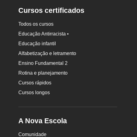
Cursos certificados
Todos os cursos
Educação Antirracista •
Educação infantil
Rodapé
Alfabetização e letramento
da
Ensino Fundamental 2
Nova
Rotina e planejamento
Escola
Cursos rápidos
Cursos longos
A Nova Escola
Comunidade