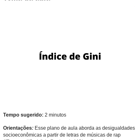
Tempo sugerido:
2 minutos
Orientações
:
Esse plano de aula aborda as desigualdades
socioeconômicas a partir de letras de músicas de rap