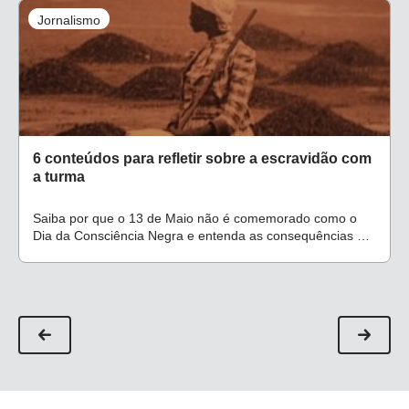
Jornalismo
6 conteúdos para refletir sobre a escravidão com
a turma
Saiba por que o 13 de Maio não é comemorado como o
Dia da Consciência Negra e entenda as consequências de
tantos anos de escravidão