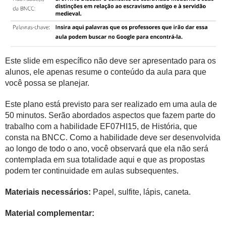
Este slide em específico não deve ser apresentado para os
alunos, ele apenas resume o conteúdo da aula para que
você possa se planejar.
Este plano está previsto para ser realizado em uma aula de
50 minutos. Serão abordados aspectos que fazem parte do
trabalho com a habilidade EF07HI15, de História, que
consta na BNCC. Como a habilidade deve ser desenvolvida
ao longo de todo o ano, você observará que ela não será
contemplada em sua totalidade aqui e que as propostas
podem ter continuidade em aulas subsequentes.
Materiais necessários:
Papel, sulfite, lápis, caneta.
Material complementar: