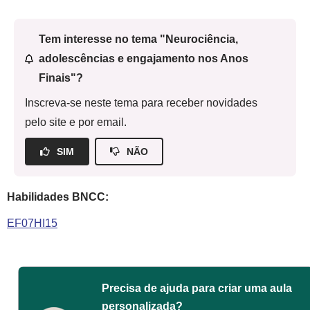
Tem interesse no tema "Neurociência,
adolescências e engajamento nos Anos
Finais"?
Inscreva-se neste tema para receber novidades
pelo site e por email.
SIM
NÃO
Habilidades BNCC:
EF07HI15
Precisa de ajuda para criar uma aula
personalizada?