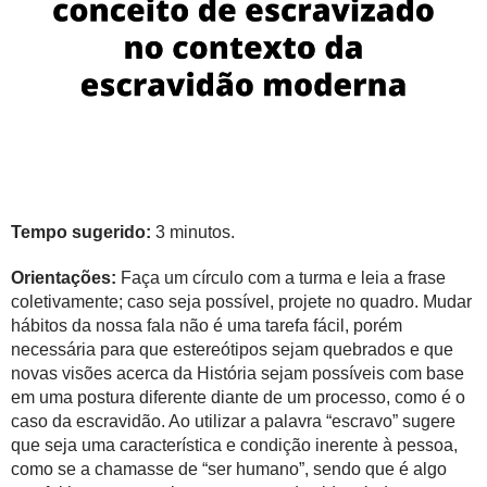
Tempo sugerido:
3 minutos.
Orientações:
Faça um círculo com a turma e leia a frase
coletivamente; caso seja possível, projete no quadro. Mudar
hábitos da nossa fala não é uma tarefa fácil, porém
necessária para que estereótipos sejam quebrados e que
novas visões acerca da História sejam possíveis com base
em uma postura diferente diante de um processo, como é o
caso da escravidão. Ao utilizar a palavra “escravo” sugere
que seja uma característica e condição inerente à pessoa,
como se a chamasse de “ser humano”, sendo que é algo