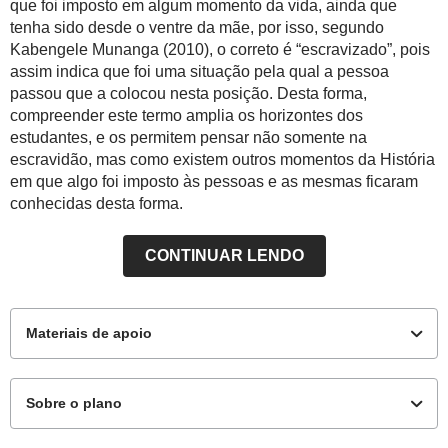
que foi imposto em algum momento da vida, ainda que
tenha sido desde o ventre da mãe, por isso, segundo
Kabengele Munanga (2010), o correto é “escravizado”, pois
assim indica que foi uma situação pela qual a pessoa
passou que a colocou nesta posição. Desta forma,
compreender este termo amplia os horizontes dos
estudantes, e os permitem pensar não somente na
escravidão, mas como existem outros momentos da História
em que algo foi imposto às pessoas e as mesmas ficaram
conhecidas desta forma.
CONTINUAR LENDO
Materiais de apoio
Sobre o plano