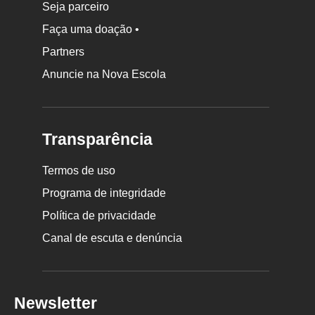
Seja parceiro
Faça uma doação •
Partners
Anuncie na Nova Escola
Transparência
Termos de uso
Programa de integridade
Política de privacidade
Canal de escuta e denúncia
Newsletter