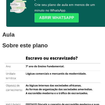
Crie seu plano de aula em menos de um
minuto no WhatsApp.
ABRIR WHATSAPP
Aula
Sobre este plano