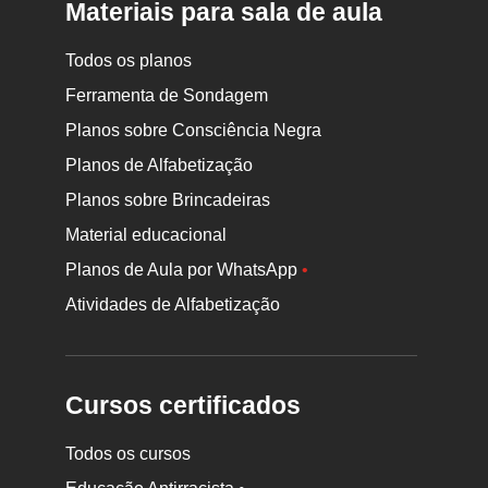
Materiais para sala de aula
Todos os planos
Ferramenta de Sondagem
Planos sobre Consciência Negra
Planos de Alfabetização
Planos sobre Brincadeiras
Material educacional
Planos de Aula por WhatsApp
•
Atividades de Alfabetização
Cursos certificados
Todos os cursos