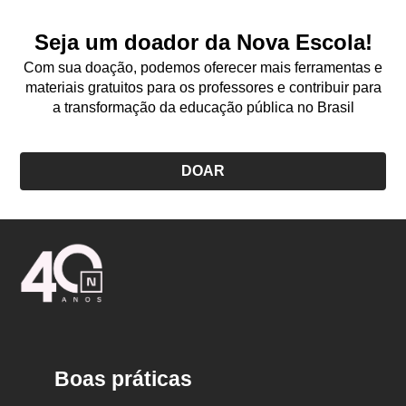
Seja um doador da Nova Escola!
Com sua doação, podemos oferecer mais ferramentas e
materiais gratuitos para os professores e contribuir para
a transformação da educação pública no Brasil
DOAR
Logo
Nova
Escola
Boas práticas