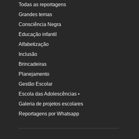
Todas as reportagens
Grandes temas
Consciência Negra
Educação infantil
Alfabetização
Inclusão
Brincadeiras
Planejamento
Gestão Escolar
Escola das Adolescências •
Galeria de projetos escolares
Reportagens por Whatsapp