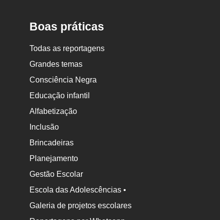
Boas práticas
Todas as reportagens
Grandes temas
Consciência Negra
Educação infantil
Alfabetização
Inclusão
Brincadeiras
Planejamento
Gestão Escolar
Escola das Adolescências •
Galeria de projetos escolares