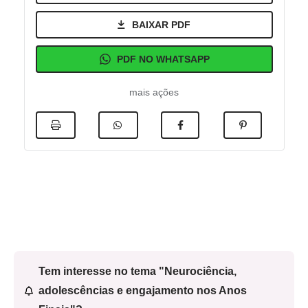
BAIXAR PDF
PDF NO WHATSAPP
mais ações
Tem interesse no tema "Neurociência,
adolescências e engajamento nos Anos