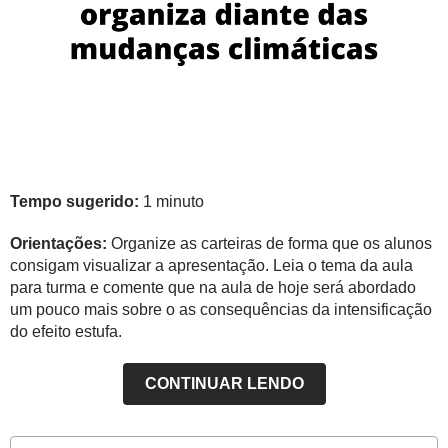
Tempo sugerido:
1 minuto
Orientações:
Organize as carteiras de forma que os alunos
consigam visualizar a apresentação. Leia o tema da aula
para turma e comente que na aula de hoje será abordado
um pouco mais sobre o as consequências da intensificação
do efeito estufa.
CONTINUAR LENDO