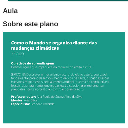
Aula
Sobre este plano