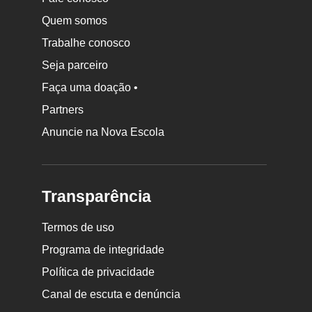
Quem somos
Trabalhe conosco
Seja parceiro
Faça uma doação •
Partners
Anuncie na Nova Escola
Transparência
Termos de uso
Programa de integridade
Política de privacidade
Canal de escuta e denúncia