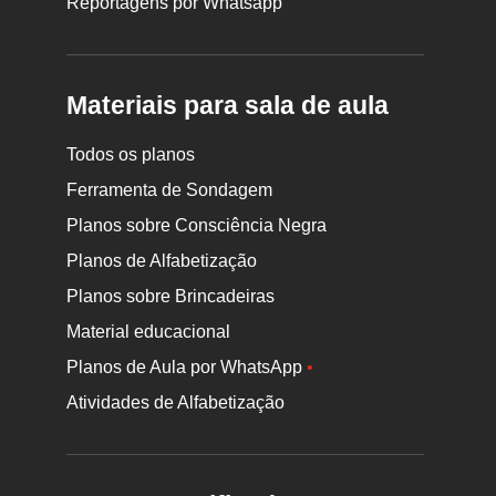
Reportagens por Whatsapp
Materiais para sala de aula
Todos os planos
Ferramenta de Sondagem
Planos sobre Consciência Negra
Planos de Alfabetização
Planos sobre Brincadeiras
Material educacional
Planos de Aula por WhatsApp
•
Atividades de Alfabetização