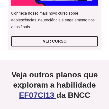
Conheça nosso mais novo curso sobre
adolescências, neurociência e engajamento nos
anos finais
VER CURSO
Veja outros planos que
exploram a habilidade
EF07CI13
da BNCC