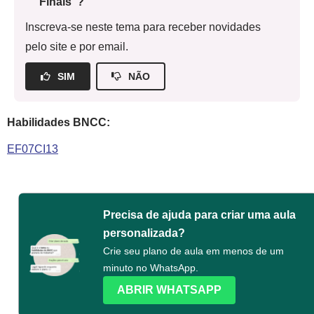
Finais"?
Inscreva-se neste tema para receber novidades
pelo site e por email.
SIM
NÃO
Habilidades BNCC:
EF07CI13
Precisa de ajuda para criar uma aula
personalizada?
Crie seu plano de aula em menos de um
minuto no WhatsApp.
ABRIR WHATSAPP