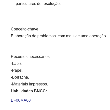
particulares de resolução.
Conceito-chave
Elaboração de problemas com mais de uma operação
Recursos necessários
-Lápis.
-Papel.
-Borracha.
-Materiais impressos.
Habilidades BNCC:
EF06MA00