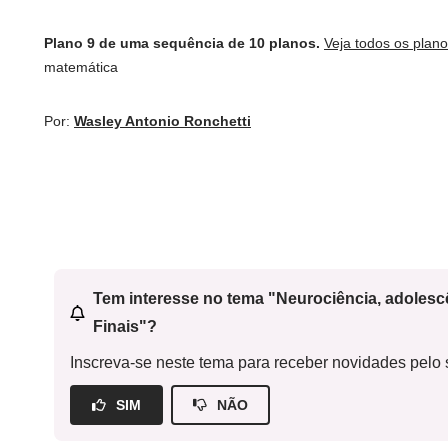
Plano 9 de uma sequência de 10 planos.
Veja todos os plan
matemática
Por:
Wasley Antonio Ronchetti
Tem interesse no tema "Neurociência, adoles
Finais"?
Inscreva-se neste tema para receber novidades pelo s
SIM
NÃO