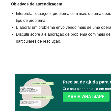
Objetivos de aprendizagem
Interpretar situações-problema com mais de uma oper
tipo de problema.
Elaborar um problema envolvendo mais de uma opera
Discutir sobre a elaboração de problema com mais de
particulares de resolução.
Precisa de ajuda para 
Crie seu plano de aula em m
ABRIR WHATSAPP