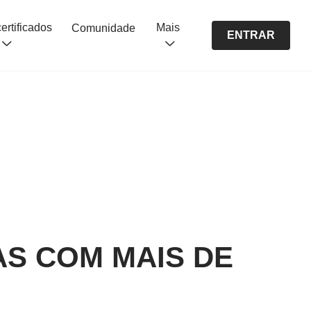
Cursos certificados
Mais
Comunidade
ENTRAR
AS COM MAIS DE