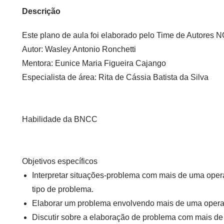
Descrição
Este plano de aula foi elaborado pelo Time de Autore
Autor:
Wasley Antonio Ronchetti
Mentora:
Eunice Maria Figueira Cajango
Especialista de área:
Rita de Cássia Batista da Silva
Habilidade da BNCC
Objetivos específicos
Interpretar situações-problema com mais de uma oper
tipo de problema.
Elaborar um problema envolvendo mais de uma opera
Discutir sobre a elaboração de problema com mais de