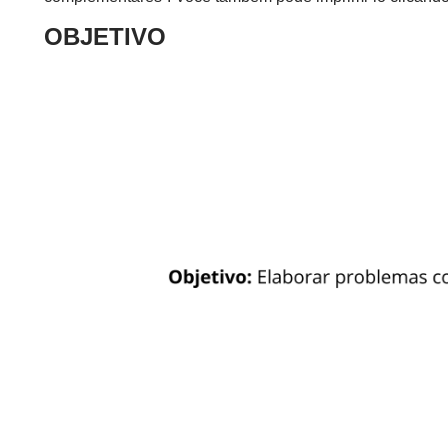
OBJETIVO