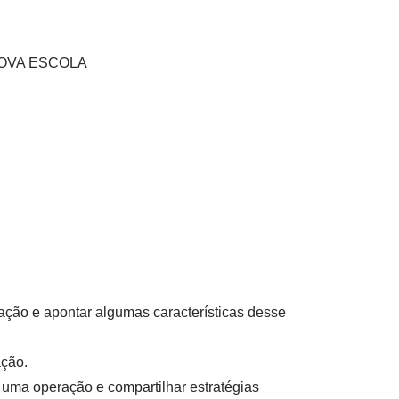
s NOVA ESCOLA
ação e apontar algumas características desse
ção.
 uma operação e compartilhar estratégias