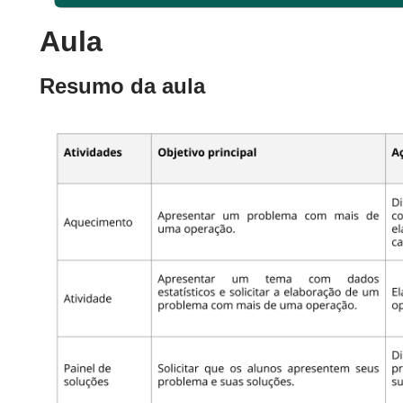
Aula
Resumo da aula