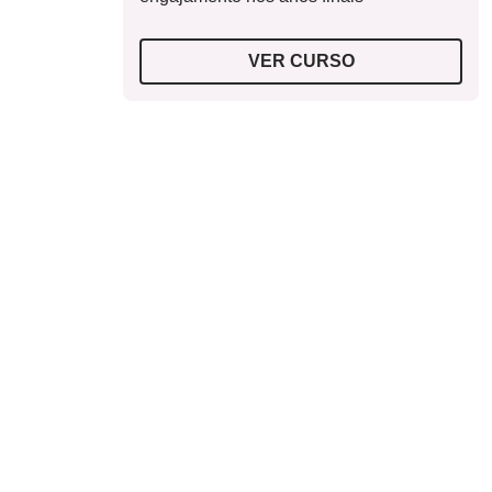
VER CURSO