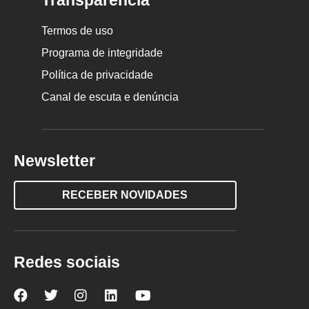
Transparência
Termos de uso
Programa de integridade
Política de privacidade
Canal de escuta e denúncia
Newsletter
RECEBER NOVIDADES
Redes sociais
Nova
Nova
Nova
Nova
Nova