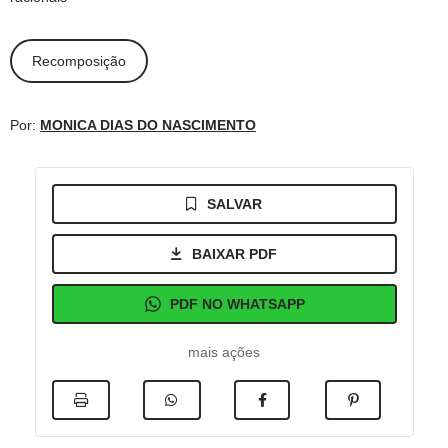
Recomposição
Por:
MONICA DIAS DO NASCIMENTO
SALVAR
BAIXAR PDF
PDF NO WHATSAPP
mais ações