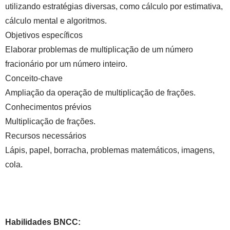
utilizando estratégias diversas, como cálculo por estimativa,
cálculo mental e algoritmos.
Objetivos específicos
Elaborar problemas de multiplicação de um número
fracionário por um número inteiro.
Conceito-chave
Ampliação da operação de multiplicação de frações.
Conhecimentos prévios
Multiplicação de frações.
Recursos necessários
Lápis, papel, borracha, problemas matemáticos, imagens,
cola.
Habilidades BNCC: