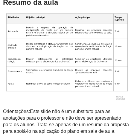
Resumo da aula
Orientações:Este slide não é um substituto para as
anotações para o professor e não deve ser apresentado
para os alunos. Trata-se apenas de um resumo da proposta
para apoiá-lo na aplicação do plano em sala de aula.