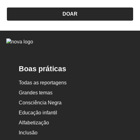
DOAR
Logo
Nova
Escola
Boas práticas
Todas as reportagens
Grandes temas
Consciência Negra
Educação infantil
Alfabetização
Inclusão