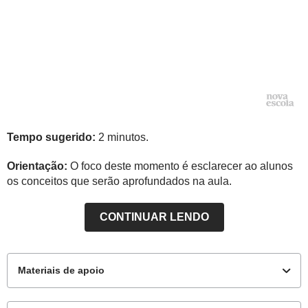
Tempo sugerido:
2 minutos.
Orientação:
O foco deste momento é esclarecer ao alunos
os conceitos que serão aprofundados na aula.
CONTINUAR LENDO
Materiais de apoio