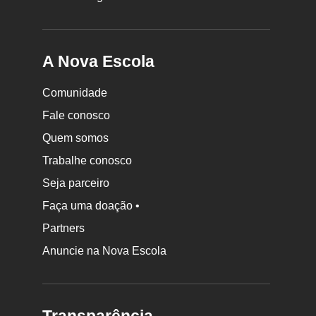
A Nova Escola
Comunidade
Fale conosco
Quem somos
Trabalhe conosco
Seja parceiro
Faça uma doação •
Partners
Anuncie na Nova Escola