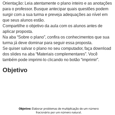
Orientação: Leia atentamente o plano inteiro e as anotações
para o professor. Busque antecipar quais questões podem
surgir com a sua turma e preveja adequações ao nível em
que seus alunos estão.
Compartilhe o objetivo da aula com os alunos antes de
aplicar proposta.
Na aba “Sobre o plano”, confira os conhecimentos que sua
turma já deve dominar para seguir essa proposta.
Se quiser salvar o plano no seu computador, faça download
dos slides na aba “Materiais complementares”. Você
também pode imprimi-lo clicando no botão “imprimir”.
Objetivo