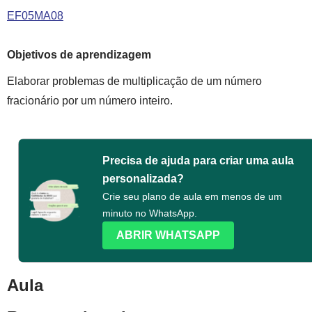
EF05MA08
Objetivos de aprendizagem
Elaborar problemas de multiplicação de um número
fracionário por um número inteiro.
Precisa de ajuda para criar uma aula
personalizada?
Crie seu plano de aula em menos de um
minuto no WhatsApp.
ABRIR WHATSAPP
Aula