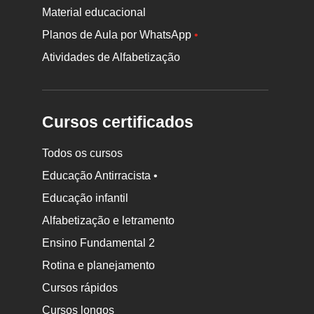
Material educacional
Planos de Aula por WhatsApp
•
Atividades de Alfabetização
Cursos certificados
Todos os cursos
Educação Antirracista •
Educação infantil
Rodapé
Alfabetização e letramento
da
Ensino Fundamental 2
Nova
Rotina e planejamento
Escola
Cursos rápidos
Cursos longos