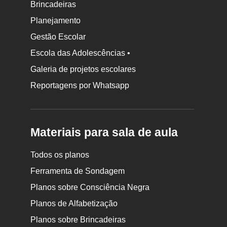
Brincadeiras
Planejamento
Gestão Escolar
Escola das Adolescências •
Galeria de projetos escolares
Reportagens por Whatsapp
Materiais para sala de aula
Todos os planos
Ferramenta de Sondagem
Planos sobre Consciência Negra
Planos de Alfabetização
Planos sobre Brincadeiras