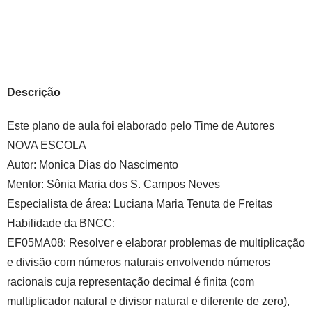
Descrição
Este plano de aula foi elaborado pelo Time de Autores
NOVA ESCOLA
Autor:
Monica Dias do Nascimento
Mentor:
Sônia Maria dos S. Campos Neves
Especialista de área:
Luciana Maria Tenuta de Freitas
Habilidade da BNCC:
EF05MA08
: Resolver e elaborar problemas de multiplicação
e divisão com números naturais envolvendo números
racionais cuja representação decimal é finita (com
multiplicador natural e divisor natural e diferente de zero),