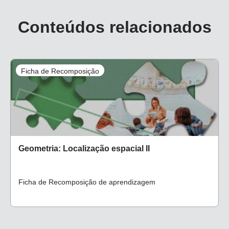
Conteúdos relacionados
Ficha de Recomposição
Geometria: Localização espacial II
Ficha de Recomposição de aprendizagem