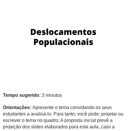
Tempo sugerido:
3 minutos
Orientações
:
Apresente o tema convidando os seus
estudantes a analisá-lo. Para tanto, você pode: projetar ou
escrever o tema no quadro; A proposta inicial prevê a
projeção dos slides elaborados para esta aula, caso a