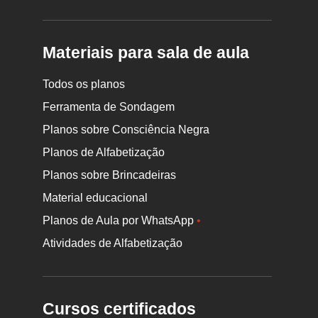
Materiais para sala de aula
Todos os planos
Ferramenta de Sondagem
Planos sobre Consciência Negra
Planos de Alfabetização
Planos sobre Brincadeiras
Material educacional
Planos de Aula por WhatsApp
•
Atividades de Alfabetização
Cursos certificados