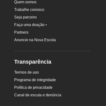
Quem somos
Trabalhe conosco
Seja parceiro
Faça uma doação •
Partners
Anuncie na Nova Escola
Transparência
Termos de uso
Programa de integridade
Política de privacidade
Canal de escuta e denúncia