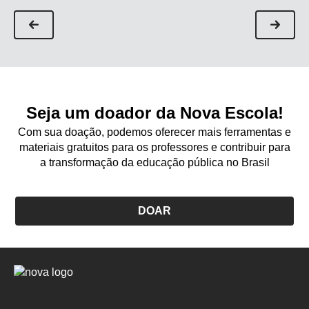
Seja um doador da Nova Escola!
Com sua doação, podemos oferecer mais ferramentas e
materiais gratuitos para os professores e contribuir para
a transformação da educação pública no Brasil
DOAR
Logo
Nova
Escola