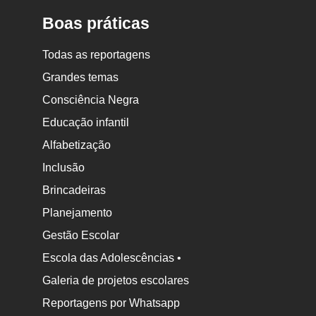
Boas práticas
Todas as reportagens
Grandes temas
Consciência Negra
Educação infantil
Alfabetização
Inclusão
Brincadeiras
Planejamento
Gestão Escolar
Escola das Adolescências •
Galeria de projetos escolares
Reportagens por Whatsapp