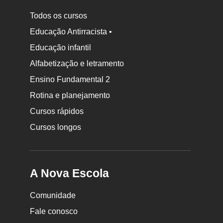
Todos os cursos
Educação Antirracista •
Educação infantil
Rodapé
Alfabetização e letramento
da
Ensino Fundamental 2
Nova
Rotina e planejamento
Escola
Cursos rápidos
Cursos longos
A Nova Escola
Comunidade
Fale conosco