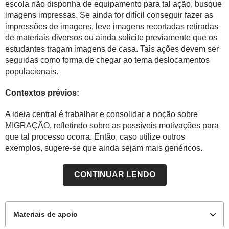
escola não disponha de equipamento para tal ação, busque
imagens impressas. Se ainda for difícil conseguir fazer as
impressões de imagens, leve imagens recortadas retiradas
de materiais diversos ou ainda solicite previamente que os
estudantes tragam imagens de casa. Tais ações devem ser
seguidas como forma de chegar ao tema deslocamentos
populacionais.
Contextos prévios:
A ideia central é trabalhar e consolidar a noção sobre
MIGRAÇÃO, refletindo sobre as possíveis motivações para
que tal processo ocorra. Então, caso utilize outros
exemplos, sugere-se que ainda sejam mais genéricos.
CONTINUAR LENDO
Materiais de apoio