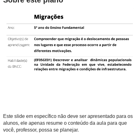
Este slide em específico não deve ser apresentado para os
alunos, ele apenas resume o conteúdo da aula para que
você, professor, possa se planejar.