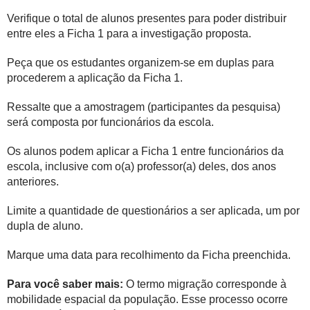
Verifique o total de alunos presentes para poder distribuir
entre eles a Ficha 1 para a investigação proposta.
Peça que os estudantes organizem-se em duplas para
procederem a aplicação da Ficha 1.
Ressalte que a amostragem (participantes da pesquisa)
será composta por funcionários da escola.
Os alunos podem aplicar a Ficha 1 entre funcionários da
escola, inclusive com o(a) professor(a) deles, dos anos
anteriores.
Limite a quantidade de questionários a ser aplicada, um por
dupla de aluno.
Marque uma data para recolhimento da Ficha preenchida.
Para você saber mais:
O termo migração corresponde à
mobilidade espacial da população. Esse processo ocorre