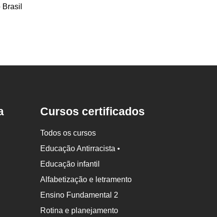
 Brasil
a
Cursos certificados
Todos os cursos
Educação Antirracista •
Educação infantil
Alfabetização e letramento
Ensino Fundamental 2
Rotina e planejamento