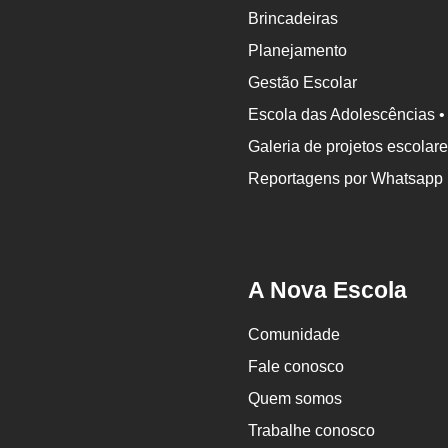
Brincadeiras
Planejamento
Gestão Escolar
Escola das Adolescências •
Galeria de projetos escolar
Reportagens por Whatsapp
A Nova Escola
Comunidade
Fale conosco
Quem somos
Trabalhe conosco