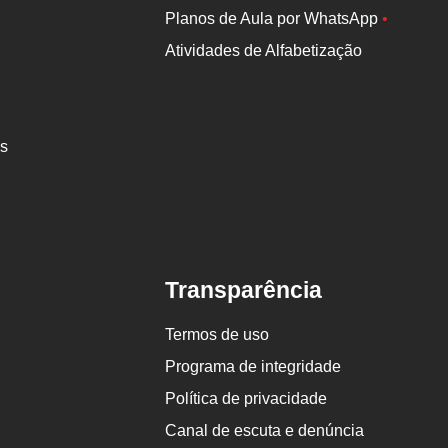
Planos de Aula por WhatsApp
•
Atividades de Alfabetização
es
Transparência
Termos de uso
Programa de integridade
Política de privacidade
Canal de escuta e denúncia