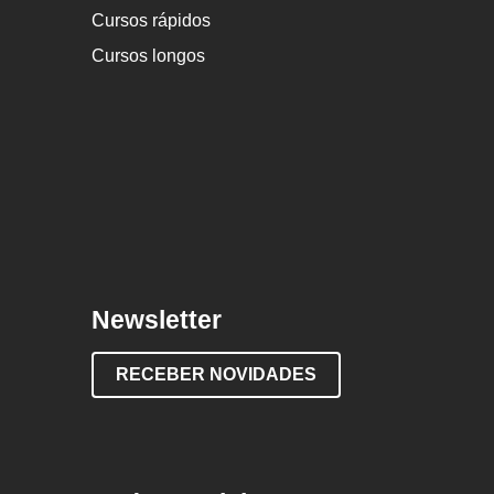
Cursos rápidos
Cursos longos
Newsletter
RECEBER NOVIDADES