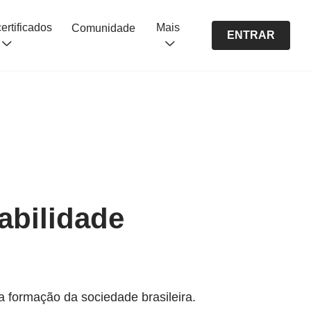
Cursos certificados
Mais
Comunidade
ENTRAR
abilidade
 formação da sociedade brasileira.