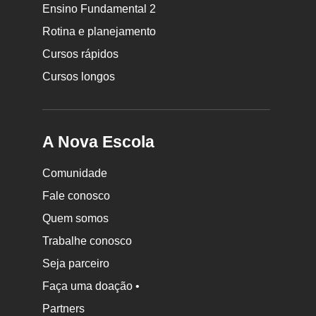
da
Ensino Fundamental 2
Nova
Rotina e planejamento
Escola
Cursos rápidos
Cursos longos
A Nova Escola
Comunidade
Fale conosco
Quem somos
Trabalhe conosco
Seja parceiro
Faça uma doação •
Partners