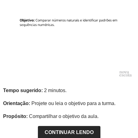
Tempo sugerido:
2 minutos.
Orientação:
Projete ou leia o objetivo para a turma.
Propósito:
Compartilhar o objetivo da aula.
CONTINUAR LENDO