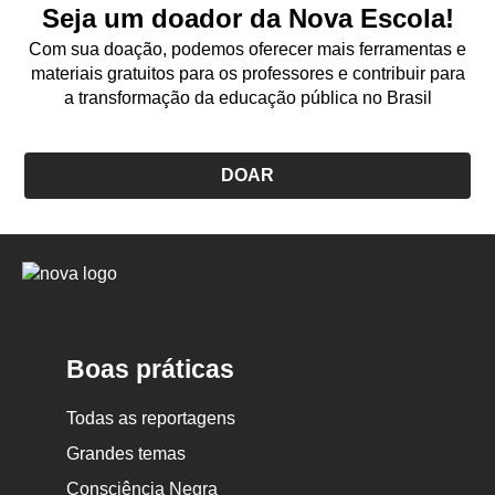
Seja um doador da Nova Escola!
Com sua doação, podemos oferecer mais ferramentas e
materiais gratuitos para os professores e contribuir para
a transformação da educação pública no Brasil
DOAR
Logo
Nova
Escola
Boas práticas
Todas as reportagens
Grandes temas
Consciência Negra