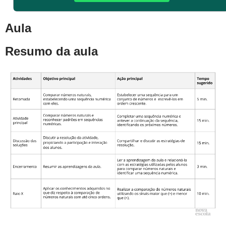
Aula
Resumo da aula