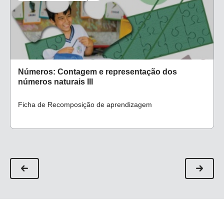
Números: Contagem e representação dos
números naturais III
Ficha de Recomposição de aprendizagem