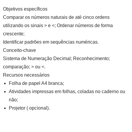
Objetivos específicos
Comparar os números naturais de até cinco ordens
utilizando os sinais > e <; Ordenar números de forma
crescente;
Identificar padrões em sequências numéricas.
Conceito-chave
Sistema de Numeração Decimal; Reconhecimento;
comparação; > ou <.
Recursos necessários
Folha de papel A4 branca;
Atividades impressas em folhas, coladas no caderno ou
não;
Projetor ( opcional).