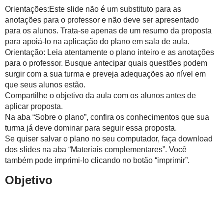
Orientações:Este slide não é um substituto para as
anotações para o professor e não deve ser apresentado
para os alunos. Trata-se apenas de um resumo da proposta
para apoiá-lo na aplicação do plano em sala de aula.
Orientação: Leia atentamente o plano inteiro e as anotações
para o professor. Busque antecipar quais questões podem
surgir com a sua turma e preveja adequações ao nível em
que seus alunos estão.
Compartilhe o objetivo da aula com os alunos antes de
aplicar proposta.
Na aba “Sobre o plano”, confira os conhecimentos que sua
turma já deve dominar para seguir essa proposta.
Se quiser salvar o plano no seu computador, faça download
dos slides na aba “Materiais complementares”. Você
também pode imprimi-lo clicando no botão “imprimir”.
Objetivo