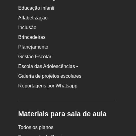
Educação infantil
Alfabetização
Inclusão
Brincadeiras
Planejamento
Gestão Escolar
Escola das Adolescências •
Galeria de projetos escolares
Reportagens por Whatsapp
Materiais para sala de aula
Todos os planos