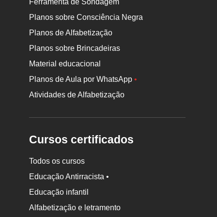
Ferramenta de Sondagem
Planos sobre Consciência Negra
Planos de Alfabetização
Planos sobre Brincadeiras
Material educacional
Planos de Aula por WhatsApp
•
Atividades de Alfabetização
Cursos certificados
Todos os cursos
Educação Antirracista •
Educação infantil
Rodapé
Alfabetização e letramento