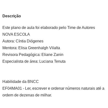
Descrição
Este plano de aula foi elaborado pelo Time de Autores
NOVA ESCOLA
Autora:
Cíntia Diógenes
Mentora:
Elisa Greenhalgh Vilalta
Revisora Pedagógica:
Eliane Zanin
Especialista de área:
Luciana Tenuta
Habilidade da BNCC
EF04MA01 - Ler, escrever e ordenar números naturais até a
ordem de dezenas de milhar.