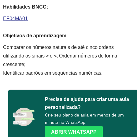
Habilidades BNCC:
EF04MA01
Objetivos de aprendizagem
Comparar os números naturais de até cinco ordens
utilizando os sinais > e <; Ordenar números de forma
crescente;
Identificar padrões em sequências numéricas.
Precisa de ajuda para criar uma aula
personalizada?
Crie seu plano de aula em menos de um
minuto no WhatsApp.
ABRIR WHATSAPP