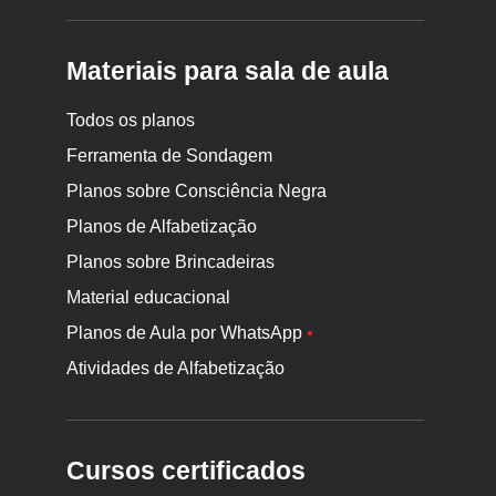
Materiais para sala de aula
Todos os planos
Ferramenta de Sondagem
Planos sobre Consciência Negra
Planos de Alfabetização
Planos sobre Brincadeiras
Material educacional
Planos de Aula por WhatsApp
•
Atividades de Alfabetização
Cursos certificados