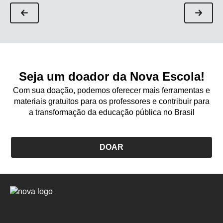
Seja um doador da Nova Escola!
Com sua doação, podemos oferecer mais ferramentas e
materiais gratuitos para os professores e contribuir para
a transformação da educação pública no Brasil
DOAR
Logo
Nova
Escola