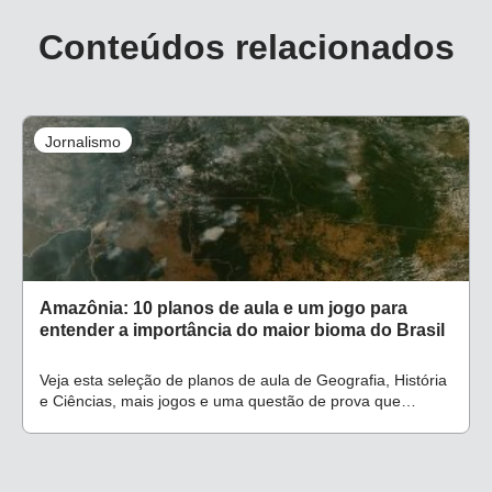
Conteúdos relacionados
Jornalismo
Amazônia: 10 planos de aula e um jogo para
entender a importância do maior bioma do Brasil
Veja esta seleção de planos de aula de Geografia, História
e Ciências, mais jogos e uma questão de prova que
abordam questões como desmatamento