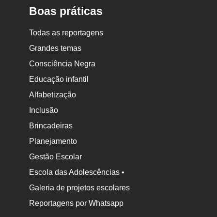
Boas práticas
Todas as reportagens
Grandes temas
Consciência Negra
Educação infantil
Alfabetização
Inclusão
Brincadeiras
Planejamento
Gestão Escolar
Escola das Adolescências •
Galeria de projetos escolares
Reportagens por Whatsapp