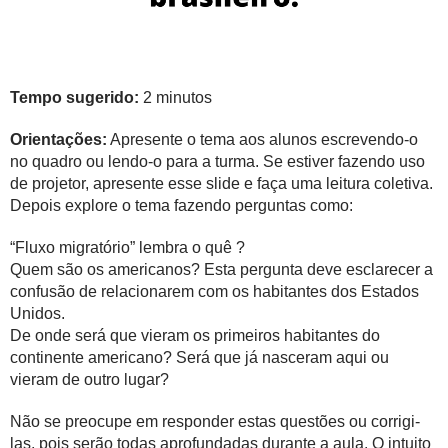
Tempo sugerido:
2 minutos
Orientações:
Apresente o tema aos alunos escrevendo-o
no quadro ou lendo-o para a turma. Se estiver fazendo uso
de projetor, apresente esse slide e faça uma leitura coletiva.
Depois explore o tema fazendo perguntas como:
“Fluxo migratório” lembra o quê ?
Quem são os americanos? Esta pergunta deve esclarecer a
confusão de relacionarem com os habitantes dos Estados
Unidos.
De onde será que vieram os primeiros habitantes do
continente americano? Será que já nasceram aqui ou
vieram de outro lugar?
Não se preocupe em responder estas questões ou corrigi-
las, pois serão todas aprofundadas durante a aula. O intuito