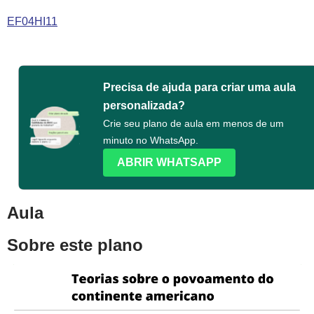
EF04HI11
Precisa de ajuda para criar uma aula
personalizada?
Crie seu plano de aula em menos de um
minuto no WhatsApp.
ABRIR WHATSAPP
Aula
Sobre este plano