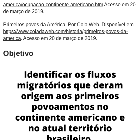
america/ocupacao-continente-americano.htm
Acesso em 20
de março de 2019.
Primeiros povos da América. Por Cola Web. Disponível em
https://www.coladaweb.com/historia/primeiros-povos-da-
america
. Acesso em 20 de março de 2019.
Objetivo