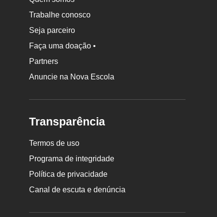
Trabalhe conosco
Seja parceiro
Faça uma doação •
Partners
Anuncie na Nova Escola
Transparência
Termos de uso
Programa de integridade
Política de privacidade
Canal de escuta e denúncia