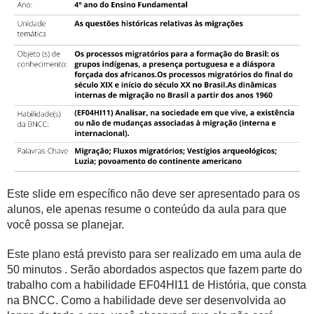
Este slide em específico não deve ser apresentado para os
alunos, ele apenas resume o conteúdo da aula para que
você possa se planejar.
Este plano está previsto para ser realizado em uma aula de
50 minutos . Serão abordados aspectos que fazem parte do
trabalho com a habilidade EF04HI11 de História, que consta
na BNCC. Como a habilidade deve ser desenvolvida ao