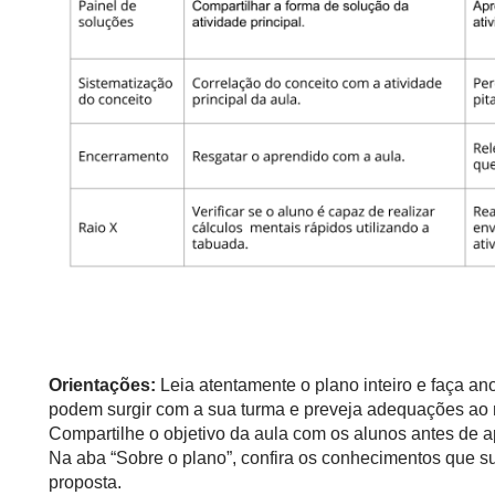
Orientações:
Leia atentamente o plano inteiro e faça a
podem surgir com a sua turma e preveja adequações ao 
Compartilhe o objetivo da aula com os alunos antes de ap
Na aba “Sobre o plano”, confira os conhecimentos que s
proposta.