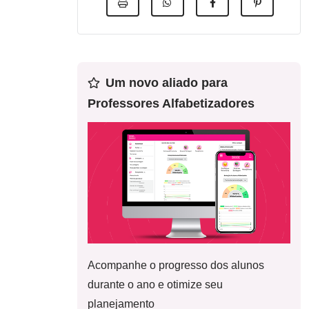
Um novo aliado para
Professores Alfabetizadores
Acompanhe o progresso dos alunos
durante o ano e otimize seu
planejamento