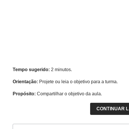
Tempo sugerido:
2 minutos.
Orientação:
Projete ou leia o objetivo para a turma.
Propósito:
Compartilhar o objetivo da aula.
CONTINUAR 