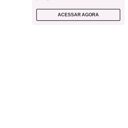
ACESSAR AGORA