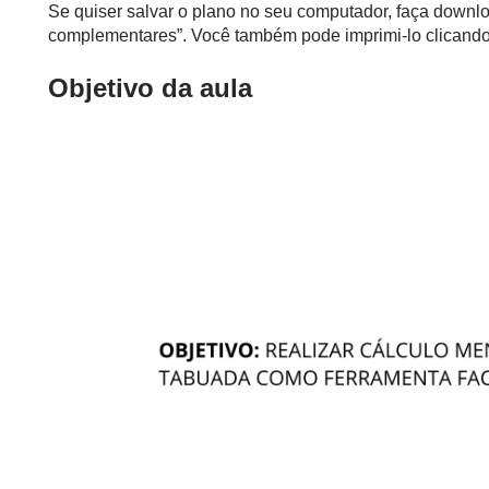
Se quiser salvar o plano no seu computador, faça downlo
complementares”. Você também pode imprimi-lo clicando 
Objetivo da aula