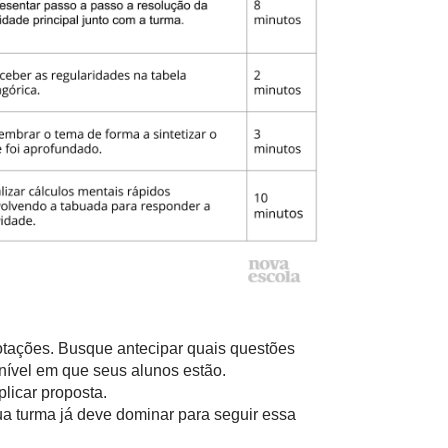
notações. Busque antecipar quais questões
nível em que seus alunos estão.
licar proposta.
ua turma já deve dominar para seguir essa