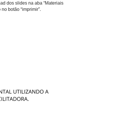
ad dos slides na aba “Materiais
no botão “imprimir”.