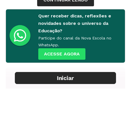
Quer receber dicas, reflexões e
novidades sobre o universo da
Educação?
Participe do canal da Nova Escola no
WhatsApp.
ACESSE AGORA