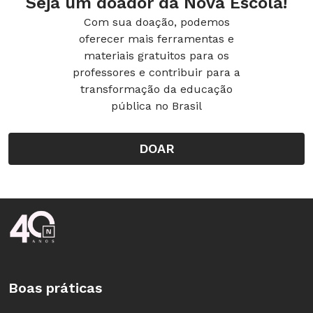
Seja um doador da Nova Escola!
Com sua doação, podemos
oferecer mais ferramentas e
materiais gratuitos para os
professores e contribuir para a
transformação da educação
pública no Brasil
DOAR
Rodapé da Nova Escola
Boas práticas