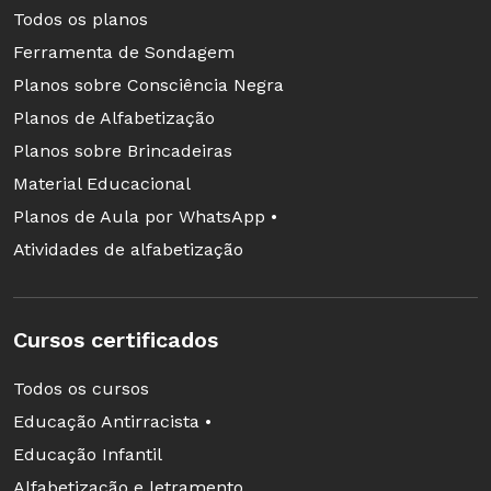
Todos os planos
Ferramenta de Sondagem
Planos sobre Consciência Negra
Planos de Alfabetização
Planos sobre Brincadeiras
Material Educacional
Planos de Aula por WhatsApp •
Atividades de alfabetização
Cursos certificados
Todos os cursos
Educação Antirracista •
Educação Infantil
Alfabetização e letramento