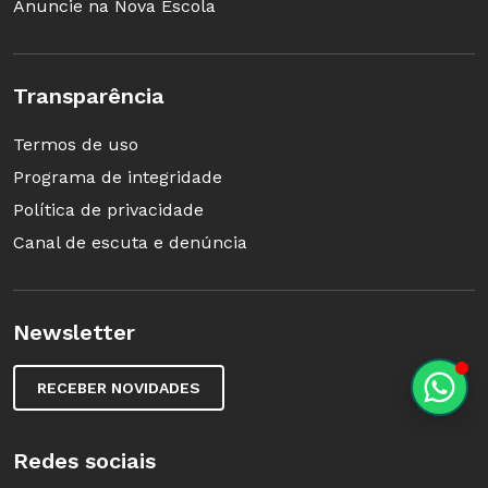
Anuncie na Nova Escola
Transparência
Termos de uso
Programa de integridade
Política de privacidade
Canal de escuta e denúncia
Newsletter
RECEBER NOVIDADES
Redes sociais