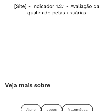
Veja mais sobre
Aluno
Jogos
Matemática