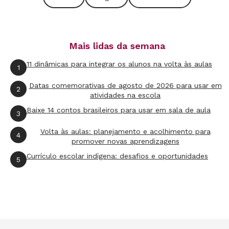
Mais lidas da semana
11 dinâmicas para integrar os alunos na volta às aulas
1
Datas comemorativas de agosto de 2026 para usar em
2
atividades na escola
Baixe 14 contos brasileiros para usar em sala de aula
3
Volta às aulas: planejamento e acolhimento para
4
promover novas aprendizagens
Currículo escolar indígena: desafios e oportunidades
5