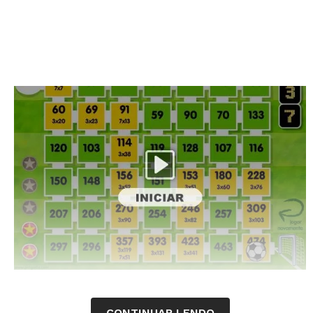
CONTINUAR LENDO