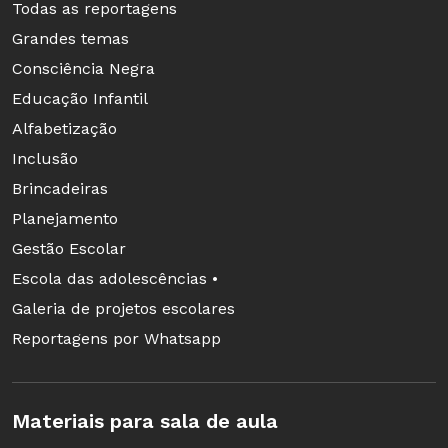
Todas as reportagens
Grandes temas
Consciência Negra
Educação Infantil
Alfabetização
Inclusão
Brincadeiras
Planejamento
Gestão Escolar
Escola das adolescências •
Galeria de projetos escolares
Reportagens por Whatsapp
Materiais para sala de aula