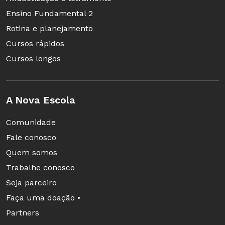
Ensino Fundamental 2
Rotina e planejamento
Cursos rápidos
Cursos longos
A Nova Escola
Comunidade
Fale conosco
Quem somos
Trabalhe conosco
Seja parceiro
Faça uma doação •
Partners