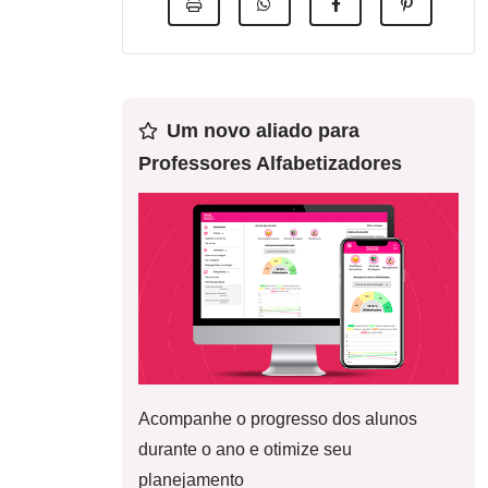
Um novo aliado para
Professores Alfabetizadores
Acompanhe o progresso dos alunos
durante o ano e otimize seu
planejamento