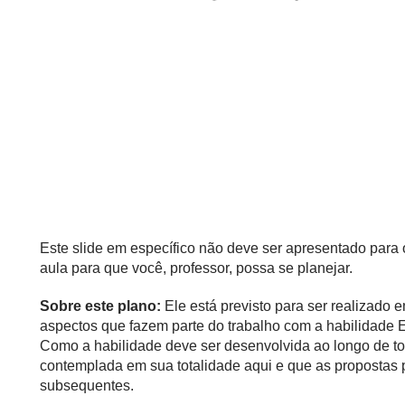
Este slide em específico não deve ser apresentado para
aula para que você, professor, possa se planejar.
Sobre este plano:
Ele está previsto para ser realizado
aspectos que fazem parte do trabalho com a habilidad
Como a habilidade deve ser desenvolvida ao longo de to
contemplada em sua totalidade aqui e que as propostas
subsequentes.