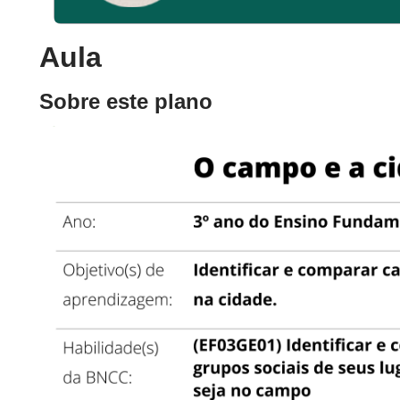
Aula
Sobre este plano