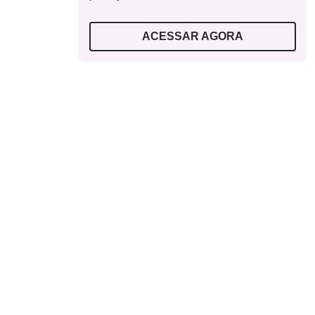
ACESSAR AGORA