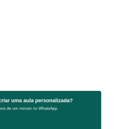
criar uma aula personalizada?
enos de um minuto no WhatsApp.