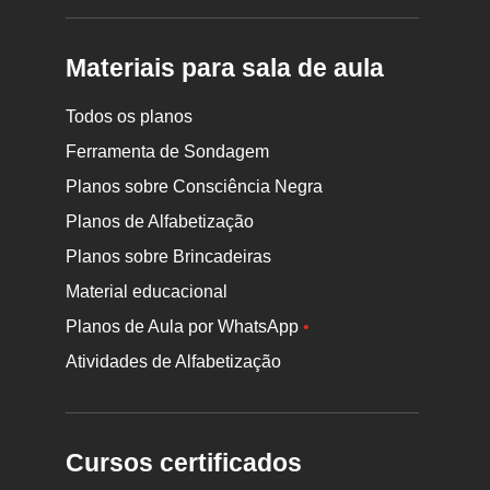
Materiais para sala de aula
Todos os planos
Ferramenta de Sondagem
Planos sobre Consciência Negra
Planos de Alfabetização
Planos sobre Brincadeiras
Material educacional
Planos de Aula por WhatsApp
•
Atividades de Alfabetização
Cursos certificados