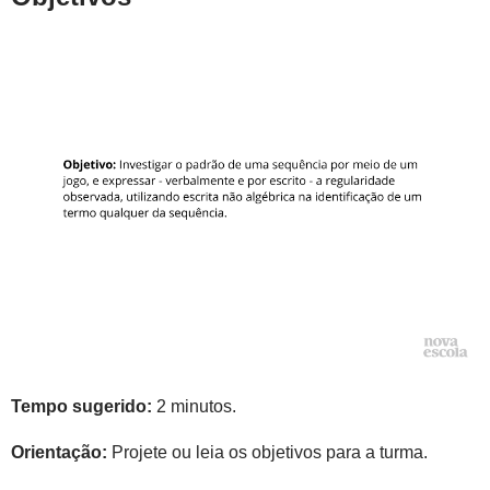
Tempo sugerido:
2 minutos.
Orientação:
Projete ou leia os objetivos para a turma.