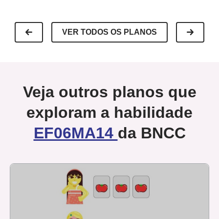
VER TODOS OS PLANOS
Veja outros planos que
exploram a habilidade
EF06MA14
da BNCC