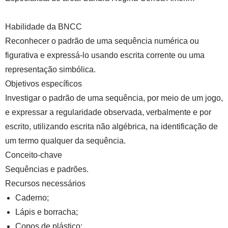
Habilidade da BNCC
Reconhecer o padrão de uma sequência numérica ou
figurativa e expressá-lo usando escrita corrente ou uma
representação simbólica.
Objetivos específicos
Investigar o padrão de uma sequência, por meio de um jogo,
e expressar a regularidade observada, verbalmente e por
escrito, utilizando escrita não algébrica, na identificação de
um termo qualquer da sequência.
Conceito-chave
Sequências e padrões.
Recursos necessários
Caderno;
Lápis e borracha;
Copos de plástico;