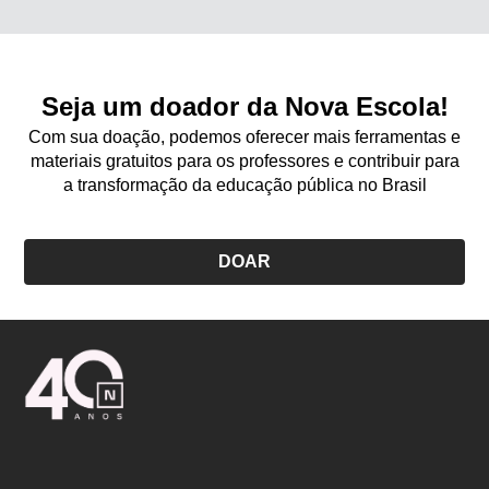
Seja um doador da Nova Escola!
Com sua doação, podemos oferecer mais ferramentas e
materiais gratuitos para os professores e contribuir para
a transformação da educação pública no Brasil
DOAR
Logo
Nova
Escola