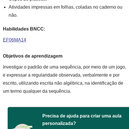
Atividades impressas em folhas, coladas no caderno ou
não.
Habilidades BNCC:
EF06MA14
Objetivos de aprendizagem
Investigar o padrão de uma sequência, por meio de um jogo,
e expressar a regularidade observada, verbalmente e por
escrito, utilizando escrita não algébrica, na identificação de
um termo qualquer da sequência.
Precisa de ajuda para criar uma aula
personalizada?