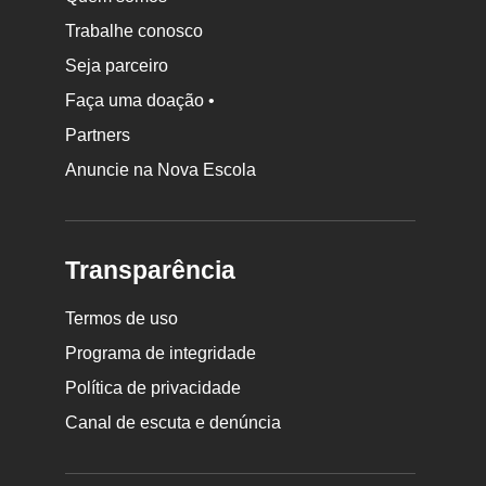
Trabalhe conosco
Seja parceiro
Faça uma doação •
Partners
Anuncie na Nova Escola
Transparência
Termos de uso
Programa de integridade
Política de privacidade
Canal de escuta e denúncia