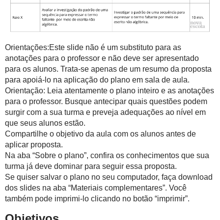
Orientações:Este slide não é um substituto para as
anotações para o professor e não deve ser apresentado
para os alunos. Trata-se apenas de um resumo da proposta
para apoiá-lo na aplicação do plano em sala de aula.
Orientação: Leia atentamente o plano inteiro e as anotações
para o professor. Busque antecipar quais questões podem
surgir com a sua turma e preveja adequações ao nível em
que seus alunos estão.
Compartilhe o objetivo da aula com os alunos antes de
aplicar proposta.
Na aba “Sobre o plano”, confira os conhecimentos que sua
turma já deve dominar para seguir essa proposta.
Se quiser salvar o plano no seu computador, faça download
dos slides na aba “Materiais complementares”. Você
também pode imprimi-lo clicando no botão “imprimir”.
Objetivos