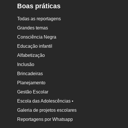
Boas práticas
Todas as reportagens
Grandes temas
Consciência Negra
Educação infantil
Alfabetização
Inclusão
Brincadeiras
Planejamento
Gestão Escolar
Escola das Adolescências •
Galeria de projetos escolares
Reportagens por Whatsapp