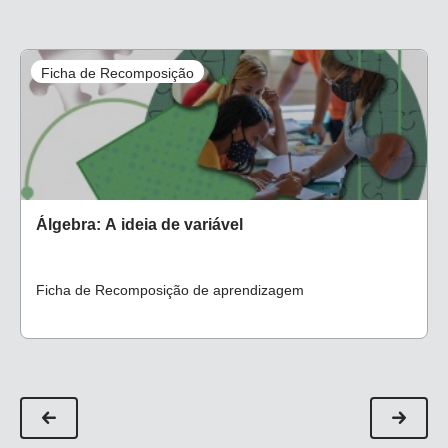
Ficha de Recomposição
Álgebra: A ideia de variável
Ficha de Recomposição de aprendizagem