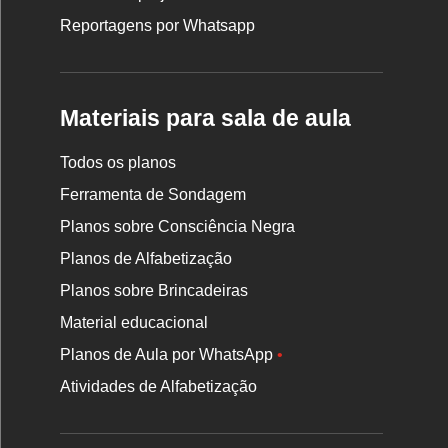
Reportagens por Whatsapp
Materiais para sala de aula
Todos os planos
Ferramenta de Sondagem
Planos sobre Consciência Negra
Planos de Alfabetização
Planos sobre Brincadeiras
Material educacional
Planos de Aula por WhatsApp
•
Atividades de Alfabetização