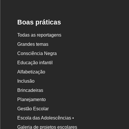
Nova
Escola
Boas práticas
Todas as reportagens
Grandes temas
Consciência Negra
Educação infantil
Alfabetização
Inclusão
Brincadeiras
Planejamento
Gestão Escolar
Escola das Adolescências •
Galeria de projetos escolares