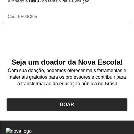
Alinhado à
BNCC
do tema Vida e Evolução.
Cód:
EF03CI05
Seja um doador da Nova Escola!
Com sua doação, podemos oferecer mais ferramentas e
materiais gratuitos para os professores e contribuir para
a transformação da educação pública no Brasil
DOAR
Logo