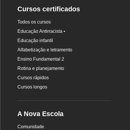
Cursos certificados
Todos os cursos
Educação Antirracista •
Educação infantil
Rodapé
Alfabetização e letramento
da
Ensino Fundamental 2
Nova
Rotina e planejamento
Escola
Cursos rápidos
Cursos longos
A Nova Escola
Comunidade