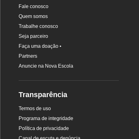
Fale conosco
Quem somos
Trabalhe conosco
Seja parceiro
Faça uma doação •
Partners
Anuncie na Nova Escola
Transparência
Termos de uso
Programa de integridade
Política de privacidade
Canal de escuta e denúncia