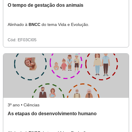
O tempo de gestação dos animais
Alinhado à
BNCC
do tema Vida e Evolução.
Cód:
EF03CI05
3º ano • Ciências
As etapas do desenvolvimento humano