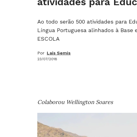
atividades para Educ
Ao todo serão 500 atividades para Edu
Língua Portuguesa alinhados à Base e
ESCOLA
Por
Laís Semis
23/07/2018
Colaborou Wellington Soares