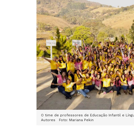
O time de professores de Educação Infantil e Lín
Autores Foto: Mariana Pekin