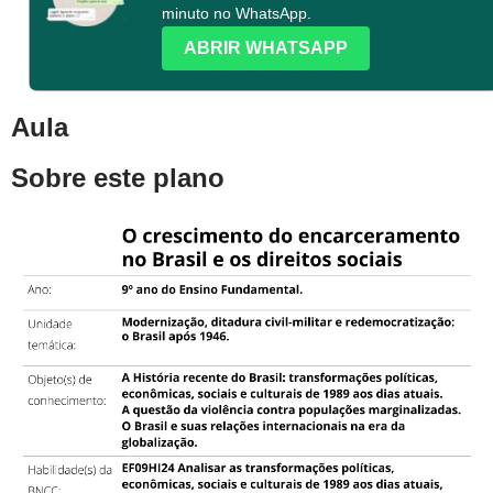
minuto no WhatsApp.
ABRIR WHATSAPP
Aula
Sobre este plano