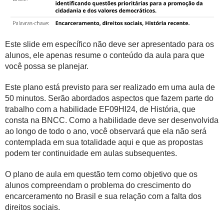
Este slide em específico não deve ser apresentado para os
alunos, ele apenas resume o conteúdo da aula para que
você possa se planejar.
Este plano está previsto para ser realizado em uma aula de
50 minutos. Serão abordados aspectos que fazem parte do
trabalho com a habilidade EF09HI24, de História, que
consta na BNCC. Como a habilidade deve ser desenvolvida
ao longo de todo o ano, você observará que ela não será
contemplada em sua totalidade aqui e que as propostas
podem ter continuidade em aulas subsequentes.
O plano de aula em questão tem como objetivo que os
alunos compreendam o problema do crescimento do
encarceramento no Brasil e sua relação com a falta dos
direitos sociais.