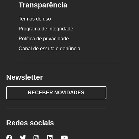
Transparência
Termos de uso
Programa de integridade
Política de privacidade
Canal de escuta e denúncia
Newsletter
RECEBER NOVIDADES
Redes sociais
Nova
Nova
Nova
Nova
Nova