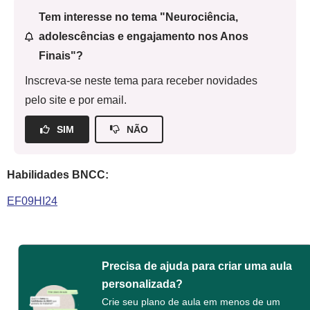
Tem interesse no tema "Neurociência,
adolescências e engajamento nos Anos
Finais"?
Inscreva-se neste tema para receber novidades
pelo site e por email.
SIM
NÃO
Habilidades BNCC:
EF09HI24
Precisa de ajuda para criar uma aula
personalizada?
Crie seu plano de aula em menos de um