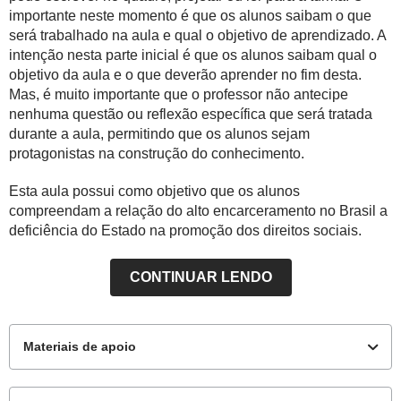
importante neste momento é que os alunos saibam o que
será trabalhado na aula e qual o objetivo de aprendizado. A
intenção nesta parte inicial é que os alunos saibam qual o
objetivo da aula e o que deverão aprender no fim desta.
Mas, é muito importante que o professor não antecipe
nenhuma questão ou reflexão específica que será tratada
durante a aula, permitindo que os alunos sejam
protagonistas na construção do conhecimento.
Esta aula possui como objetivo que os alunos
compreendam a relação do alto encarceramento no Brasil a
deficiência do Estado na promoção dos direitos sociais.
CONTINUAR LENDO
Materiais de apoio