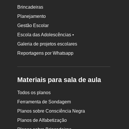
Brincadeiras
Planejamento
Gestão Escolar
Escola das Adolescências •
Galeria de projetos escolares
Reportagens por Whatsapp
Materiais para sala de aula
Todos os planos
Ferramenta de Sondagem
Planos sobre Consciência Negra
Planos de Alfabetização