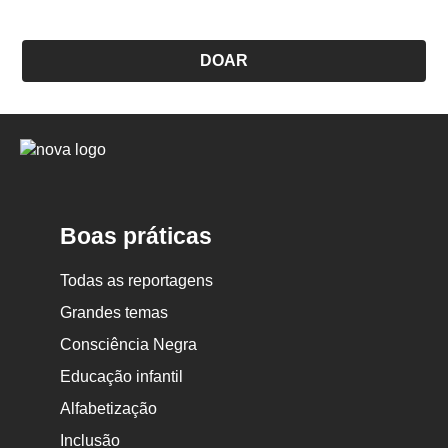
DOAR
Logo
Nova
Escola
Boas práticas
Todas as reportagens
Grandes temas
Consciência Negra
Educação infantil
Alfabetização
Inclusão