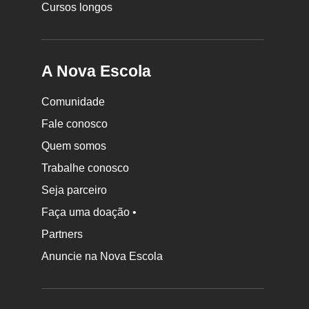
Cursos longos
A Nova Escola
Comunidade
Fale conosco
Quem somos
Trabalhe conosco
Seja parceiro
Faça uma doação •
Partners
Anuncie na Nova Escola