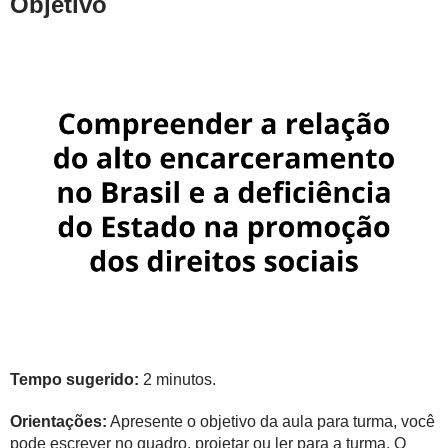
Objetivo
Tempo sugerido:
2 minutos.
Orientações:
Apresente o objetivo da aula para turma, você
pode escrever no quadro, projetar ou ler para a turma. O