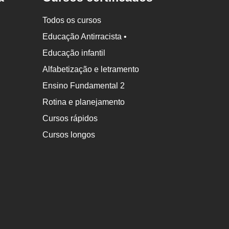
Todos os cursos
Educação Antirracista •
Educação infantil
Alfabetização e letramento
Ensino Fundamental 2
Rotina e planejamento
Cursos rápidos
Cursos longos