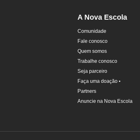
A Nova Escola
Comunidade
Fale conosco
Quem somos
Trabalhe conosco
Seja parceiro
Faça uma doação •
Partners
Anuncie na Nova Escola