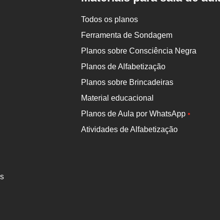
Todos os planos
Ferramenta de Sondagem
Planos sobre Consciência Negra
Planos de Alfabetização
Planos sobre Brincadeiras
Material educacional
Planos de Aula por WhatsApp
•
Atividades de Alfabetização
es