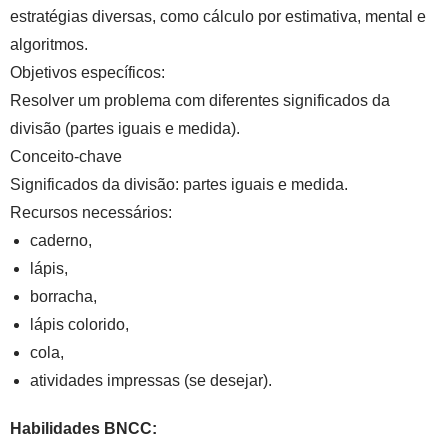
estratégias diversas, como cálculo por estimativa, mental e
algoritmos.
Objetivos específicos:
Resolver um problema com diferentes significados da
divisão (partes iguais e medida).
Conceito-chave
Significados da divisão: partes iguais e medida.
Recursos necessários:
caderno,
lápis,
borracha,
lápis colorido,
cola,
atividades impressas (se desejar).
Habilidades BNCC: