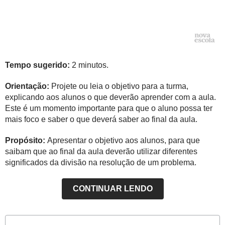
Tempo sugerido:
2 minutos.
Orientação:
Projete ou leia o objetivo para a turma,
explicando aos alunos o que deverão aprender com a aula.
Este é um momento importante para que o aluno possa ter
mais foco e saber o que deverá saber ao final da aula.
Propósito:
Apresentar o objetivo aos alunos, para que
saibam que ao final da aula deverão utilizar diferentes
significados da divisão na resolução de um problema.
CONTINUAR LENDO