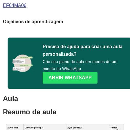
EF04MA06
Objetivos de aprendizagem
Precisa de ajuda para criar uma aula
personalizada?
Crie seu plano de aula em menos de um
minuto no WhatsApp.
ABRIR WHATSAPP
Aula
Resumo da aula