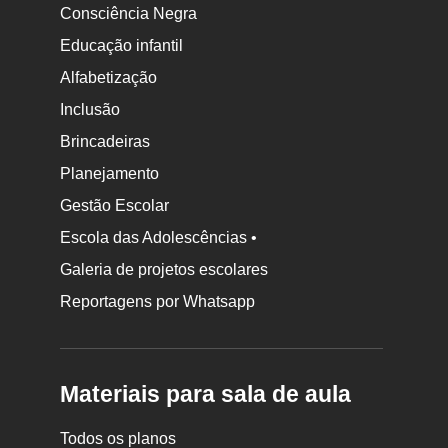
Consciência Negra
Educação infantil
Alfabetização
Inclusão
Brincadeiras
Planejamento
Gestão Escolar
Escola das Adolescências •
Galeria de projetos escolares
Reportagens por Whatsapp
Materiais para sala de aula
Todos os planos