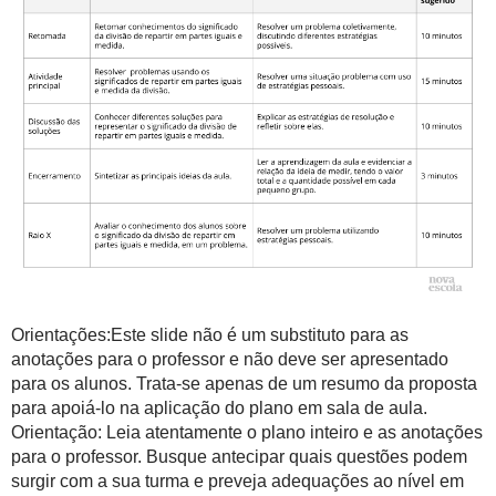
Orientações:Este slide não é um substituto para as
anotações para o professor e não deve ser apresentado
para os alunos. Trata-se apenas de um resumo da proposta
para apoiá-lo na aplicação do plano em sala de aula.
Orientação: Leia atentamente o plano inteiro e as anotações
para o professor. Busque antecipar quais questões podem
surgir com a sua turma e preveja adequações ao nível em