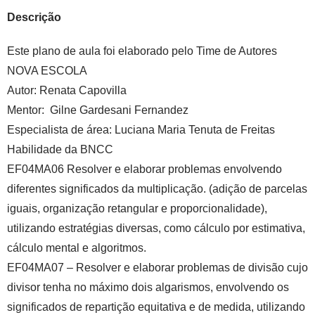
Descrição
Este plano de aula foi elaborado pelo Time de Autores
NOVA ESCOLA
Autor:
Renata Capovilla
Mentor:
Gilne Gardesani Fernandez
Especialista de área:
Luciana Maria Tenuta de Freitas
Habilidade da BNCC
EF04MA06
Resolver e elaborar problemas envolvendo
diferentes significados da multiplicação. (adição de parcelas
iguais, organização retangular e proporcionalidade),
utilizando estratégias diversas, como cálculo por estimativa,
cálculo mental e algoritmos.
EF04MA07
– Resolver e elaborar problemas de divisão cujo
divisor tenha no máximo dois algarismos, envolvendo os
significados de repartição equitativa e de medida, utilizando