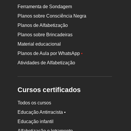
Ferramenta de Sondagem
Planos sobre Consciência Negra
Planos de Alfabetização
Planos sobre Brincadeiras
Material educacional
Planos de Aula por WhatsApp
•
Atividades de Alfabetização
Cursos certificados
Todos os cursos
Educação Antirracista •
Educação infantil
Rodapé
da
Alfabetização e letramento