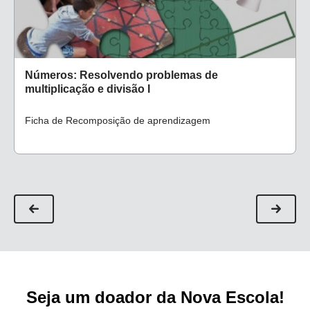
Números: Resolvendo problemas de
multiplicação e divisão I
Ficha de Recomposição de aprendizagem
Seja um doador da Nova Escola!