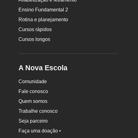
Nova
Ensino Fundamental 2
Escola
Rotina e planejamento
Cursos rápidos
Cursos longos
A Nova Escola
Comunidade
Fale conosco
Quem somos
Trabalhe conosco
Seja parceiro
Faça uma doação •