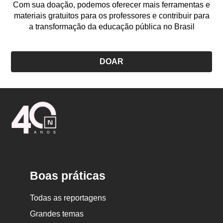
Com sua doação, podemos oferecer mais ferramentas e
materiais gratuitos para os professores e contribuir para
a transformação da educação pública no Brasil
DOAR
Logo
Nova
Escola
Boas práticas
Todas as reportagens
Grandes temas