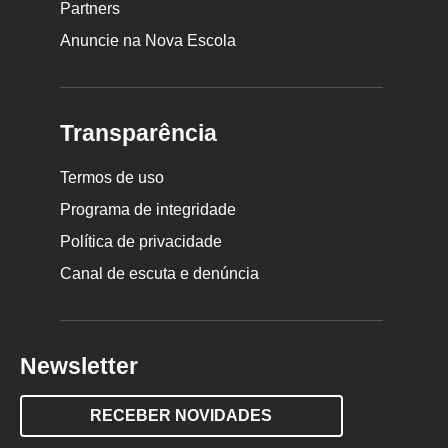
Partners
Anuncie na Nova Escola
Transparência
Termos de uso
Programa de integridade
Política de privacidade
Canal de escuta e denúncia
Newsletter
RECEBER NOVIDADES