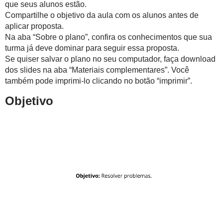
que seus alunos estão.
Compartilhe o objetivo da aula com os alunos antes de
aplicar proposta.
Na aba “Sobre o plano”, confira os conhecimentos que sua
turma já deve dominar para seguir essa proposta.
Se quiser salvar o plano no seu computador, faça download
dos slides na aba “Materiais complementares”. Você
também pode imprimi-lo clicando no botão “imprimir”.
Objetivo