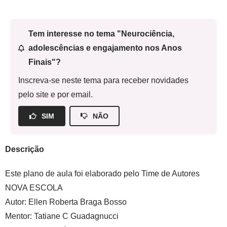
Tem interesse no tema "Neurociência,
adolescências e engajamento nos Anos
Finais"?
Inscreva-se neste tema para receber novidades
pelo site e por email.
SIM
NÃO
Descrição
Este plano de aula foi elaborado pelo Time de Autores
NOVA ESCOLA
Autor:
Ellen Roberta Braga Bosso
Mentor:
Tatiane C Guadagnucci