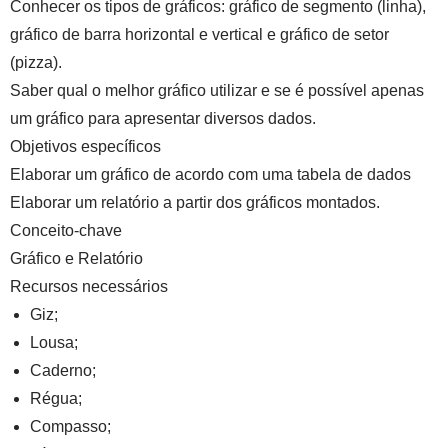
Conhecer os tipos de gráficos: gráfico de segmento (linha),
gráfico de barra horizontal e vertical e gráfico de setor
(pizza).
Saber qual o melhor gráfico utilizar e se é possível apenas
um gráfico para apresentar diversos dados.
Objetivos específicos
Elaborar um gráfico de acordo com uma tabela de dados
Elaborar um relatório a partir dos gráficos montados.
Conceito-chave
Gráfico e Relatório
Recursos necessários
Giz;
Lousa;
Caderno;
Régua;
Compasso;