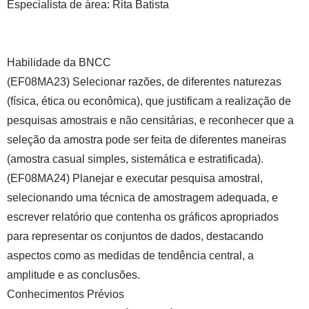
Especialista de área:
Rita Batista
Habilidade da BNCC
(EF08MA23) Selecionar razões, de diferentes naturezas
(física, ética ou econômica), que justificam a realização de
pesquisas amostrais e não censitárias, e reconhecer que a
seleção da amostra pode ser feita de diferentes maneiras
(amostra casual simples, sistemática e estratificada).
(EF08MA24) Planejar e executar pesquisa amostral,
selecionando uma técnica de amostragem adequada, e
escrever relatório que contenha os gráficos apropriados
para representar os conjuntos de dados, destacando
aspectos como as medidas de tendência central, a
amplitude e as conclusões.
Conhecimentos Prévios