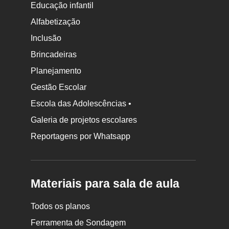
Educação infantil
Alfabetização
Inclusão
Brincadeiras
Planejamento
Gestão Escolar
Escola das Adolescências •
Galeria de projetos escolares
Reportagens por Whatsapp
Materiais para sala de aula
Todos os planos
Ferramenta de Sondagem