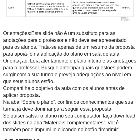
Orientações:Este slide não é um substituto para as
anotações para o professor e não deve ser apresentado
para os alunos. Trata-se apenas de um resumo da proposta
para apoiá-lo na aplicação do plano em sala de aula.
Orientação: Leia atentamente o plano inteiro e as anotações
para o professor. Busque antecipar quais questões podem
surgir com a sua turma e preveja adequações ao nível em
que seus alunos estão.
Compartilhe o objetivo da aula com os alunos antes de
aplicar proposta.
Na aba “Sobre o plano”, confira os conhecimentos que sua
turma já deve dominar para seguir essa proposta.
Se quiser salvar o plano no seu computador, faça download
dos slides na aba “Materiais complementares”. Você
também pode imprimi-lo clicando no botão “imprimir”.