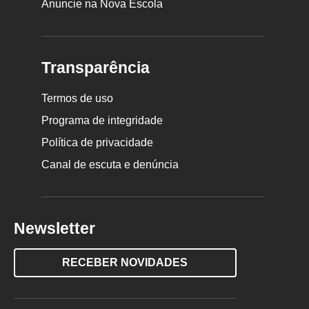
Anuncie na Nova Escola
Transparência
Termos de uso
Programa de integridade
Política de privacidade
Canal de escuta e denúncia
Newsletter
RECEBER NOVIDADES