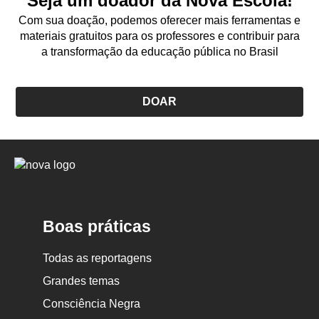
Seja um doador da Nova Escola!
Com sua doação, podemos oferecer mais ferramentas e
materiais gratuitos para os professores e contribuir para
a transformação da educação pública no Brasil
DOAR
Logo
Nova
Escola
Boas práticas
Todas as reportagens
Grandes temas
Consciência Negra