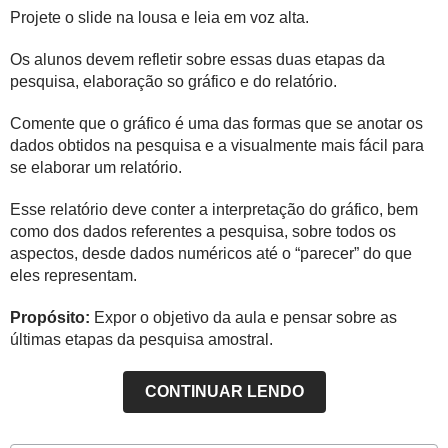
Projete o slide na lousa e leia em voz alta.
Os alunos devem refletir sobre essas duas etapas da
pesquisa, elaboração so gráfico e do relatório.
Comente que o gráfico é uma das formas que se anotar os
dados obtidos na pesquisa e a visualmente mais fácil para
se elaborar um relatório.
Esse relatório deve conter a interpretação do gráfico, bem
como dos dados referentes a pesquisa, sobre todos os
aspectos, desde dados numéricos até o “parecer” do que
eles representam.
Propósito:
Expor o objetivo da aula e pensar sobre as
últimas etapas da pesquisa amostral.
CONTINUAR LENDO