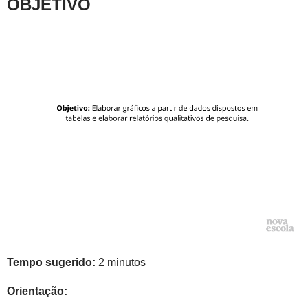
OBJETIVO
Tempo sugerido:
2 minutos
Orientação: