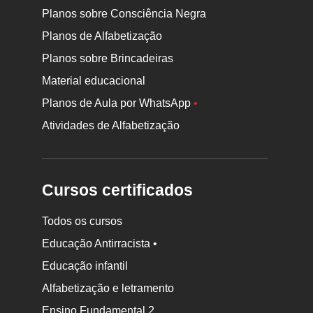
Planos sobre Consciência Negra
Planos de Alfabetização
Planos sobre Brincadeiras
Material educacional
Planos de Aula por WhatsApp
•
Atividades de Alfabetização
Cursos certificados
Todos os cursos
Educação Antirracista •
Educação infantil
Rodapé
Alfabetização e letramento
da
Ensino Fundamental 2