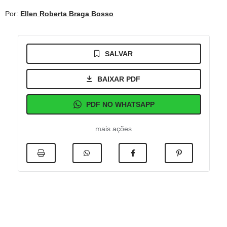
Por:
Ellen Roberta Braga Bosso
SALVAR
BAIXAR PDF
PDF NO WHATSAPP
mais ações