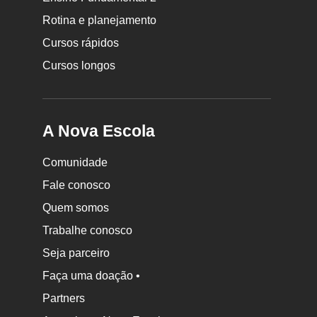
Nova
Rotina e planejamento
Escola
Cursos rápidos
Cursos longos
A Nova Escola
Comunidade
Fale conosco
Quem somos
Trabalhe conosco
Seja parceiro
Faça uma doação •
Partners