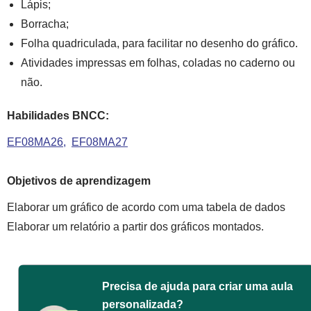
Lápis;
Borracha;
Folha quadriculada, para facilitar no desenho do gráfico.
Atividades impressas em folhas, coladas no caderno ou
não.
Habilidades BNCC:
EF08MA26
EF08MA27
Objetivos de aprendizagem
Elaborar um gráfico de acordo com uma tabela de dados
Elaborar um relatório a partir dos gráficos montados.
Precisa de ajuda para criar uma aula
personalizada?