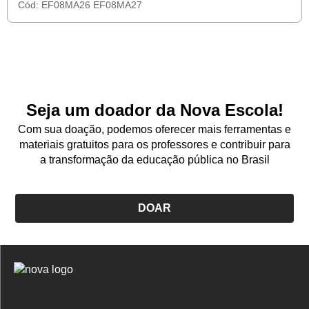
Cód:
EF08MA26
EF08MA27
Seja um doador da Nova Escola!
Com sua doação, podemos oferecer mais ferramentas e
materiais gratuitos para os professores e contribuir para
a transformação da educação pública no Brasil
DOAR
Logo
Nova
Escola