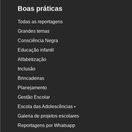
Boas práticas
Todas as reportagens
Grandes temas
Consciência Negra
Educação infantil
Alfabetização
Inclusão
Brincadeiras
Planejamento
Gestão Escolar
Escola das Adolescências •
Galeria de projetos escolares
Reportagens por Whatsapp