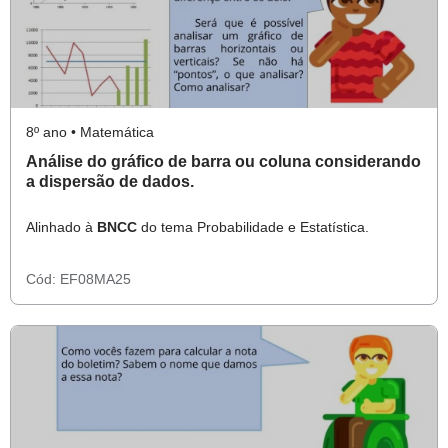
8º ano • Matemática
Análise do gráfico de barra ou coluna considerando
a dispersão de dados.
Alinhado à
BNCC
do tema Probabilidade e Estatística.
Cód:
EF08MA25