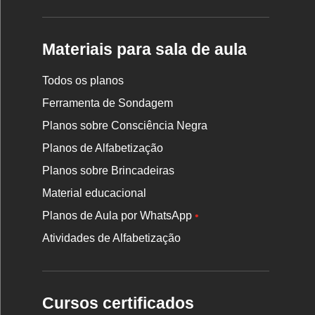
Materiais para sala de aula
Todos os planos
Ferramenta de Sondagem
Planos sobre Consciência Negra
Planos de Alfabetização
Planos sobre Brincadeiras
Material educacional
Planos de Aula por WhatsApp
•
Atividades de Alfabetização
Cursos certificados