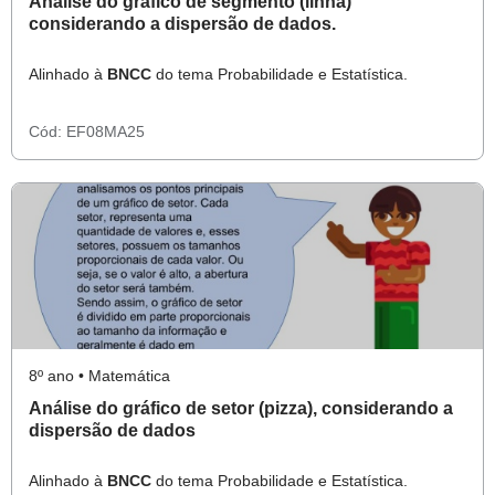
Análise do gráfico de segmento (linha)
considerando a dispersão de dados.
Alinhado à
BNCC
do tema Probabilidade e Estatística.
Cód:
EF08MA25
8º ano • Matemática
Análise do gráfico de setor (pizza), considerando a
dispersão de dados
Alinhado à
BNCC
do tema Probabilidade e Estatística.