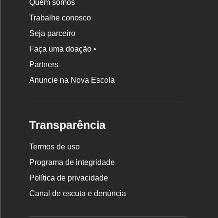
Quem somos
Trabalhe conosco
Seja parceiro
Faça uma doação •
Partners
Anuncie na Nova Escola
Transparência
Termos de uso
Programa de integridade
Política de privacidade
Canal de escuta e denúncia