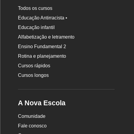
Todos os cursos
Educação Antirracista •
Educação infantil
Rodapé
Alfabetização e letramento
da
Ensino Fundamental 2
Nova
Rotina e planejamento
Escola
Cursos rápidos
Cursos longos
A Nova Escola
Comunidade
Fale conosco