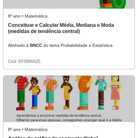
8º ano • Matemática
Conceituar e Calcular Média, Mediana e Moda
(medidas de tendência central)
Alinhado à
BNCC
do tema Probabilidade e Estatística.
Cód:
EF08MA25
8º ano • Matemática