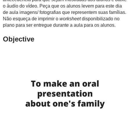
o áudio do vídeo. Peça que os alunos levem para este dia
de aula imagens/ fotografias que representem suas famílias.
Não esqueça de imprimir o
worksheet
disponibilizado no
plano para ser entregue durante a aula para os alunos.
Objective