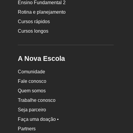
Ensino Fundamental 2
Nova
Rotina e planejamento
Escola
Cursos rápidos
Cursos longos
A Nova Escola
Comunidade
Fale conosco
Quem somos
Trabalhe conosco
Seja parceiro
Faça uma doação •
Partners