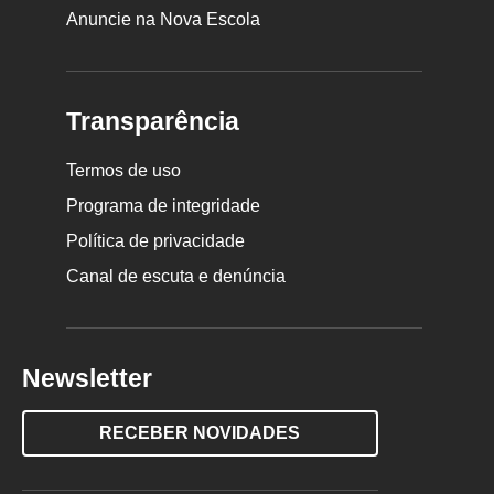
Anuncie na Nova Escola
Transparência
Termos de uso
Programa de integridade
Política de privacidade
Canal de escuta e denúncia
Newsletter
RECEBER NOVIDADES