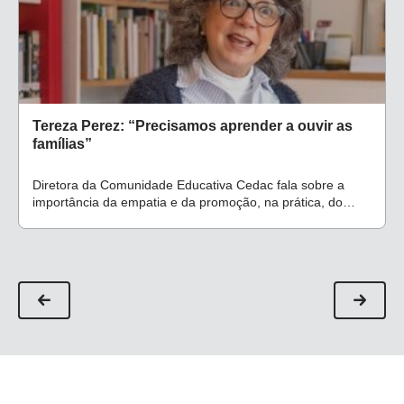
Tereza Perez: “Precisamos aprender a ouvir as
famílias”
Diretora da Comunidade Educativa Cedac fala sobre a
importância da empatia e da promoção, na prática, do
convívio harmonioso entre a escola e a família