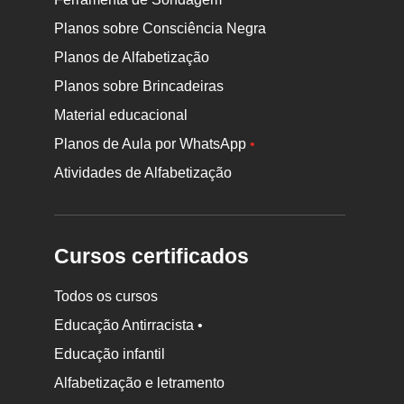
Planos sobre Consciência Negra
Planos de Alfabetização
Planos sobre Brincadeiras
Material educacional
Planos de Aula por WhatsApp
•
Atividades de Alfabetização
Cursos certificados
Todos os cursos
Educação Antirracista •
Educação infantil
Rodapé
Alfabetização e letramento
da