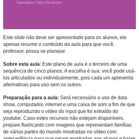
Este slide não deve ser apresentado para os alunos, ele
apenas resume o conteúdo da aula para que você,
professor, possa se planejar.
Sobre esta aula
: Este plano de aula é o terceiro de uma
sequência de cinco planos. A escolha é sua: você pode usá-
los articulados ou individualmente, pois cada um apresenta
alternativas para uso sem os outros.
Preparação para a aula:
Será necessário o uso de data
show, computador, internet e uma caixa de som a fim de que
seja reproduzido o vídeo do input que foi extraído do
youtube. Caso estes recursos não estejam disponíveis,
prepare flashcards com imagens que representam famílias
de várias partes do mundo mostradas no vídeo com
antecedência para que sejam mostradas aos alunos e baixe