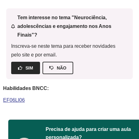
Tem interesse no tema "Neurociência,
adolescências e engajamento nos Anos
Finais"?
Inscreva-se neste tema para receber novidades
pelo site e por email.
SIM
NÃO
Habilidades BNCC:
EF06LI06
Precisa de ajuda para criar uma aula
personalizada?