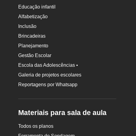
Educação infantil
Alfabetização
Inclusão
Brincadeiras
Planejamento
Gestão Escolar
Escola das Adolescências •
Galeria de projetos escolares
Reportagens por Whatsapp
Materiais para sala de aula
Todos os planos
Ferramenta de Sondagem