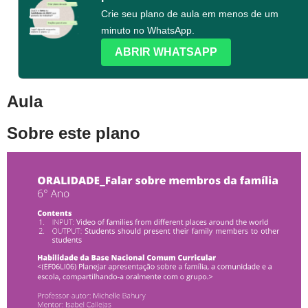
Crie seu plano de aula em menos de um
minuto no WhatsApp.
ABRIR WHATSAPP
Aula
Sobre este plano