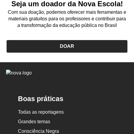
Seja um doador da Nova Escola!
Com sua doação, podemos oferecer mais ferramentas e
materiais gratuitos para os professores e contribuir para
a transformação da educação pública no Brasil
DOAR
Logo
Nova
Escola
Boas práticas
Todas as reportagens
Grandes temas
Consciência Negra