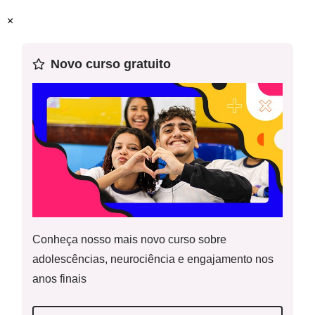
×
Novo curso gratuito
Conheça nosso mais novo curso sobre
adolescências, neurociência e engajamento nos
anos finais