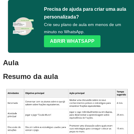
Precisa de ajuda para criar uma aula
personalizada?
Crie seu plano de aula em menos de um
minuto no WhatsApp.
ABRIR WHATSAPP
Aula
Resumo da aula