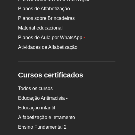
Planos de Alfabetização
Planos sobre Brincadeiras
Material educacional
Planos de Aula por WhatsApp
•
Atividades de Alfabetização
Cursos certificados
Todos os cursos
Educação Antirracista •
Educação infantil
Rodapé
da
Alfabetização e letramento
Nova
Ensino Fundamental 2
Escola