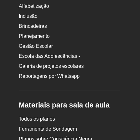
Alfabetização
Inclusão
Brincadeiras
Planejamento
Gestão Escolar
Escola das Adolescências •
Galeria de projetos escolares
Reportagens por Whatsapp
Materiais para sala de aula
Todos os planos
Ferramenta de Sondagem
Planos sobre Consciência Negra