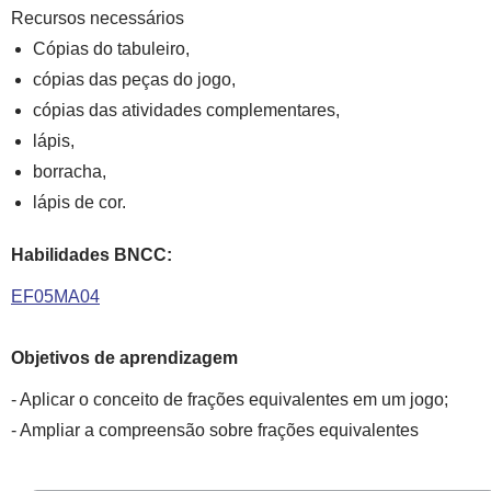
Recursos necessários
Cópias do tabuleiro,
cópias das peças do jogo,
cópias das atividades complementares,
lápis,
borracha,
lápis de cor.
Habilidades BNCC:
EF05MA04
Objetivos de aprendizagem
- Aplicar o conceito de frações equivalentes em um jogo;
- Ampliar a compreensão sobre frações equivalentes