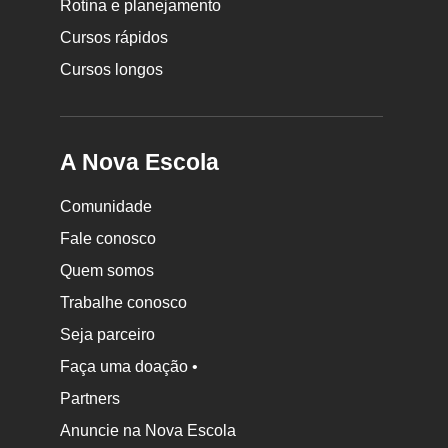
Rotina e planejamento
Cursos rápidos
Cursos longos
A Nova Escola
Comunidade
Fale conosco
Quem somos
Trabalhe conosco
Seja parceiro
Faça uma doação •
Partners
Anuncie na Nova Escola