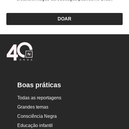
DOAR
Logo
Nova
Escola
Boas práticas
Todas as reportagens
Grandes temas
Consciência Negra
Educação infantil