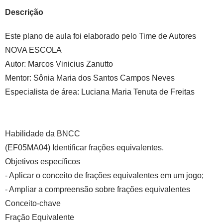
Descrição
Este plano de aula foi elaborado pelo Time de Autores
NOVA ESCOLA
Autor:
Marcos Vinicius Zanutto
Mentor:
Sônia Maria dos Santos Campos Neves
Especialista de área:
Luciana Maria Tenuta de Freitas
Habilidade da BNCC
(EF05MA04) Identificar frações equivalentes.
Objetivos específicos
- Aplicar o conceito de frações equivalentes em um jogo;
- Ampliar a compreensão sobre frações equivalentes
Conceito-chave
Fração Equivalente