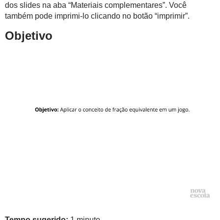
dos slides na aba “Materiais complementares”. Você
também pode imprimi-lo clicando no botão “imprimir”.
Objetivo
Tempo sugerido:
1 minuto.