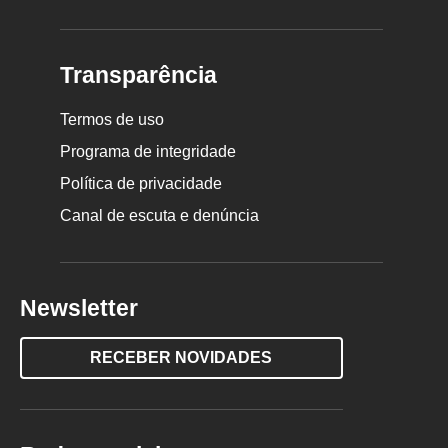
Transparência
Termos de uso
Programa de integridade
Política de privacidade
Canal de escuta e denúncia
Newsletter
RECEBER NOVIDADES