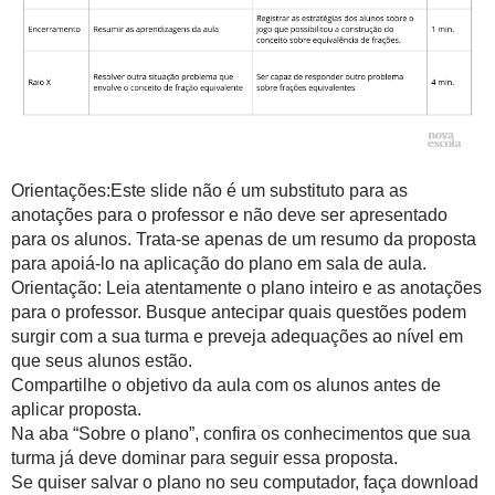
Orientações:Este slide não é um substituto para as
anotações para o professor e não deve ser apresentado
para os alunos. Trata-se apenas de um resumo da proposta
para apoiá-lo na aplicação do plano em sala de aula.
Orientação: Leia atentamente o plano inteiro e as anotações
para o professor. Busque antecipar quais questões podem
surgir com a sua turma e preveja adequações ao nível em
que seus alunos estão.
Compartilhe o objetivo da aula com os alunos antes de
aplicar proposta.
Na aba “Sobre o plano”, confira os conhecimentos que sua
turma já deve dominar para seguir essa proposta.
Se quiser salvar o plano no seu computador, faça download