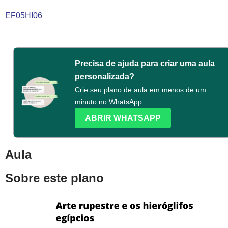
EF05HI06
Precisa de ajuda para criar uma aula
personalizada?
Crie seu plano de aula em menos de um
minuto no WhatsApp.
ABRIR WHATSAPP
Aula
Sobre este plano