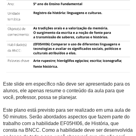
Este slide em específico não deve ser apresentado para os
alunos, ele apenas resume o conteúdo da aula para que
você, professor, possa se planejar.
Este plano está previsto para ser realizado em uma aula de
50 minutos. Serão abordados aspectos que fazem parte do
trabalho com a habilidade EF05HI06, de História, que
consta na BNCC. Como a habilidade deve ser desenvolvida