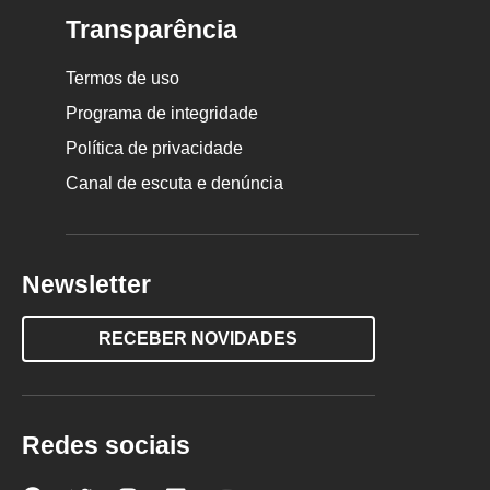
Transparência
Termos de uso
Programa de integridade
Política de privacidade
Canal de escuta e denúncia
Newsletter
RECEBER NOVIDADES
Redes sociais