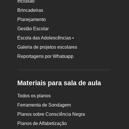
Inclusão
Brincadeiras
Planejamento
Gestão Escolar
Escola das Adolescências •
Galeria de projetos escolares
Reportagens por Whatsapp
Materiais para sala de aula
Todos os planos
Ferramenta de Sondagem
Planos sobre Consciência Negra
Planos de Alfabetização