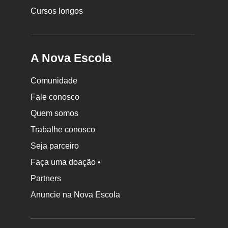
Cursos longos
A Nova Escola
Comunidade
Fale conosco
Quem somos
Trabalhe conosco
Seja parceiro
Faça uma doação •
Partners
Anuncie na Nova Escola