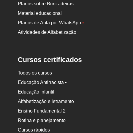
Planos sobre Brincadeiras
Material educacional
Planos de Aula por WhatsApp
•
Atividades de Alfabetização
Cursos certificados
Todos os cursos
Educação Antirracista •
Educação infantil
Rodapé
Alfabetização e letramento
da
Ensino Fundamental 2
Nova
Rotina e planejamento
Escola
Cursos rápidos