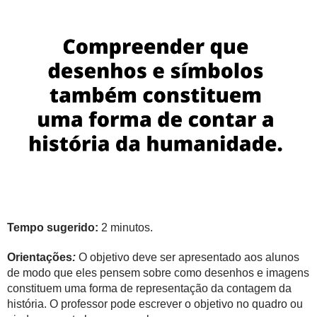
Tempo sugerido:
2 minutos.
Orientações
:
O objetivo deve ser apresentado aos alunos
de modo que eles pensem sobre como desenhos e imagens
constituem uma forma de representação da contagem da
história. O professor pode escrever o objetivo no quadro ou