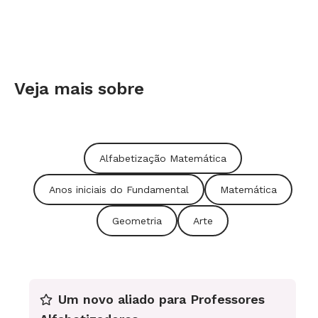
Veja mais sobre
Alfabetização Matemática
Anos iniciais do Fundamental
Matemática
Geometria
Arte
Um novo aliado para Professores