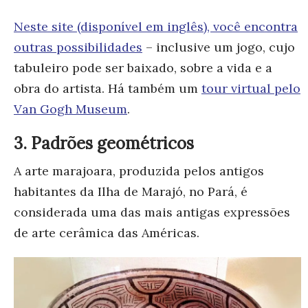
Neste site (disponível em inglês), você encontra
outras possibilidades
– inclusive um jogo, cujo
tabuleiro pode ser baixado, sobre a vida e a
obra do artista. Há também um
tour virtual pelo
Van Gogh Museum
.
3. Padrões geométricos
A arte marajoara, produzida pelos antigos
habitantes da Ilha de Marajó, no Pará, é
considerada uma das mais antigas expressões
de arte cerâmica das Américas.