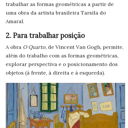
trabalhar as formas geométricas a partir de
uma obra da artista brasileira Tarsila do
Amaral.
2. Para trabalhar posição
A obra
O Quarto
, de Vincent Van Gogh, permite,
além do trabalho com as formas geométricas,
explorar perspectiva e o posicionamento dos
objetos (à frente, à direita e à esquerda).