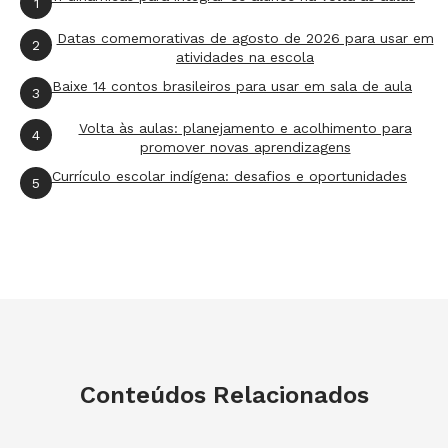
1
Datas comemorativas de agosto de 2026 para usar em
2
atividades na escola
Baixe 14 contos brasileiros para usar em sala de aula
3
Volta às aulas: planejamento e acolhimento para
4
promover novas aprendizagens
Currículo escolar indígena: desafios e oportunidades
5
Conteúdos Relacionados