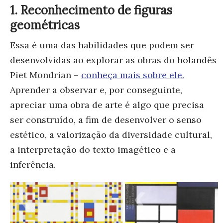
1. Reconhecimento de figuras
geométricas
Essa é uma das habilidades que podem ser
desenvolvidas ao explorar as obras do holandês
Piet Mondrian –
conheça mais sobre ele.
Aprender a observar e, por conseguinte,
apreciar uma obra de arte é algo que precisa
ser construído, a fim de desenvolver o senso
estético, a valorização da diversidade cultural,
a interpretação do texto imagético e a
inferência.