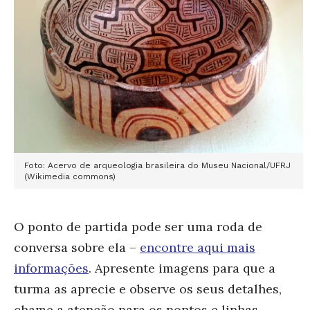
Foto: Acervo de arqueologia brasileira do Museu Nacional/UFRJ
(Wikimedia commons)
O ponto de partida pode ser uma roda de
conversa sobre ela –
encontre aqui mais
informações
. Apresente imagens para que a
turma as aprecie e observe os seus detalhes,
chame a atenção para os pontos e linhas.