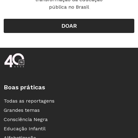
pública no Brasil
DOAR
Rodapé da Nova Escola
Boas práticas
Todas as reportagens
Grandes temas
Consciência Negra
Educação Infantil
Alfabetização