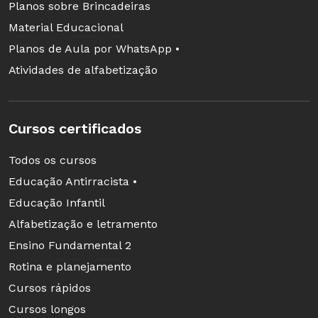
Planos sobre Brincadeiras
Material Educacional
Planos de Aula por WhatsApp •
Atividades de alfabetização
Cursos certificados
Todos os cursos
Educação Antirracista •
Educação Infantil
Alfabetização e letramento
Ensino Fundamental 2
Rotina e planejamento
Cursos rápidos
Cursos longos