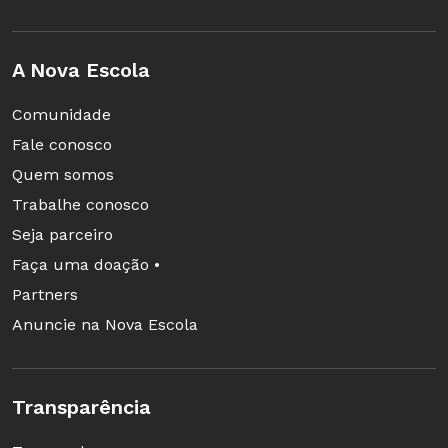
A Nova Escola
Comunidade
Fale conosco
Quem somos
Trabalhe conosco
Seja parceiro
Faça uma doação •
Partners
Anuncie na Nova Escola
Transparência