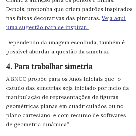
Depois, proponha que criem padrões inspirados
nas faixas decorativas das pinturas.
Veja aqui
uma sugestão para se inspirar.
Dependendo da imagem escolhida, também é
possível abordar a questão da simetria.
4. Para trabalhar simetria
A BNCC propõe para os Anos Iniciais que “o
estudo das simetrias seja iniciado por meio da
manipulação de representações de figuras
geométricas planas em quadriculados ou no
plano cartesiano, e com recurso de softwares
de geometria dinâmica”.