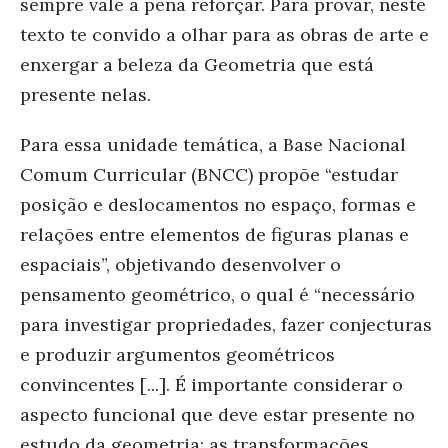
sempre vale a pena reforçar. Para provar, neste
texto te convido a olhar para as obras de arte e
enxergar a beleza da Geometria que está
presente nelas.
Para essa unidade temática, a Base Nacional
Comum Curricular (BNCC) propõe “estudar
posição e deslocamentos no espaço, formas e
relações entre elementos de figuras planas e
espaciais”, objetivando desenvolver o
pensamento geométrico, o qual é “necessário
para investigar propriedades, fazer conjecturas
e produzir argumentos geométricos
convincentes [...]. É importante considerar o
aspecto funcional que deve estar presente no
estudo da geometria: as transformações