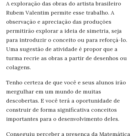
A exploração das obras do artista brasileiro
Rubem Valentim permite esse trabalho. A
observação e apreciação das produções
permitirão explorar a ideia de simetria, seja
para introduzir o conceito ou para reforçá-lo.
Uma sugestão de atividade é propor que a
turma recrie as obras a partir de desenhos ou
colagens.
Tenho certeza de que você e seus alunos irão
mergulhar em um mundo de muitas
descobertas. E você terá a oportunidade de
construir de forma significativa conceitos
importantes para o desenvolvimento deles.
Conseguiu perceber a presença da Matemática