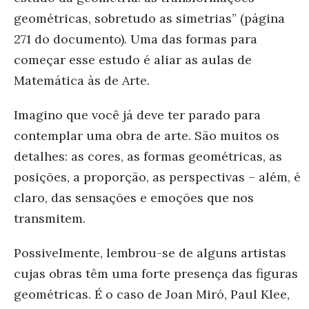
geométricas, sobretudo as simetrias” (página
271 do documento). Uma das formas para
começar esse estudo é aliar as aulas de
Matemática às de Arte.
Imagino que você já deve ter parado para
contemplar uma obra de arte. São muitos os
detalhes: as cores, as formas geométricas, as
posições, a proporção, as perspectivas – além, é
claro, das sensações e emoções que nos
transmitem.
Possivelmente, lembrou-se de alguns artistas
cujas obras têm uma forte presença das figuras
geométricas. É o caso de Joan Miró, Paul Klee,