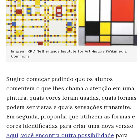
Imagem: RKD Netherlands Institute for Art History (Wikimedia
Commons)
Sugiro começar pedindo que os alunos
comentem o que lhes chama a atenção em uma
pintura, quais cores foram usadas, quais formas
podem ser vistas e quais sensações transmite.
Em seguida, proponha que utilizem as formas e
cores identificadas para criar uma nova versão.
Aqui, você encontra outra possibilidade
para