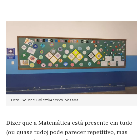
Foto: Selene Coletti/Acervo pessoal
Dizer que a Matemática está presente em tudo
(ou quase tudo) pode parecer repetitivo, mas