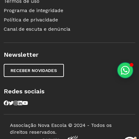
Termos de uso
Programa de integridade
Política de privacidade
Canal de escuta e denúncia
Newsletter
RECEBER NOVIDADES
Redes sociais
Associação Nova Escola © 2024 - Todos os
direitos reservados.