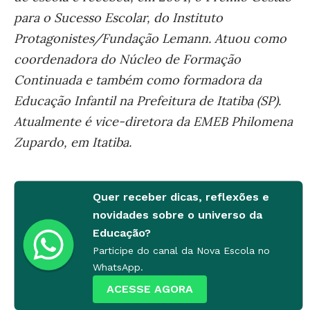
para o Sucesso Escolar, do Instituto
Protagonistes/Fundação Lemann. Atuou como
coordenadora do Núcleo de Formação
Continuada e também como formadora da
Educação Infantil na Prefeitura de Itatiba (SP).
Atualmente é vice-diretora da EMEB Philomena
Zupardo, em Itatiba.
Quer receber dicas, reflexões e
novidades sobre o universo da
Educação?
Participe do canal da Nova Escola no
WhatsApp.
ACESSE AGORA