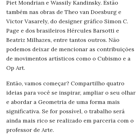
Piet Mondrian e Wassily Kandinsky. Estão
também nas obras de Theo van Doesburg e
Victor Vasarely, do designer gráfico Simon C.
Page e dos brasileiros Hércules Barsotti e
Beatriz Milhazes, entre tantos outros. Não
podemos deixar de mencionar as contribuições
de movimentos artísticos como o Cubismo e a
Op Art.
Então, vamos começar? Compartilho quatro
ideias para você se inspirar, ampliar o seu olhar
e abordar a Geometria de uma forma mais
significativa. Se for possível, o trabalho será
ainda mais rico se realizado em parceria com o
professor de Arte.