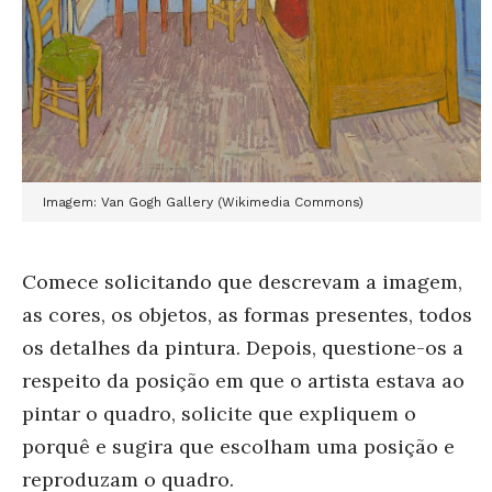
Imagem: Van Gogh Gallery (Wikimedia Commons)
Comece solicitando que descrevam a imagem,
as cores, os objetos, as formas presentes, todos
os detalhes da pintura. Depois, questione-os a
respeito da posição em que o artista estava ao
pintar o quadro, solicite que expliquem o
porquê e sugira que escolham uma posição e
reproduzam o quadro.