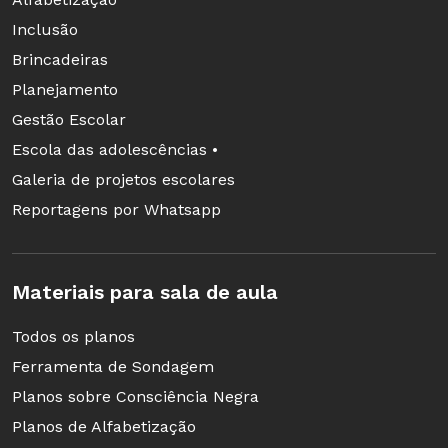
Inclusão
Brincadeiras
Planejamento
Gestão Escolar
Escola das adolescências •
Galeria de projetos escolares
Reportagens por Whatsapp
Materiais para sala de aula
Todos os planos
Ferramenta de Sondagem
Planos sobre Consciência Negra
Planos de Alfabetização