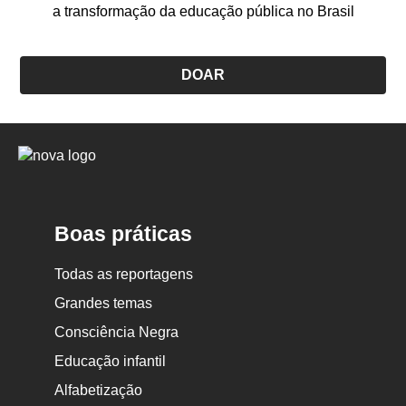
a transformação da educação pública no Brasil
DOAR
Logo
Nova
Escola
Boas práticas
Todas as reportagens
Grandes temas
Consciência Negra
Educação infantil
Alfabetização