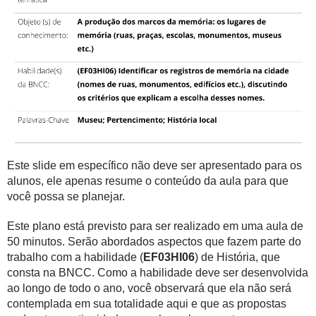
Este slide em específico não deve ser apresentado para os
alunos, ele apenas resume o conteúdo da aula para que
você possa se planejar.
Este plano está previsto para ser realizado em uma aula de
50 minutos. Serão abordados aspectos que fazem parte do
trabalho com a habilidade (
EF03HI06
) de História, que
consta na BNCC. Como a habilidade deve ser desenvolvida
ao longo de todo o ano, você observará que ela não será
contemplada em sua totalidade aqui e que as propostas