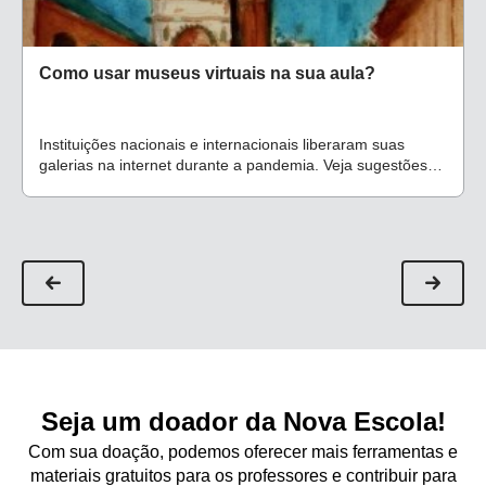
Como usar museus virtuais na sua aula?
Instituições nacionais e internacionais liberaram suas
galerias na internet durante a pandemia. Veja sugestões
de trabalhar com essa ferramenta a distância
Seja um doador da Nova Escola!
Com sua doação, podemos oferecer mais ferramentas e
materiais gratuitos para os professores e contribuir para