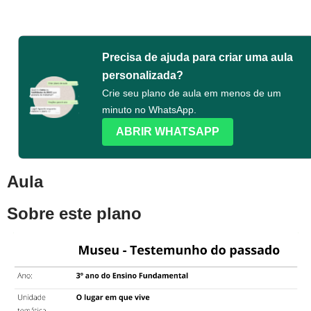
Precisa de ajuda para criar uma aula
personalizada?
Crie seu plano de aula em menos de um
minuto no WhatsApp.
ABRIR WHATSAPP
Aula
Sobre este plano