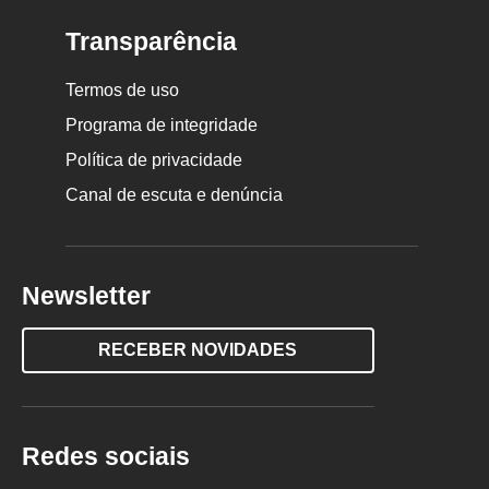
Transparência
Termos de uso
Programa de integridade
Política de privacidade
Canal de escuta e denúncia
Newsletter
RECEBER NOVIDADES
Redes sociais