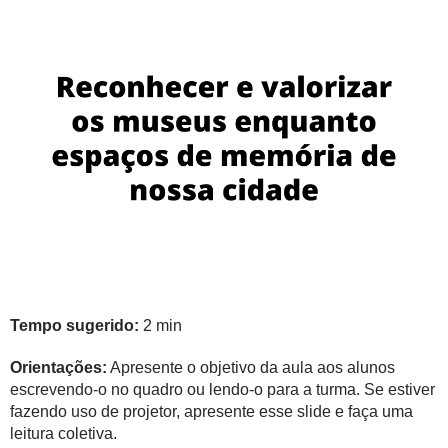
Tempo sugerido:
2 min
Orientações:
Apresente o objetivo da aula aos alunos
escrevendo-o no quadro ou lendo-o para a turma. Se estiver
fazendo uso de projetor, apresente esse slide e faça uma
leitura coletiva.