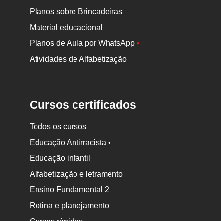
Planos sobre Brincadeiras
Material educacional
Planos de Aula por WhatsApp
•
Atividades de Alfabetização
Cursos certificados
Todos os cursos
Educação Antirracista •
Educação infantil
Rodapé
Alfabetização e letramento
da
Ensino Fundamental 2
Nova
Rotina e planejamento
Escola