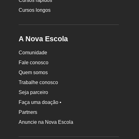
Cursos rápidos
Cursos longos
A Nova Escola
Comunidade
Fale conosco
Quem somos
Trabalhe conosco
Seja parceiro
Faça uma doação •
Partners
Anuncie na Nova Escola