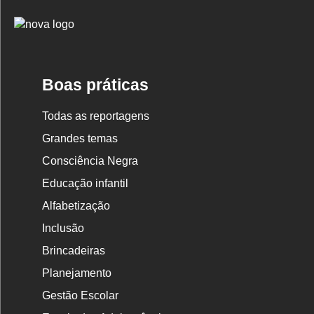
Logo
Nova
Escola
Boas práticas
Todas as reportagens
Grandes temas
Consciência Negra
Educação infantil
Alfabetização
Inclusão
Brincadeiras
Planejamento
Gestão Escolar