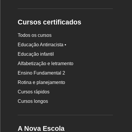
Cursos certificados
Todos os cursos
Educação Antirracista •
Educação infantil
Rodapé
Alfabetização e letramento
da
Ensino Fundamental 2
Nova
Rotina e planejamento
Escola
Cursos rápidos
Cursos longos
A Nova Escola