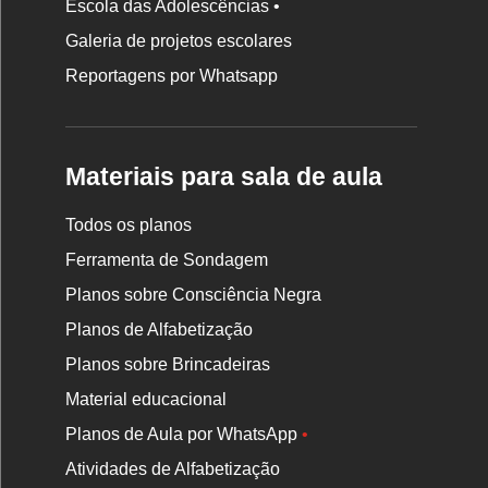
Escola das Adolescências •
Galeria de projetos escolares
Reportagens por Whatsapp
Materiais para sala de aula
Todos os planos
Ferramenta de Sondagem
Planos sobre Consciência Negra
Planos de Alfabetização
Planos sobre Brincadeiras
Material educacional
Planos de Aula por WhatsApp
•
Atividades de Alfabetização