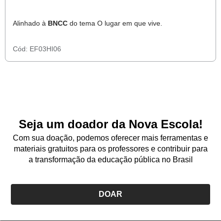
Alinhado à
BNCC
do tema O lugar em que vive.
Cód:
EF03HI06
Seja um doador da Nova Escola!
Com sua doação, podemos oferecer mais ferramentas e
materiais gratuitos para os professores e contribuir para
a transformação da educação pública no Brasil
DOAR