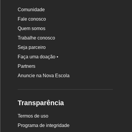
Comunidade
Fale conosco
Quem somos
Trabalhe conosco
Seja parceiro
Faça uma doação •
Partners
Anuncie na Nova Escola
Transparência
Termos de uso
Programa de integridade