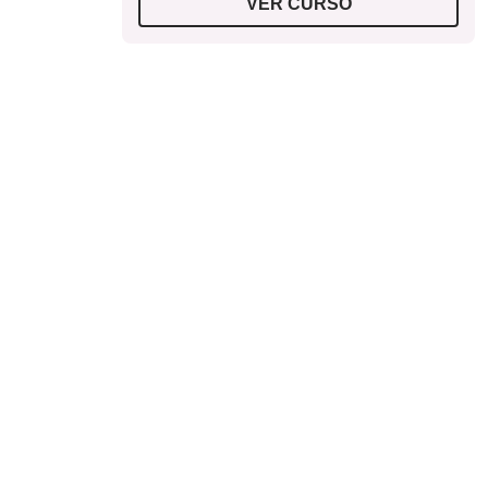
VER CURSO