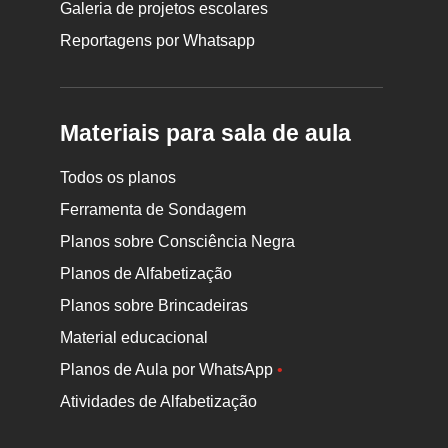
Galeria de projetos escolares
Reportagens por Whatsapp
Materiais para sala de aula
Todos os planos
Ferramenta de Sondagem
Planos sobre Consciência Negra
Planos de Alfabetização
Planos sobre Brincadeiras
Material educacional
Planos de Aula por WhatsApp
•
Atividades de Alfabetização