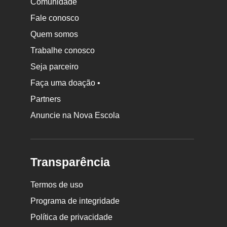
Comunidade
Fale conosco
Quem somos
Trabalhe conosco
Seja parceiro
Faça uma doação •
Partners
Anuncie na Nova Escola
Transparência
Termos de uso
Programa de integridade
Política de privacidade