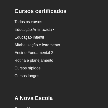
Cursos certificados
Todos os cursos
Educação Antirracista •
Educação infantil
Rodapé
Alfabetização e letramento
da
Ensino Fundamental 2
Nova
Rotina e planejamento
Escola
Cursos rápidos
Cursos longos
A Nova Escola