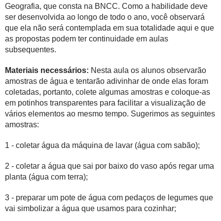
Geografia, que consta na BNCC. Como a habilidade deve
ser desenvolvida ao longo de todo o ano, você observará
que ela não será contemplada em sua totalidade aqui e que
as propostas podem ter continuidade em aulas
subsequentes.
Materiais necessários:
Nesta aula os alunos observarão
amostras de água e tentarão adivinhar de onde elas foram
coletadas, portanto, colete algumas amostras e coloque-as
em potinhos transparentes para facilitar a visualização de
vários elementos ao mesmo tempo. Sugerimos as seguintes
amostras:
1 - coletar água da máquina de lavar (água com sabão);
2 - coletar a água que sai por baixo do vaso após regar uma
planta (água com terra);
3 - preparar um pote de água com pedaços de legumes que
vai simbolizar a água que usamos para cozinhar;