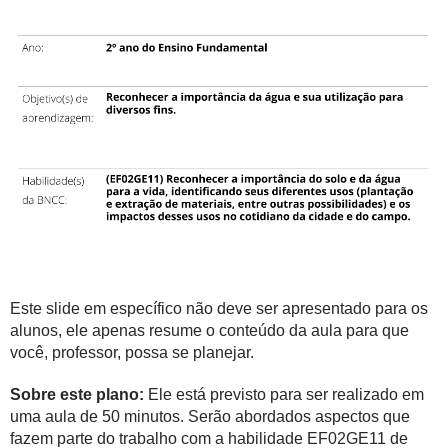
Este slide em específico não deve ser apresentado para os
alunos, ele apenas resume o conteúdo da aula para que
você, professor, possa se planejar.
Sobre este plano:
Ele está previsto para ser realizado em
uma aula de 50 minutos. Serão abordados aspectos que
fazem parte do trabalho com a habilidade EF02GE11 de