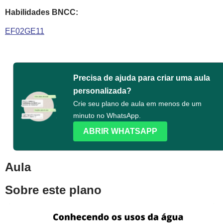
Habilidades BNCC:
EF02GE11
Precisa de ajuda para criar uma aula
personalizada?
Crie seu plano de aula em menos de um
minuto no WhatsApp.
ABRIR WHATSAPP
Aula
Sobre este plano