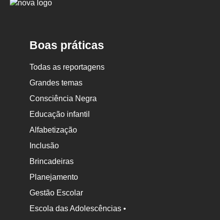
Logo
Nova
Escola
Boas práticas
Todas as reportagens
Grandes temas
Consciência Negra
Educação infantil
Alfabetização
Inclusão
Brincadeiras
Planejamento
Gestão Escolar
Escola das Adolescências •