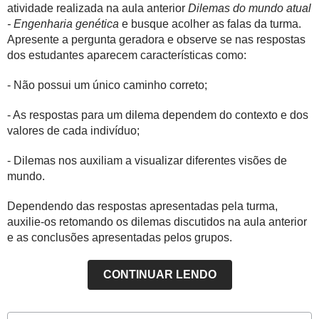
atividade realizada na aula anterior
Dilemas do mundo atual
- Engenharia genética
e busque acolher as falas da turma.
Apresente a pergunta geradora e observe se nas respostas
dos estudantes aparecem características como:
- Não possui um único caminho correto;
- As respostas para um dilema dependem do contexto e dos
valores de cada indivíduo;
- Dilemas nos auxiliam a visualizar diferentes visões de
mundo.
Dependendo das respostas apresentadas pela turma,
auxilie-os retomando os dilemas discutidos na aula anterior
e as conclusões apresentadas pelos grupos.
CONTINUAR LENDO