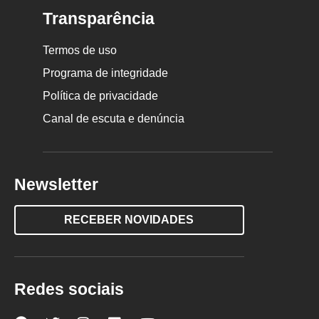
Transparência
Termos de uso
Programa de integridade
Política de privacidade
Canal de escuta e denúncia
Newsletter
RECEBER NOVIDADES
Redes sociais