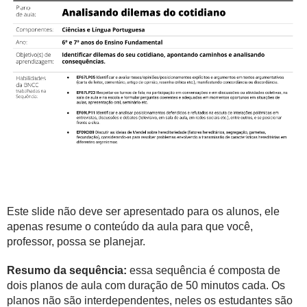
Este slide não deve ser apresentado para os alunos, ele
apenas resume o conteúdo da aula para que você,
professor, possa se planejar.
Resumo da sequência:
essa sequência é composta de
dois planos de aula com duração de 50 minutos cada. Os
planos não são interdependentes, neles os estudantes são