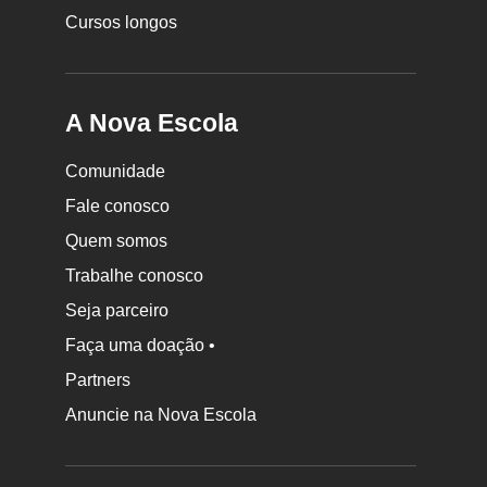
Cursos longos
A Nova Escola
Comunidade
Fale conosco
Quem somos
Trabalhe conosco
Seja parceiro
Faça uma doação •
Partners
Anuncie na Nova Escola