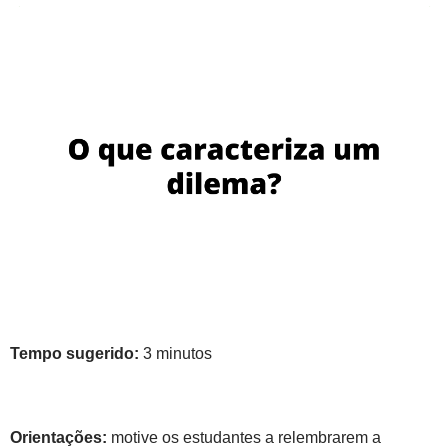
Tempo sugerido:
3 minutos
Orientações:
motive os estudantes a relembrarem a