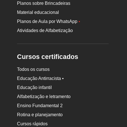
Planos sobre Brincadeiras
Material educacional
Planos de Aula por WhatsApp
•
Atividades de Alfabetização
Cursos certificados
Todos os cursos
Educação Antirracista •
Educação infantil
Rodapé
Alfabetização e letramento
da
Ensino Fundamental 2
Nova
Rotina e planejamento
Escola
Cursos rápidos