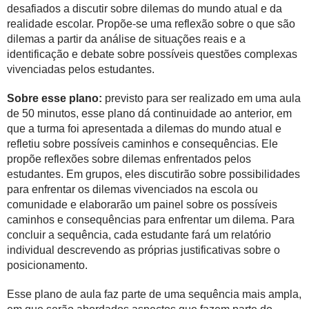
desafiados a discutir sobre dilemas do mundo atual e da
realidade escolar. Propõe-se uma reflexão sobre o que são
dilemas a partir da análise de situações reais e a
identificação e debate sobre possíveis questões complexas
vivenciadas pelos estudantes.
Sobre esse plano:
previsto para ser realizado em uma aula
de 50 minutos, esse plano dá continuidade ao anterior, em
que a turma foi apresentada a dilemas do mundo atual e
refletiu sobre possíveis caminhos e consequências. Ele
propõe reflexões sobre dilemas enfrentados pelos
estudantes. Em grupos, eles discutirão sobre possibilidades
para enfrentar os dilemas vivenciados na escola ou
comunidade e elaborarão um painel sobre os possíveis
caminhos e consequências para enfrentar um dilema. Para
concluir a sequência, cada estudante fará um relatório
individual descrevendo as próprias justificativas sobre o
posicionamento.
Esse plano de aula faz parte de uma sequência mais ampla,