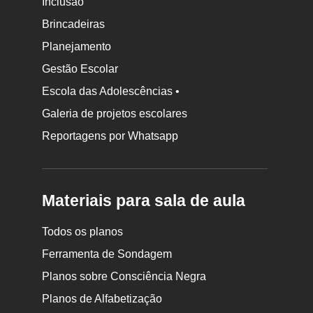
Inclusão
Brincadeiras
Planejamento
Gestão Escolar
Escola das Adolescências •
Galeria de projetos escolares
Reportagens por Whatsapp
Materiais para sala de aula
Todos os planos
Ferramenta de Sondagem
Planos sobre Consciência Negra
Planos de Alfabetização