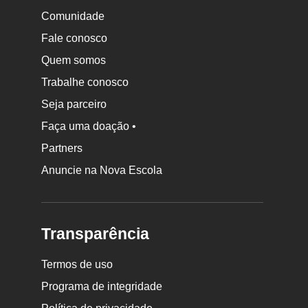
Comunidade
Fale conosco
Quem somos
Trabalhe conosco
Seja parceiro
Faça uma doação •
Partners
Anuncie na Nova Escola
Transparência
Termos de uso
Programa de integridade