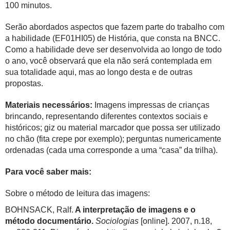
100 minutos.
Serão abordados aspectos que fazem parte do trabalho com
a habilidade (EF01HI05) de História, que consta na BNCC.
Como a habilidade deve ser desenvolvida ao longo de todo
o ano, você observará que ela não será contemplada em
sua totalidade aqui, mas ao longo desta e de outras
propostas.
Materiais necessários:
Imagens impressas de crianças
brincando, representando diferentes contextos sociais e
históricos; giz ou material marcador que possa ser utilizado
no chão (fita crepe por exemplo); perguntas numericamente
ordenadas (cada uma corresponde a uma “casa” da trilha).
Para você saber mais:
Sobre o método de leitura das imagens:
BOHNSACK, Ralf.
A interpretação de imagens e o
método documentário.
Sociologias
[online]. 2007, n.18,