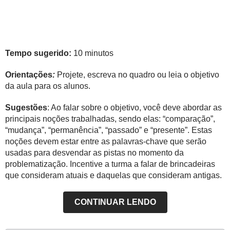
Tempo sugerido:
10 minutos
Orientações
:
Projete, escreva no quadro ou leia o objetivo
da aula para os alunos.
Sugestões
: Ao falar sobre o objetivo, você deve abordar as
principais noções trabalhadas, sendo elas: “comparação”,
“mudança”, “permanência”, “passado” e “presente”. Estas
noções devem estar entre as palavras-chave que serão
usadas para desvendar as pistas no momento da
problematização. Incentive a turma a falar de brincadeiras
que consideram atuais e daquelas que consideram antigas.
CONTINUAR LENDO