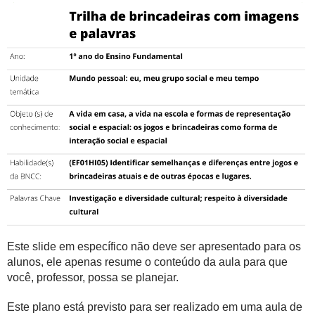
Este slide em específico não deve ser apresentado para os
alunos, ele apenas resume o conteúdo da aula para que
você, professor, possa se planejar.
Este plano está previsto para ser realizado em uma aula de