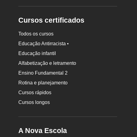
Cursos certificados
Todos os cursos
Educação Antirracista •
Educação infantil
Rodapé
da
Alfabetização e letramento
Nova
Ensino Fundamental 2
Escola
Rotina e planejamento
Cursos rápidos
Cursos longos
A Nova Escola