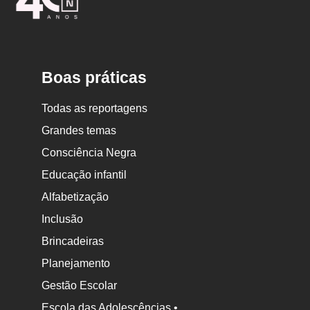
Escola
Boas práticas
Todas as reportagens
Grandes temas
Consciência Negra
Educação infantil
Alfabetização
Inclusão
Brincadeiras
Planejamento
Gestão Escolar
Escola das Adolescências •