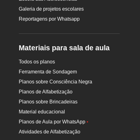
Galeria de projetos escolares
Reportagens por Whatsapp
Materiais para sala de aula
Todos os planos
Ferramenta de Sondagem
Planos sobre Consciência Negra
Planos de Alfabetização
Planos sobre Brincadeiras
Material educacional
Planos de Aula por WhatsApp
•
Atividades de Alfabetização