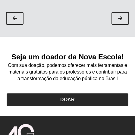
Seja um doador da Nova Escola!
Com sua doação, podemos oferecer mais ferramentas e
materiais gratuitos para os professores e contribuir para
a transformação da educação pública no Brasil
DOAR
Logo
Nova