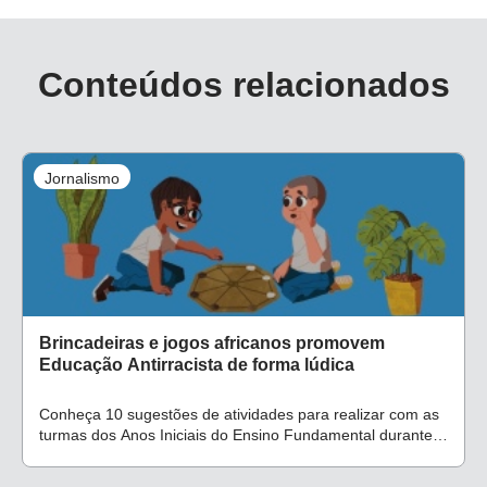
Conteúdos relacionados
Jornalismo
Brincadeiras e jogos africanos promovem
Educação Antirracista de forma lúdica
Conheça 10 sugestões de atividades para realizar com as
turmas dos Anos Iniciais do Ensino Fundamental durante o
ano todo