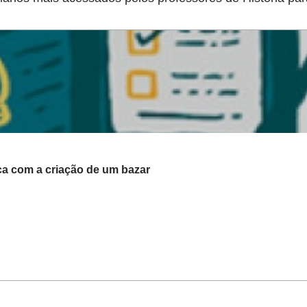
a com a criação de um bazar