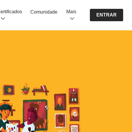
Cursos certificados
Mais
Comunidade
ENTRAR