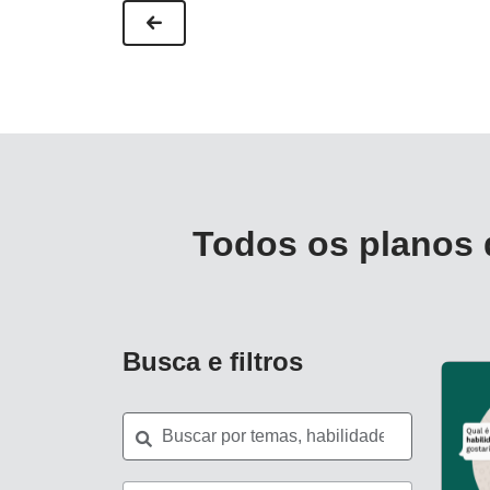
Todos os planos 
Busca e filtros