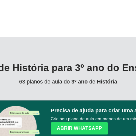
de História para 3º ano do E
63 planos de aula do
3º ano
de
História
Precisa de ajuda para criar uma
Crie seu plano de aula em menos de um mi
ABRIR WHATSAPP