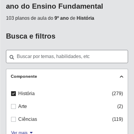
ano do Ensino Fundamental
103 planos de aula do
9º ano
de
História
Busca e filtros
Componente
História
(279)
Arte
(2)
Ciências
(119)
Ver mais