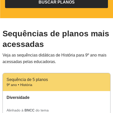
Sequências de planos mais
acessadas
Veja as sequências didáticas de História para 9º ano mais
acessadas pelas educadoras.
Sequência de 5 planos
9º ano • História
Diversidade
Alinhado à
BNCC
do tema