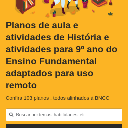
Planos de aula e
atividades de História e
atividades para 9º ano do
Ensino Fundamental
adaptados para uso
remoto
Confira
103
planos , todos alinhados à BNCC