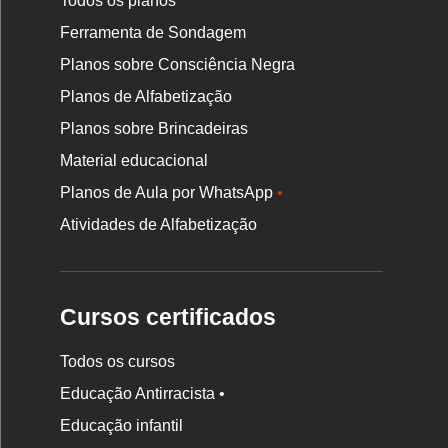
Todos os planos
Ferramenta de Sondagem
Planos sobre Consciência Negra
Planos de Alfabetização
Planos sobre Brincadeiras
Material educacional
Planos de Aula por WhatsApp
•
Atividades de Alfabetização
Cursos certificados
Todos os cursos
Educação Antirracista •
Educação infantil
Rodapé