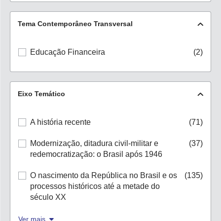
Tema Contemporâneo Transversal
Educação Financeira
(2)
Eixo Temático
A história recente
(71)
Modernização, ditadura civil-militar e
(37)
redemocratização: o Brasil após 1946
O nascimento da República no Brasil e os
(135)
processos históricos até a metade do
século XX
Ver mais