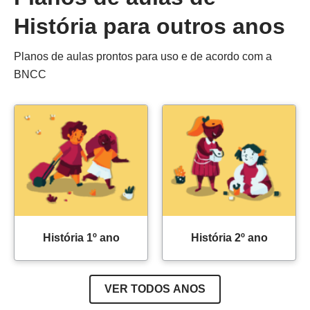
História para outros anos
Planos de aulas prontos para uso e de acordo com a
BNCC
História 1º ano
História 2º ano
VER TODOS ANOS