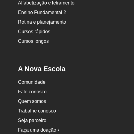
da
Alfabetização e letramento
Nova
Ensino Fundamental 2
Escola
Rotina e planejamento
Cursos rápidos
Cursos longos
A Nova Escola
Comunidade
Fale conosco
Quem somos
Trabalhe conosco
Seja parceiro
Faça uma doação •