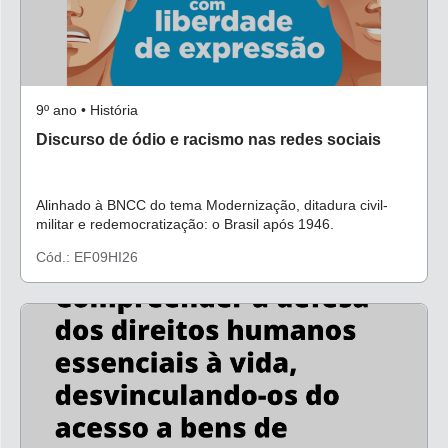
9º ano • História
Discurso de ódio e racismo nas redes sociais
Alinhado à BNCC do tema Modernização, ditadura civil-
militar e redemocratização: o Brasil após 1946.
Cód.: EF09HI26