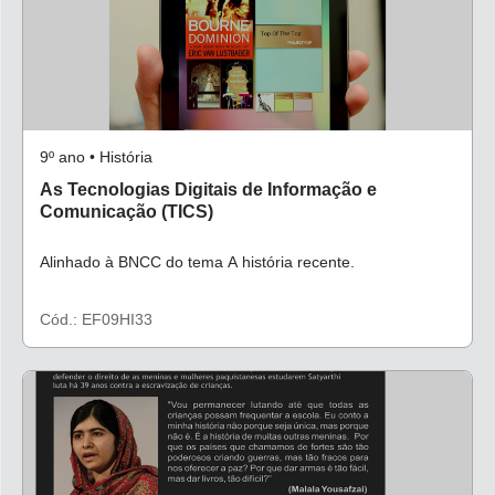
9º ano • História
As Tecnologias Digitais de Informação e
Comunicação (TICS)
Alinhado à BNCC do tema A história recente.
Cód.: EF09HI33