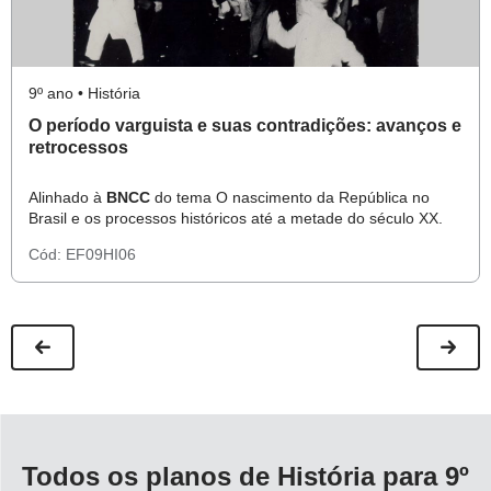
9º ano • História
O período varguista e suas contradições: avanços e
retrocessos
Alinhado à
BNCC
do tema O nascimento da República no
Brasil e os processos históricos até a metade do século XX.
Cód:
EF09HI06
Todos os planos de História para 9º