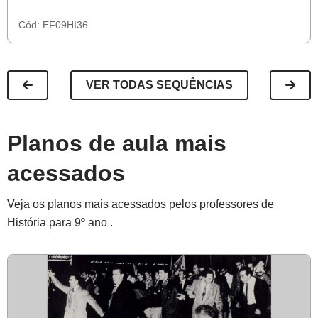
Cód:
EF09HI36
VER TODAS SEQUÊNCIAS
Planos de aula mais
acessados
Veja os planos mais acessados pelos professores de
História para 9º ano .