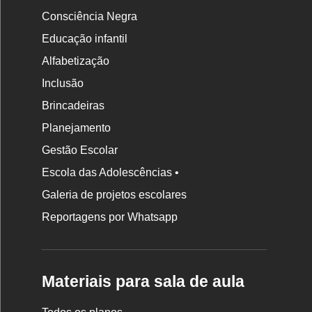
Consciência Negra
Educação infantil
Alfabetização
Inclusão
Brincadeiras
Planejamento
Gestão Escolar
Escola das Adolescências •
Galeria de projetos escolares
Reportagens por Whatsapp
Materiais para sala de aula