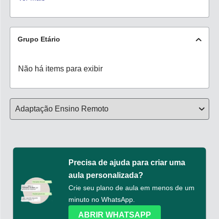
Grupo Etário
Não há items para exibir
Precisa de ajuda para criar uma
aula personalizada?
Crie seu plano de aula em menos de um
minuto no WhatsApp.
ABRIR WHATSAPP