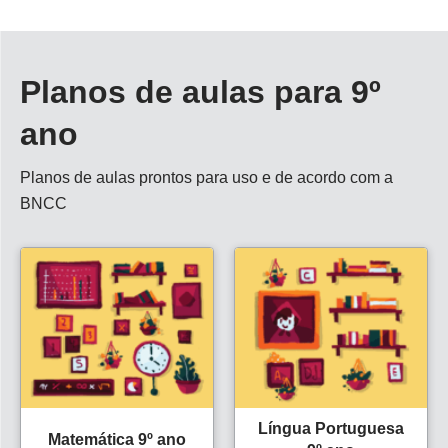
Planos de aulas para 9º
ano
Planos de aulas prontos para uso e de acordo com a
BNCC
Língua Portuguesa
Matemática 9º ano