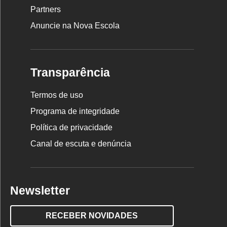
Partners
Anuncie na Nova Escola
Transparência
Termos de uso
Programa de integridade
Política de privacidade
Canal de escuta e denúncia
Newsletter
RECEBER NOVIDADES