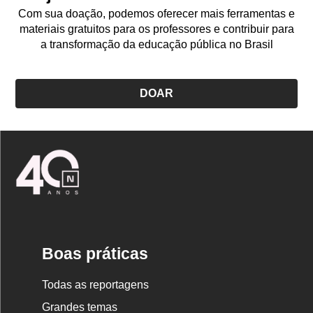
Com sua doação, podemos oferecer mais ferramentas e
materiais gratuitos para os professores e contribuir para
a transformação da educação pública no Brasil
DOAR
Logo
Nova
Escola
Boas práticas
Todas as reportagens
Grandes temas