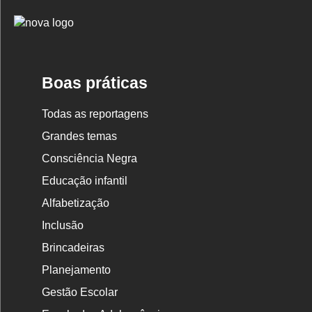
Logo
Nova
Escola
Boas práticas
Todas as reportagens
Grandes temas
Consciência Negra
Educação infantil
Alfabetização
Inclusão
Brincadeiras
Planejamento
Gestão Escolar