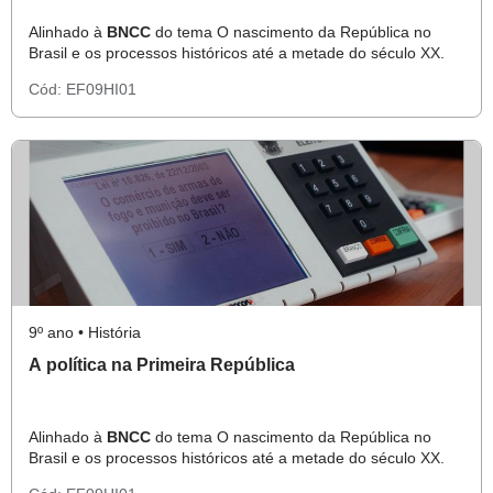
Alinhado à
BNCC
do tema O nascimento da República no
Brasil e os processos históricos até a metade do século XX.
Cód:
EF09HI01
9º ano • História
A política na Primeira República
Alinhado à
BNCC
do tema O nascimento da República no
Brasil e os processos históricos até a metade do século XX.