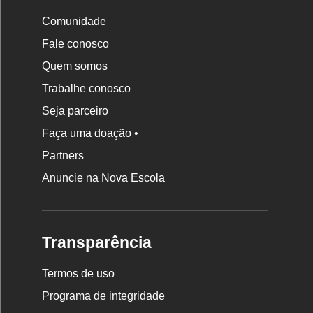
Comunidade
Fale conosco
Quem somos
Trabalhe conosco
Seja parceiro
Faça uma doação •
Partners
Anuncie na Nova Escola
Transparência
Termos de uso
Programa de integridade