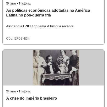
9º ano • História
As políticas econômicas adotadas na América
Latina no pós-guerra fria
Alinhado à
BNCC
do tema A história recente.
Cód:
EF09HI34
9º ano • História
A crise do Império brasileiro