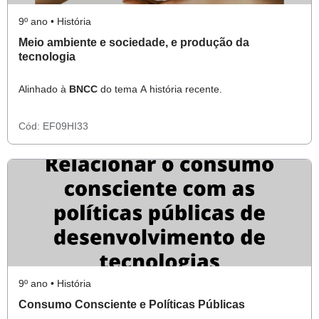
9º ano • História
Meio ambiente e sociedade, e produção da
tecnologia
Alinhado à
BNCC
do tema A história recente.
Cód:
EF09HI33
9º ano • História
Consumo Consciente e Políticas Públicas