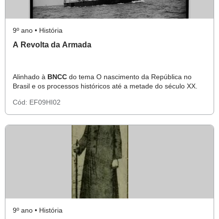
9º ano • História
A Revolta da Armada
Alinhado à
BNCC
do tema O nascimento da República no
Brasil e os processos históricos até a metade do século XX.
Cód:
EF09HI02
9º ano • História