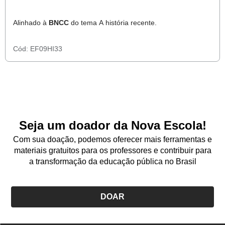
Alinhado à
BNCC
do tema A história recente.
Cód:
EF09HI33
Seja um doador da Nova Escola!
Com sua doação, podemos oferecer mais ferramentas e
materiais gratuitos para os professores e contribuir para
a transformação da educação pública no Brasil
DOAR