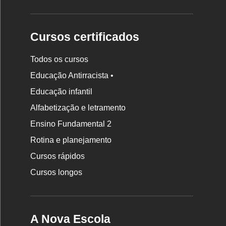
Cursos certificados
Todos os cursos
Educação Antirracista •
Educação infantil
Rodapé
Alfabetização e letramento
da
Ensino Fundamental 2
Nova
Rotina e planejamento
Escola
Cursos rápidos
Cursos longos
A Nova Escola