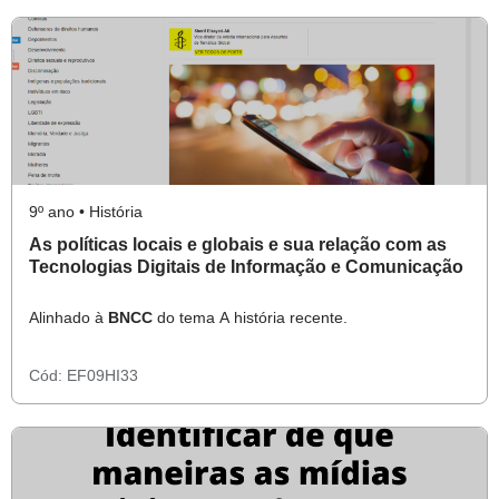
9º ano • História
As políticas locais e globais e sua relação com as
Tecnologias Digitais de Informação e Comunicação
Alinhado à
BNCC
do tema A história recente.
Cód:
EF09HI33