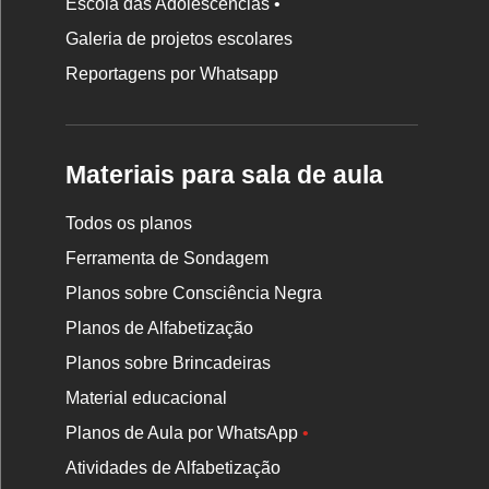
Escola das Adolescências •
Galeria de projetos escolares
Reportagens por Whatsapp
Materiais para sala de aula
Todos os planos
Ferramenta de Sondagem
Planos sobre Consciência Negra
Planos de Alfabetização
Planos sobre Brincadeiras
Material educacional
Planos de Aula por WhatsApp
•
Atividades de Alfabetização