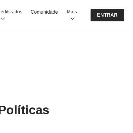
Cursos certificados
Mais
Comunidade
ENTRAR
olíticas