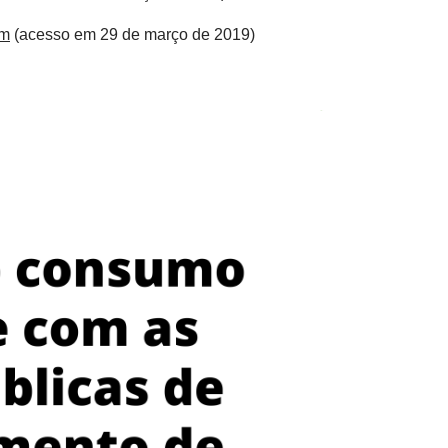
tm
(acesso em 29 de março de 2019)