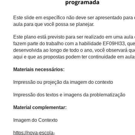
Este slide em específico não deve ser apresentado para
aula para que você possa se planejar.
Este plano está previsto para ser realizado em uma aul
fazem parte do trabalho com a habilidade EF09HI33, qu
desenvolvida ao longo de todo o ano, você observará qu
aqui e que as propostas podem ter continuidade em aul
Materiais necessários:
Impressão ou projeção da imagem do contexto
Impressão dos textos e imagens da problematização
Material complementar:
Imagem do Contexto
https://nova-escola-