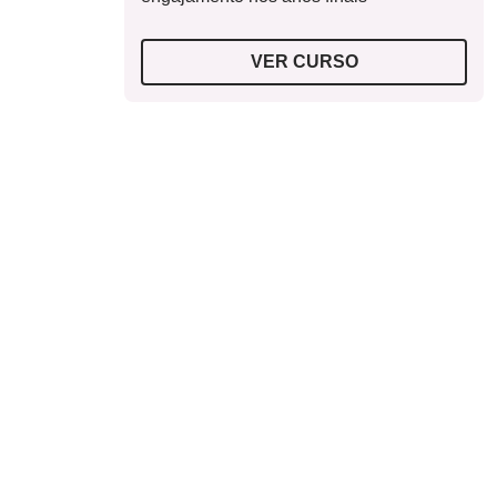
VER CURSO