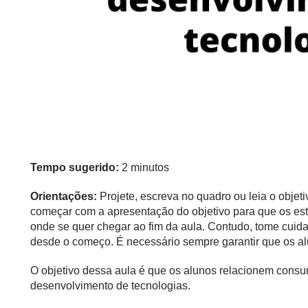
Tempo sugerido:
2 minutos
Orientações:
Projete, escreva no quadro ou leia o objeti
começar com a apresentação do objetivo para que os e
onde se quer chegar ao fim da aula. Contudo, tome cuidad
desde o começo. É necessário sempre garantir que os alu
O objetivo dessa aula é que os alunos relacionem consum
desenvolvimento de tecnologias.