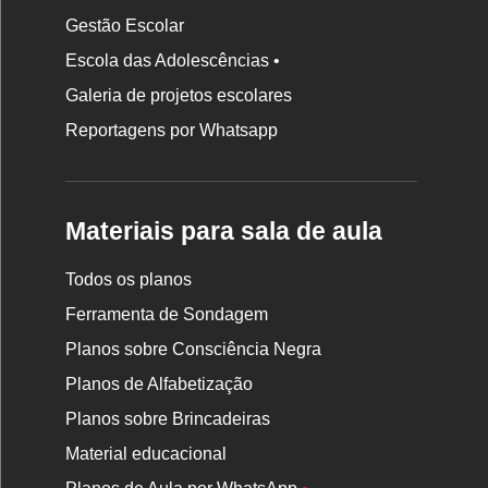
Gestão Escolar
Escola das Adolescências •
Galeria de projetos escolares
Reportagens por Whatsapp
Materiais para sala de aula
Todos os planos
Ferramenta de Sondagem
Planos sobre Consciência Negra
Planos de Alfabetização
Planos sobre Brincadeiras
Material educacional