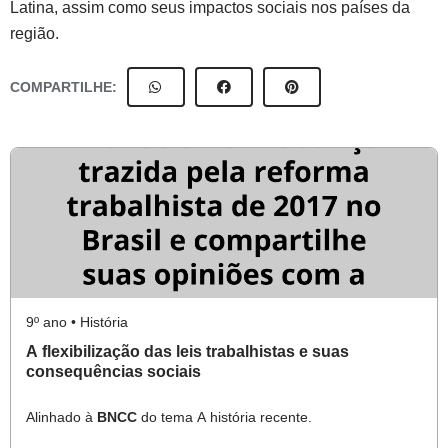
Latina, assim como seus impactos sociais nos países da
região.
COMPARTILHE:
9º ano • História
A flexibilização das leis trabalhistas e suas
consequências sociais
Alinhado à
BNCC
do tema A história recente.