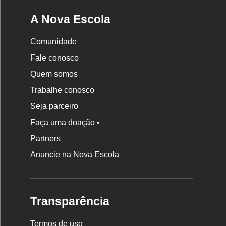
A Nova Escola
Comunidade
Fale conosco
Quem somos
Trabalhe conosco
Seja parceiro
Faça uma doação •
Partners
Anuncie na Nova Escola
Transparência
Termos de uso