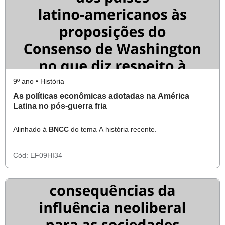
9º ano • História
As políticas econômicas adotadas na América
Latina no pós-guerra fria
Alinhado à
BNCC
do tema A história recente.
Cód:
EF09HI34