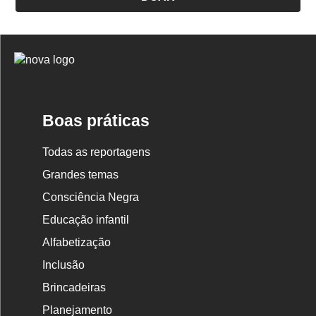
Logo
Nova
Escola
Boas práticas
Todas as reportagens
Grandes temas
Consciência Negra
Educação infantil
Alfabetização
Inclusão
Brincadeiras
Planejamento