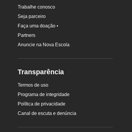
Trabalhe conosco
Seja parceiro
Faça uma doação •
Partners
Anuncie na Nova Escola
Transparência
Termos de uso
Programa de integridade
Política de privacidade
Canal de escuta e denúncia