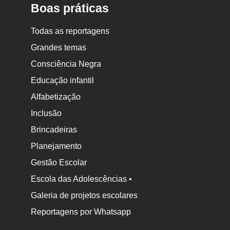
Boas práticas
Todas as reportagens
Grandes temas
Consciência Negra
Educação infantil
Alfabetização
Inclusão
Brincadeiras
Planejamento
Gestão Escolar
Escola das Adolescências •
Galeria de projetos escolares
Reportagens por Whatsapp