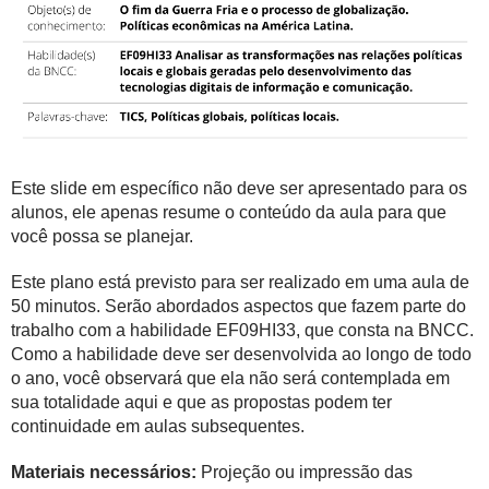
Este slide em específico não deve ser apresentado para os
alunos, ele apenas resume o conteúdo da aula para que
você possa se planejar.
Este plano está previsto para ser realizado em uma aula de
50 minutos. Serão abordados aspectos que fazem parte do
trabalho com a habilidade EF09HI33, que consta na BNCC.
Como a habilidade deve ser desenvolvida ao longo de todo
o ano, você observará que ela não será contemplada em
sua totalidade aqui e que as propostas podem ter
continuidade em aulas subsequentes.
Materiais necessários:
Projeção ou impressão das