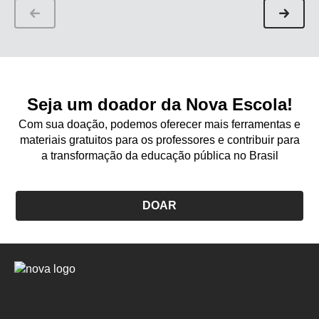
Seja um doador da Nova Escola!
Com sua doação, podemos oferecer mais ferramentas e
materiais gratuitos para os professores e contribuir para
a transformação da educação pública no Brasil
DOAR
Logo
Nova
Escola