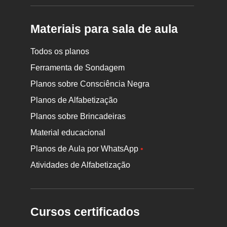
Materiais para sala de aula
Todos os planos
Ferramenta de Sondagem
Planos sobre Consciência Negra
Planos de Alfabetização
Planos sobre Brincadeiras
Material educacional
Planos de Aula por WhatsApp
•
Atividades de Alfabetização
Cursos certificados