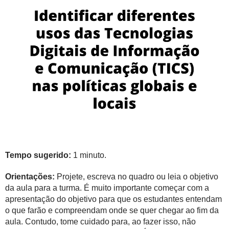
Tempo sugerido:
1 minuto.
Orientações:
Projete, escreva no quadro ou leia o objetivo
da aula para a turma. É muito importante começar com a
apresentação do objetivo para que os estudantes entendam
o que farão e compreendam onde se quer chegar ao fim da
aula. Contudo, tome cuidado para, ao fazer isso, não