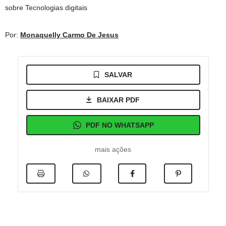
sobre Tecnologias digitais
Por:
Monaquelly Carmo De Jesus
SALVAR
BAIXAR PDF
PDF NO WHATSAPP
mais ações