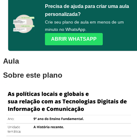
Precisa de ajuda para criar uma aula
personalizada?
Crie seu plano de aula em menos de um
minuto no WhatsApp.
ABRIR WHATSAPP
Aula
Sobre este plano