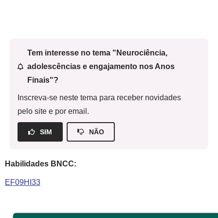
Tem interesse no tema "Neurociência,
adolescências e engajamento nos Anos
Finais"?
Inscreva-se neste tema para receber novidades
pelo site e por email.
SIM
NÃO
Habilidades BNCC:
EF09HI33