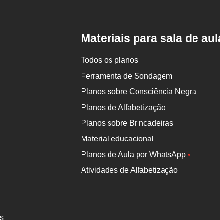
da
Nova
Escola
Materiais para sala de aul
Todos os planos
Ferramenta de Sondagem
Planos sobre Consciência Negra
Planos de Alfabetização
Planos sobre Brincadeiras
Material educacional
Planos de Aula por WhatsApp
•
Atividades de Alfabetização
es