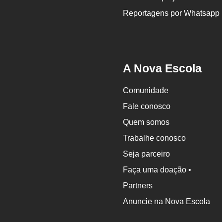
Reportagens por Whatsapp
A Nova Escola
Comunidade
Fale conosco
Quem somos
Trabalhe conosco
Seja parceiro
Faça uma doação •
Partners
Anuncie na Nova Escola