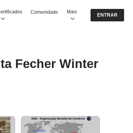
Cursos certificados
Mais
Comunidade
ENTRAR
sta Fecher Winter