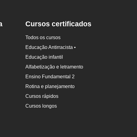
a
Cursos certificados
Todos os cursos
Educação Antirracista •
Educação infantil
Alfabetização e letramento
Ensino Fundamental 2
Rotina e planejamento
Cursos rápidos
Cursos longos