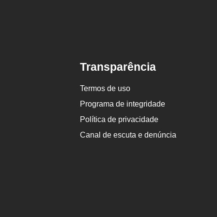
Transparência
Termos de uso
Programa de integridade
Política de privacidade
Canal de escuta e denúncia