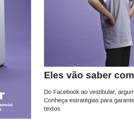
Eles vão saber com
Do Facebook ao vestibular, argum
Conheça estratégias para garant
textos