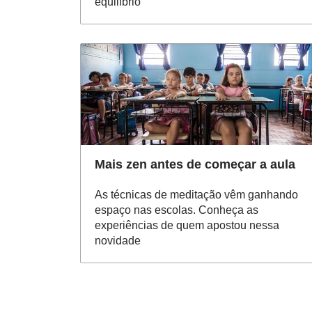
equilíbrio
Mais zen antes de começar a aula
As técnicas de meditação vêm ganhando
espaço nas escolas. Conheça as
experiências de quem apostou nessa
novidade