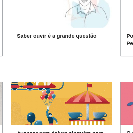
Saber ouvir é a grande questão
Po
Pe