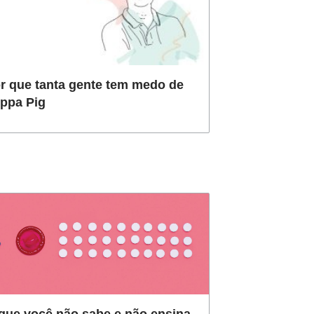
r que tanta gente tem medo de
ppa Pig