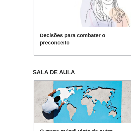
Decisões para combater o
preconceito
SALA DE AULA