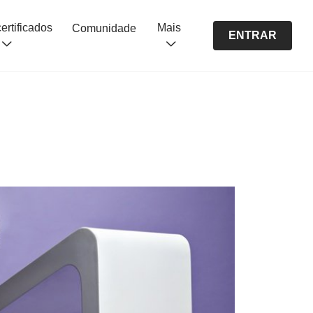
Cursos certificados
Mais
Comunidade
ENTRAR