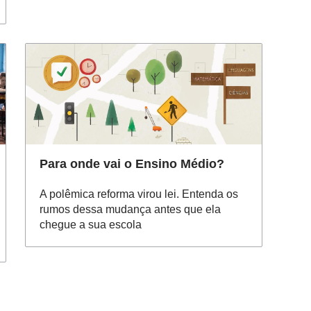
Para onde vai o Ensino Médio?
A polêmica reforma virou lei. Entenda os
rumos dessa mudança antes que ela
chegue a sua escola