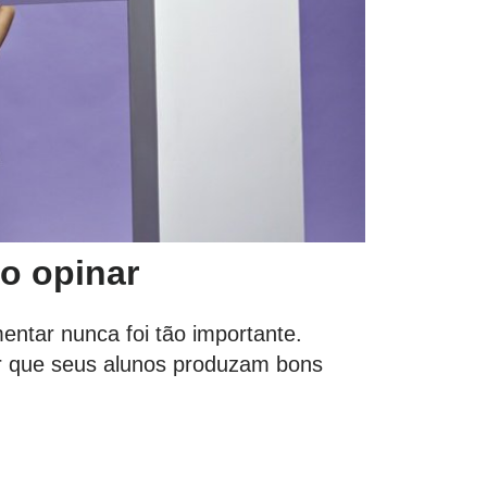
o opinar
entar nunca foi tão importante.
ir que seus alunos produzam bons