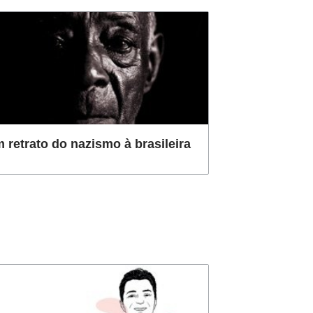
 retrato do nazismo à brasileira