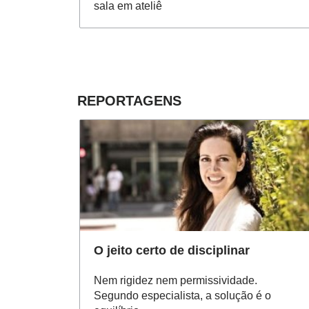
sala em ateliê
REPORTAGENS
O jeito certo de disciplinar
Nem rigidez nem permissividade.
Segundo especialista, a solução é o